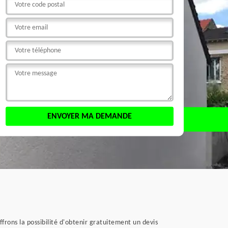
frons la possibilité d'obtenir gratuitement un devis