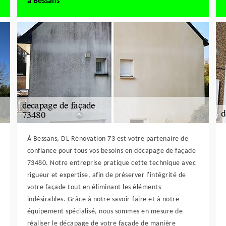
à Bessans
À Bessans, DL Rénovation 73 est votre partenaire de
confiance pour tous vos besoins en décapage de façade
73480. Notre entreprise pratique cette technique avec
rigueur et expertise, afin de préserver l'intégrité de
votre façade tout en éliminant les éléments
indésirables. Grâce à notre savoir-faire et à notre
équipement spécialisé, nous sommes en mesure de
réaliser le décapage de votre façade de manière