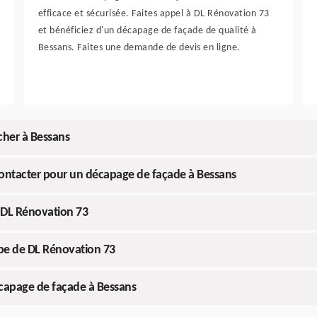
efficace et sécurisée. Faites appel à DL Rénovation 73
et bénéficiez d'un décapage de façade de qualité à
Bessans. Faites une demande de devis en ligne.
cher à Bessans
 contacter pour un décapage de façade à Bessans
 DL Rénovation 73
ipe de DL Rénovation 73
écapage de façade à Bessans