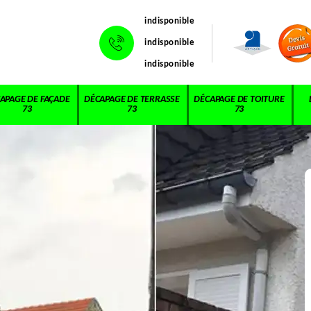
indisponible
indisponible
indisponible
APAGE DE FAÇADE
DÉCAPAGE DE TERRASSE
DÉCAPAGE DE TOITURE
73
73
73