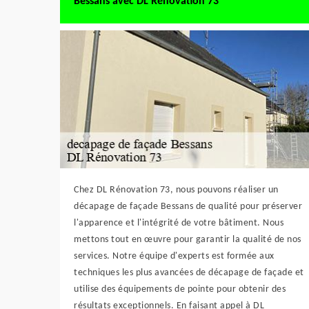
Bessans avec DL Rénovation 73
Chez DL Rénovation 73, nous pouvons réaliser un
décapage de façade Bessans de qualité pour préserver
l'apparence et l'intégrité de votre bâtiment. Nous
mettons tout en œuvre pour garantir la qualité de nos
services. Notre équipe d'experts est formée aux
techniques les plus avancées de décapage de façade et
utilise des équipements de pointe pour obtenir des
résultats exceptionnels. En faisant appel à DL