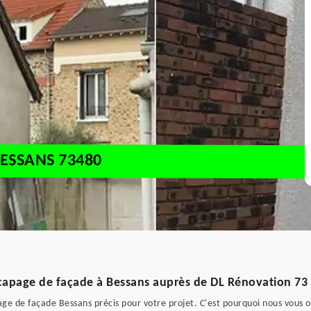
ESSANS 73480
capage de façade à Bessans auprès de DL Rénovation 73
e de façade Bessans précis pour votre projet. C'est pourquoi nous vous of