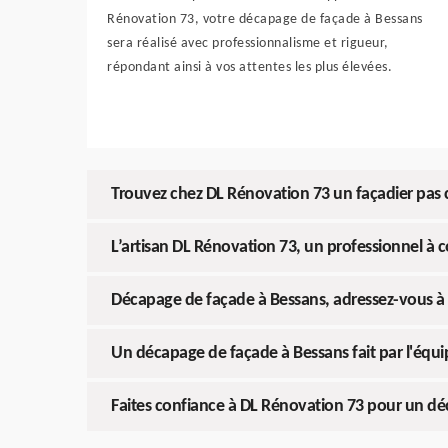
Rénovation 73, votre décapage de façade à Bessans
sera réalisé avec professionnalisme et rigueur,
répondant ainsi à vos attentes les plus élevées.
Trouvez chez DL Rénovation 73 un façadier pas 
L’artisan DL Rénovation 73, un professionnel à
Décapage de façade à Bessans, adressez-vous à
Un décapage de façade à Bessans fait par l'équ
Faites confiance à DL Rénovation 73 pour un d