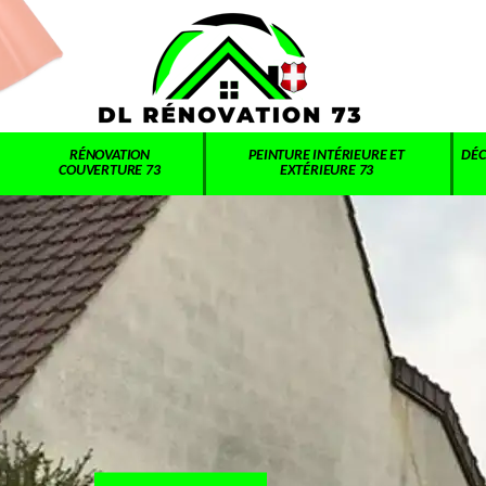
RÉNOVATION
PEINTURE INTÉRIEURE ET
DÉC
COUVERTURE 73
EXTÉRIEURE 73