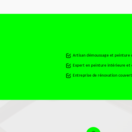
Artisan démoussage et peinture 
Expert en peinture intérieure et
Entreprise de rénovation couver