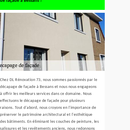
de façade à Bessans ?
Chez DL Rénovation 73, nous sommes passionnés par le
décapage de façade à Bessans et nous nous engageons
à offrir les meilleurs services dans ce domaine. Nous
effectuons le décapage de façade pour plusieurs
raisons. Tout d'abord, nous croyons en l'importance de
préserver le patrimoine architectural et l'esthétique
des bâtiments. En éliminant les couches de peinture, les
salissures et les revêtements anciens, nous redonnons