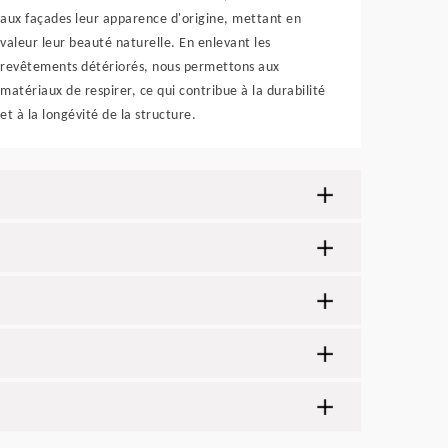
aux façades leur apparence d'origine, mettant en
valeur leur beauté naturelle. En enlevant les
revêtements détériorés, nous permettons aux
matériaux de respirer, ce qui contribue à la durabilité
et à la longévité de la structure.