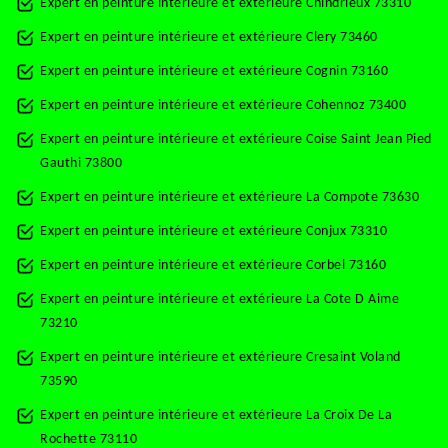
Expert en peinture intérieure et extérieure Chindrieux 73310
Expert en peinture intérieure et extérieure Clery 73460
Expert en peinture intérieure et extérieure Cognin 73160
Expert en peinture intérieure et extérieure Cohennoz 73400
Expert en peinture intérieure et extérieure Coise Saint Jean Pied
Gauthi 73800
Expert en peinture intérieure et extérieure La Compote 73630
Expert en peinture intérieure et extérieure Conjux 73310
Expert en peinture intérieure et extérieure Corbel 73160
Expert en peinture intérieure et extérieure La Cote D Aime
73210
Expert en peinture intérieure et extérieure Cresaint Voland
73590
Expert en peinture intérieure et extérieure La Croix De La
Rochette 73110