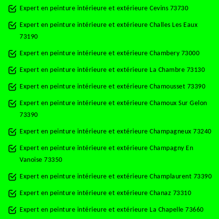
Expert en peinture intérieure et extérieure Cevins 73730
Expert en peinture intérieure et extérieure Challes Les Eaux
73190
Expert en peinture intérieure et extérieure Chambery 73000
Expert en peinture intérieure et extérieure La Chambre 73130
Expert en peinture intérieure et extérieure Chamousset 73390
Expert en peinture intérieure et extérieure Chamoux Sur Gelon
73390
Expert en peinture intérieure et extérieure Champagneux 73240
Expert en peinture intérieure et extérieure Champagny En
Vanoise 73350
Expert en peinture intérieure et extérieure Champlaurent 73390
Expert en peinture intérieure et extérieure Chanaz 73310
Expert en peinture intérieure et extérieure La Chapelle 73660