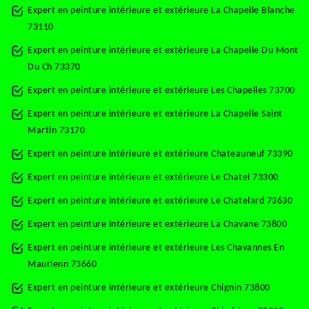
Expert en peinture intérieure et extérieure La Chapelle Blanche
73110
Expert en peinture intérieure et extérieure La Chapelle Du Mont
Du Ch 73370
Expert en peinture intérieure et extérieure Les Chapelles 73700
Expert en peinture intérieure et extérieure La Chapelle Saint
Martin 73170
Expert en peinture intérieure et extérieure Chateauneuf 73390
Expert en peinture intérieure et extérieure Le Chatel 73300
Expert en peinture intérieure et extérieure Le Chatelard 73630
Expert en peinture intérieure et extérieure La Chavane 73800
Expert en peinture intérieure et extérieure Les Chavannes En
Maurienn 73660
Expert en peinture intérieure et extérieure Chignin 73800