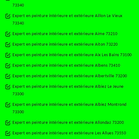
73340
Expert en peinture intérieure et extérieure Aillon Le Vieux
73340
Expert en peinture intérieure et extérieure Aime 73210
Expert en peinture intérieure et extérieure Aiton 73220
Expert en peinture intérieure et extérieure Aix Les Bains 73100
Expert en peinture intérieure et extérieure Albens 73410
Expert en peinture intérieure et extérieure Albertville 73200
Expert en peinture intérieure et extérieure Albiez Le Jeune
73300
Expert en peinture intérieure et extérieure Albiez Montrond
73300
Expert en peinture intérieure et extérieure Allondaz 73200
Expert en peinture intérieure et extérieure Les Allues 73550