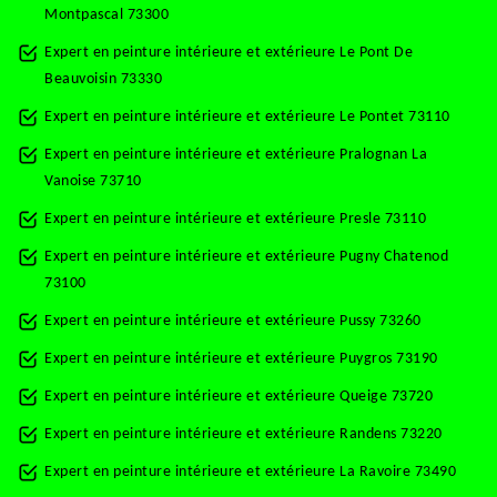
Montpascal 73300
Expert en peinture intérieure et extérieure Le Pont De
Beauvoisin 73330
Expert en peinture intérieure et extérieure Le Pontet 73110
Expert en peinture intérieure et extérieure Pralognan La
Vanoise 73710
Expert en peinture intérieure et extérieure Presle 73110
Expert en peinture intérieure et extérieure Pugny Chatenod
73100
Expert en peinture intérieure et extérieure Pussy 73260
Expert en peinture intérieure et extérieure Puygros 73190
Expert en peinture intérieure et extérieure Queige 73720
Expert en peinture intérieure et extérieure Randens 73220
Expert en peinture intérieure et extérieure La Ravoire 73490