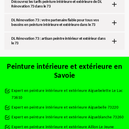
Découvrez les tarifs peinture intérieure et extérieure de DL
Rénovation 73 dans le 73
DL Rénovation 73 : votre partenaire fiable pour tous vos
besoins en peinture intérieure et extérieure dans le 73
DL Rénovation 73 : artisan peintre intérieur et extérieur dans
le 73
Peinture intérieure et extérieure en
Savoie
Expert en peinture intérieure et extérieure Aiguebelette Le Lac
73610
Expert en peinture intérieure et extérieure Aiguebelle 73220
Expert en peinture intérieure et extérieure Aigueblanche 73260
Expert en peinture intérieure et extérieure Aillon Le Jeune