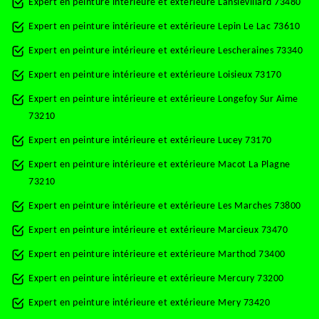
Expert en peinture intérieure et extérieure Lanslevillard 73480
Expert en peinture intérieure et extérieure Lepin Le Lac 73610
Expert en peinture intérieure et extérieure Lescheraines 73340
Expert en peinture intérieure et extérieure Loisieux 73170
Expert en peinture intérieure et extérieure Longefoy Sur Aime
73210
Expert en peinture intérieure et extérieure Lucey 73170
Expert en peinture intérieure et extérieure Macot La Plagne
73210
Expert en peinture intérieure et extérieure Les Marches 73800
Expert en peinture intérieure et extérieure Marcieux 73470
Expert en peinture intérieure et extérieure Marthod 73400
Expert en peinture intérieure et extérieure Mercury 73200
Expert en peinture intérieure et extérieure Mery 73420