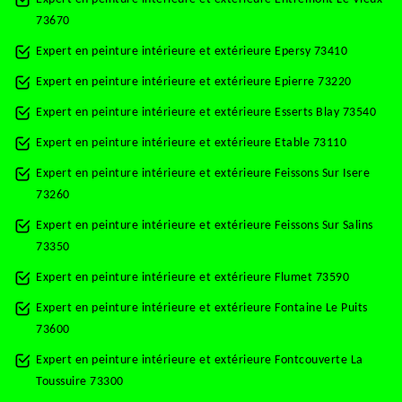
73670
Expert en peinture intérieure et extérieure Epersy 73410
Expert en peinture intérieure et extérieure Epierre 73220
Expert en peinture intérieure et extérieure Esserts Blay 73540
Expert en peinture intérieure et extérieure Etable 73110
Expert en peinture intérieure et extérieure Feissons Sur Isere
73260
Expert en peinture intérieure et extérieure Feissons Sur Salins
73350
Expert en peinture intérieure et extérieure Flumet 73590
Expert en peinture intérieure et extérieure Fontaine Le Puits
73600
Expert en peinture intérieure et extérieure Fontcouverte La
Toussuire 73300