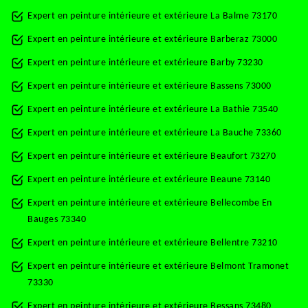
Expert en peinture intérieure et extérieure La Balme 73170
Expert en peinture intérieure et extérieure Barberaz 73000
Expert en peinture intérieure et extérieure Barby 73230
Expert en peinture intérieure et extérieure Bassens 73000
Expert en peinture intérieure et extérieure La Bathie 73540
Expert en peinture intérieure et extérieure La Bauche 73360
Expert en peinture intérieure et extérieure Beaufort 73270
Expert en peinture intérieure et extérieure Beaune 73140
Expert en peinture intérieure et extérieure Bellecombe En
Bauges 73340
Expert en peinture intérieure et extérieure Bellentre 73210
Expert en peinture intérieure et extérieure Belmont Tramonet
73330
Expert en peinture intérieure et extérieure Bessans 73480