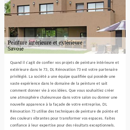
Quand il s'agit de confier vos projets de peinture intérieure et
extérieure dans le 73, DL Rénovation 73 est votre partenaire
privilégié. La société a une équipe qualifiée qui possède une
vaste expérience dans le domaine de la peinture et sait
comment donner vie à vos idées. Que vous souhaitiez créer
une atmosphère chaleureuse dans votre salon ou donner une
nouvelle apparence à la façade de votre entreprise, DL
Rénovation 73 utilise des techniques de peinture de pointe et
des couleurs vibrantes pour transformer vos espaces. Faites
confiance à leur expertise pour des résultats exceptionnels.