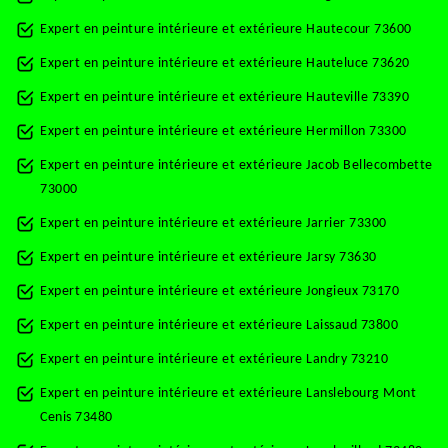
Expert en peinture intérieure et extérieure Hautecour 73600
Expert en peinture intérieure et extérieure Hauteluce 73620
Expert en peinture intérieure et extérieure Hauteville 73390
Expert en peinture intérieure et extérieure Hermillon 73300
Expert en peinture intérieure et extérieure Jacob Bellecombette
73000
Expert en peinture intérieure et extérieure Jarrier 73300
Expert en peinture intérieure et extérieure Jarsy 73630
Expert en peinture intérieure et extérieure Jongieux 73170
Expert en peinture intérieure et extérieure Laissaud 73800
Expert en peinture intérieure et extérieure Landry 73210
Expert en peinture intérieure et extérieure Lanslebourg Mont
Cenis 73480