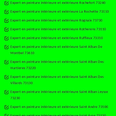
Expert en peinture intérieure et extérieure Rochefort 73240
Expert en peinture intérieure et extérieure La Rochette 73110
Expert en peinture intérieure et extérieure Rognaix 73730
Expert en peinture intérieure et extérieure Rotherens 73110
Expert en peinture intérieure et extérieure Ruffieux 73310
Expert en peinture intérieure et extérieure Saint Alban De
Montbel 73610
Expert en peinture intérieure et extérieure Saint Alban Des
Hurtieres 73220
Expert en peinture intérieure et extérieure Saint Alban Des
Villards 73130
Expert en peinture intérieure et extérieure Saint Alban Leysse
73230
Expert en peinture intérieure et extérieure Saint Andre 73500
Expert en peinture intérieure et extérieure Saint Avre 73130