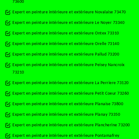
73600
Expert en peinture intérieure et extérieure Novalaise 73470
Expert en peinture intérieure et extérieure Le Noyer 73340
Expert en peinture intérieure et extérieure Ontex 73310
Expert en peinture intérieure et extérieure Orelle 73140
Expert en peinture intérieure et extérieure Pallud 73200
Expert en peinture intérieure et extérieure Peisey Nancroix
73210
Expert en peinture intérieure et extérieure La Perriere 73120
Expert en peinture intérieure et extérieure Petit Coeur 73260
Expert en peinture intérieure et extérieure Planaise 73800
Expert en peinture intérieure et extérieure Planay 73350
Expert en peinture intérieure et extérieure Plancherine 73200
Expert en peinture intérieure et extérieure Pontamafrey