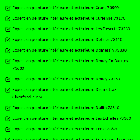
Expert en peinture intérieure et extérieure Cruet 73800
Expert en peinture intérieure et extérieure Curienne 73190
Expert en peinture intérieure et extérieure Les Deserts 73230
Expert en peinture intérieure et extérieure Detrier 73110
Expert en peinture intérieure et extérieure Domessin 73330
Expert en peinture intérieure et extérieure Doucy En Bauges
73630
Expert en peinture intérieure et extérieure Doucy 73260
Expert en peinture intérieure et extérieure Drumettaz
Clarafond 73420
Expert en peinture intérieure et extérieure Dullin 73610
Expert en peinture intérieure et extérieure Les Echelles 73360
Expert en peinture intérieure et extérieure Ecole 73630
Expert en peinture intérieure et extérieure Entremont Le Vieux