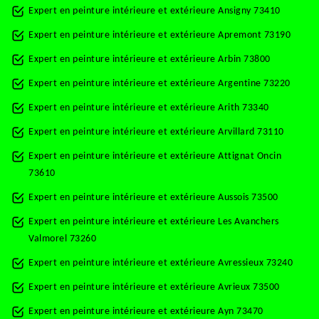
Expert en peinture intérieure et extérieure Ansigny 73410
Expert en peinture intérieure et extérieure Apremont 73190
Expert en peinture intérieure et extérieure Arbin 73800
Expert en peinture intérieure et extérieure Argentine 73220
Expert en peinture intérieure et extérieure Arith 73340
Expert en peinture intérieure et extérieure Arvillard 73110
Expert en peinture intérieure et extérieure Attignat Oncin
73610
Expert en peinture intérieure et extérieure Aussois 73500
Expert en peinture intérieure et extérieure Les Avanchers
Valmorel 73260
Expert en peinture intérieure et extérieure Avressieux 73240
Expert en peinture intérieure et extérieure Avrieux 73500
Expert en peinture intérieure et extérieure Ayn 73470