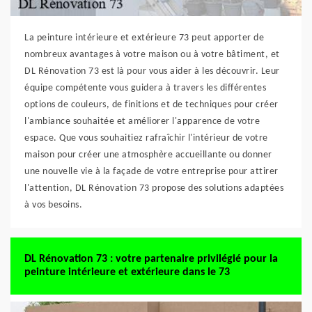
La peinture intérieure et extérieure 73 peut apporter de
nombreux avantages à votre maison ou à votre bâtiment, et
DL Rénovation 73 est là pour vous aider à les découvrir. Leur
équipe compétente vous guidera à travers les différentes
options de couleurs, de finitions et de techniques pour créer
l'ambiance souhaitée et améliorer l'apparence de votre
espace. Que vous souhaitiez rafraîchir l'intérieur de votre
maison pour créer une atmosphère accueillante ou donner
une nouvelle vie à la façade de votre entreprise pour attirer
l'attention, DL Rénovation 73 propose des solutions adaptées
à vos besoins.
DL Rénovation 73 : votre partenaire privilégié pour la
peinture intérieure et extérieure dans le 73