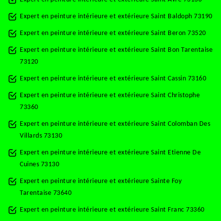
Expert en peinture intérieure et extérieure Saint Baldoph 73190
Expert en peinture intérieure et extérieure Saint Beron 73520
Expert en peinture intérieure et extérieure Saint Bon Tarentaise
73120
Expert en peinture intérieure et extérieure Saint Cassin 73160
Expert en peinture intérieure et extérieure Saint Christophe
73360
Expert en peinture intérieure et extérieure Saint Colomban Des
Villards 73130
Expert en peinture intérieure et extérieure Saint Etienne De
Cuines 73130
Expert en peinture intérieure et extérieure Sainte Foy
Tarentaise 73640
Expert en peinture intérieure et extérieure Saint Franc 73360