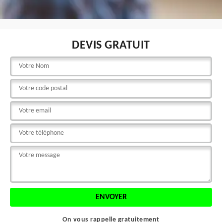
DEVIS GRATUIT
On vous rappelle gratuitement