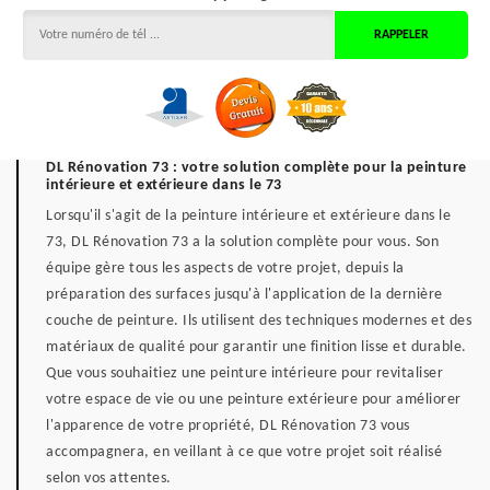
DL Rénovation 73 : votre solution complète pour la peinture
intérieure et extérieure dans le 73
Lorsqu'il s'agit de la peinture intérieure et extérieure dans le
73, DL Rénovation 73 a la solution complète pour vous. Son
équipe gère tous les aspects de votre projet, depuis la
préparation des surfaces jusqu'à l'application de la dernière
couche de peinture. Ils utilisent des techniques modernes et des
matériaux de qualité pour garantir une finition lisse et durable.
Que vous souhaitiez une peinture intérieure pour revitaliser
votre espace de vie ou une peinture extérieure pour améliorer
l'apparence de votre propriété, DL Rénovation 73 vous
accompagnera, en veillant à ce que votre projet soit réalisé
selon vos attentes.