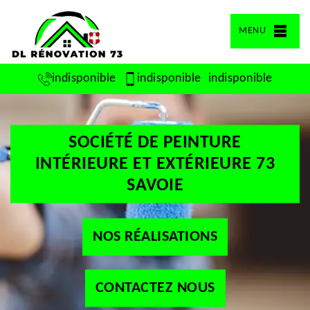
MENU
indisponible
indisponible
indisponible
SOCIÉTÉ DE PEINTURE
INTÉRIEURE ET EXTÉRIEURE 73
SAVOIE
NOS RÉALISATIONS
CONTACTEZ NOUS