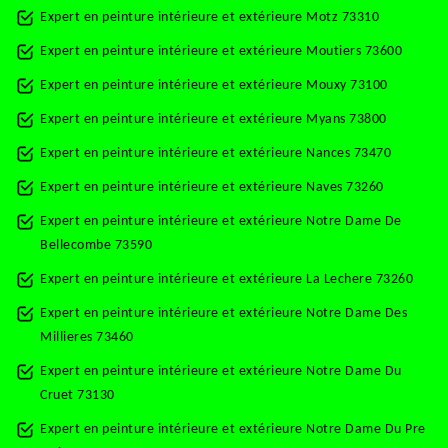
Expert en peinture intérieure et extérieure Motz 73310
Expert en peinture intérieure et extérieure Moutiers 73600
Expert en peinture intérieure et extérieure Mouxy 73100
Expert en peinture intérieure et extérieure Myans 73800
Expert en peinture intérieure et extérieure Nances 73470
Expert en peinture intérieure et extérieure Naves 73260
Expert en peinture intérieure et extérieure Notre Dame De
Bellecombe 73590
Expert en peinture intérieure et extérieure La Lechere 73260
Expert en peinture intérieure et extérieure Notre Dame Des
Millieres 73460
Expert en peinture intérieure et extérieure Notre Dame Du
Cruet 73130
Expert en peinture intérieure et extérieure Notre Dame Du Pre