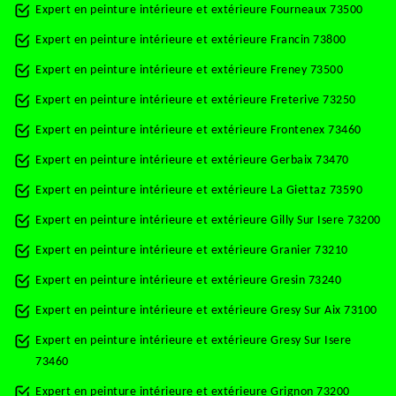
Expert en peinture intérieure et extérieure Fourneaux 73500
Expert en peinture intérieure et extérieure Francin 73800
Expert en peinture intérieure et extérieure Freney 73500
Expert en peinture intérieure et extérieure Freterive 73250
Expert en peinture intérieure et extérieure Frontenex 73460
Expert en peinture intérieure et extérieure Gerbaix 73470
Expert en peinture intérieure et extérieure La Giettaz 73590
Expert en peinture intérieure et extérieure Gilly Sur Isere 73200
Expert en peinture intérieure et extérieure Granier 73210
Expert en peinture intérieure et extérieure Gresin 73240
Expert en peinture intérieure et extérieure Gresy Sur Aix 73100
Expert en peinture intérieure et extérieure Gresy Sur Isere
73460
Expert en peinture intérieure et extérieure Grignon 73200