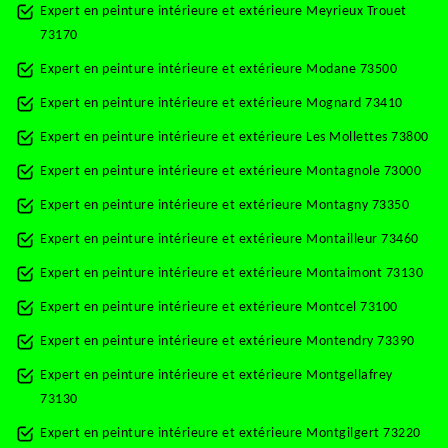
Expert en peinture intérieure et extérieure Meyrieux Trouet
73170
Expert en peinture intérieure et extérieure Modane 73500
Expert en peinture intérieure et extérieure Mognard 73410
Expert en peinture intérieure et extérieure Les Mollettes 73800
Expert en peinture intérieure et extérieure Montagnole 73000
Expert en peinture intérieure et extérieure Montagny 73350
Expert en peinture intérieure et extérieure Montailleur 73460
Expert en peinture intérieure et extérieure Montaimont 73130
Expert en peinture intérieure et extérieure Montcel 73100
Expert en peinture intérieure et extérieure Montendry 73390
Expert en peinture intérieure et extérieure Montgellafrey
73130
Expert en peinture intérieure et extérieure Montgilgert 73220