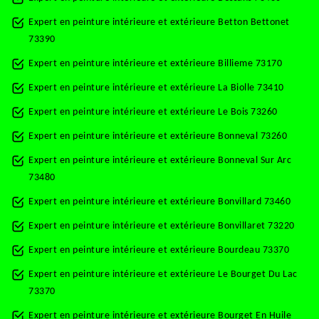
Expert en peinture intérieure et extérieure Betton Bettonet
73390
Expert en peinture intérieure et extérieure Billieme 73170
Expert en peinture intérieure et extérieure La Biolle 73410
Expert en peinture intérieure et extérieure Le Bois 73260
Expert en peinture intérieure et extérieure Bonneval 73260
Expert en peinture intérieure et extérieure Bonneval Sur Arc
73480
Expert en peinture intérieure et extérieure Bonvillard 73460
Expert en peinture intérieure et extérieure Bonvillaret 73220
Expert en peinture intérieure et extérieure Bourdeau 73370
Expert en peinture intérieure et extérieure Le Bourget Du Lac
73370
Expert en peinture intérieure et extérieure Bourget En Huile