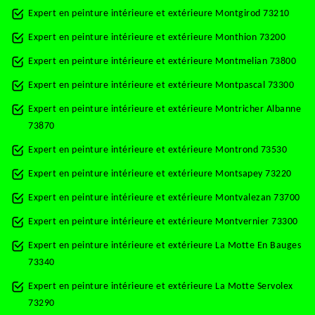
Expert en peinture intérieure et extérieure Montgirod 73210
Expert en peinture intérieure et extérieure Monthion 73200
Expert en peinture intérieure et extérieure Montmelian 73800
Expert en peinture intérieure et extérieure Montpascal 73300
Expert en peinture intérieure et extérieure Montricher Albanne
73870
Expert en peinture intérieure et extérieure Montrond 73530
Expert en peinture intérieure et extérieure Montsapey 73220
Expert en peinture intérieure et extérieure Montvalezan 73700
Expert en peinture intérieure et extérieure Montvernier 73300
Expert en peinture intérieure et extérieure La Motte En Bauges
73340
Expert en peinture intérieure et extérieure La Motte Servolex
73290