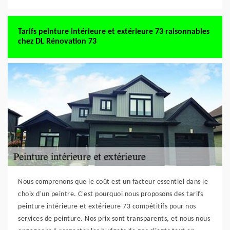
Tarifs peinture intérieure et extérieure 73 raisonnables
chez DL Rénovation 73
Nous comprenons que le coût est un facteur essentiel dans le
choix d'un peintre. C'est pourquoi nous proposons des tarifs
peinture intérieure et extérieure 73 compétitifs pour nos
services de peinture. Nos prix sont transparents, et nous nous