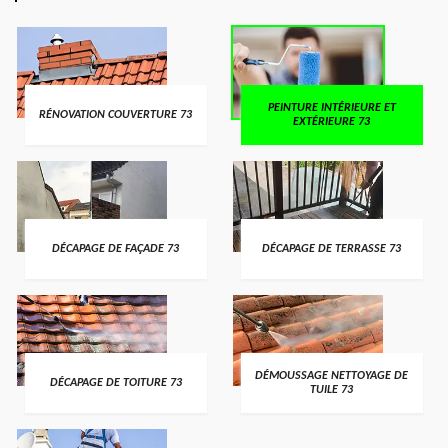
PEINTURE INTÉRIEURE ET
RÉNOVATION COUVERTURE 73
EXTÉRIEURE 73
DÉCAPAGE DE FAÇADE 73
DÉCAPAGE DE TERRASSE 73
DÉMOUSSAGE NETTOYAGE DE
DÉCAPAGE DE TOITURE 73
TUILE 73