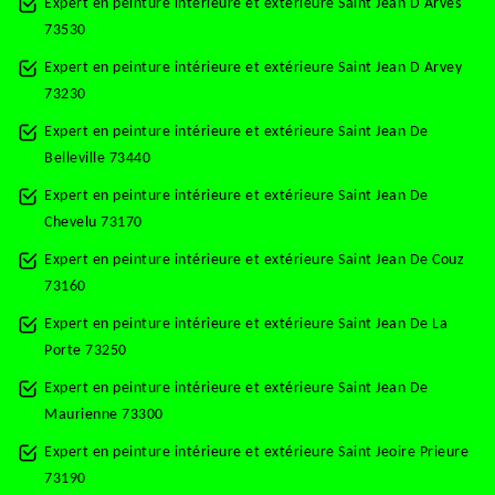
Expert en peinture intérieure et extérieure Saint Jean D Arves
73530
Expert en peinture intérieure et extérieure Saint Jean D Arvey
73230
Expert en peinture intérieure et extérieure Saint Jean De
Belleville 73440
Expert en peinture intérieure et extérieure Saint Jean De
Chevelu 73170
Expert en peinture intérieure et extérieure Saint Jean De Couz
73160
Expert en peinture intérieure et extérieure Saint Jean De La
Porte 73250
Expert en peinture intérieure et extérieure Saint Jean De
Maurienne 73300
Expert en peinture intérieure et extérieure Saint Jeoire Prieure
73190