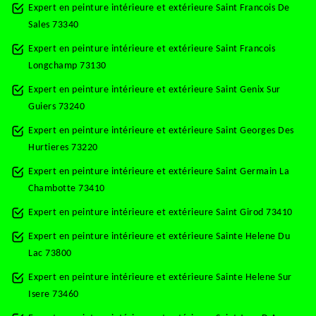
Expert en peinture intérieure et extérieure Saint Francois De
Sales 73340
Expert en peinture intérieure et extérieure Saint Francois
Longchamp 73130
Expert en peinture intérieure et extérieure Saint Genix Sur
Guiers 73240
Expert en peinture intérieure et extérieure Saint Georges Des
Hurtieres 73220
Expert en peinture intérieure et extérieure Saint Germain La
Chambotte 73410
Expert en peinture intérieure et extérieure Saint Girod 73410
Expert en peinture intérieure et extérieure Sainte Helene Du
Lac 73800
Expert en peinture intérieure et extérieure Sainte Helene Sur
Isere 73460