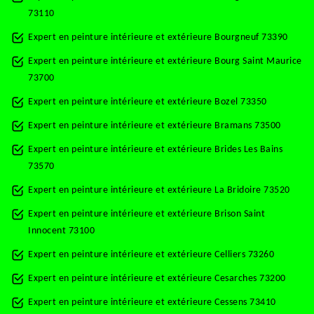
73110
Expert en peinture intérieure et extérieure Bourgneuf 73390
Expert en peinture intérieure et extérieure Bourg Saint Maurice
73700
Expert en peinture intérieure et extérieure Bozel 73350
Expert en peinture intérieure et extérieure Bramans 73500
Expert en peinture intérieure et extérieure Brides Les Bains
73570
Expert en peinture intérieure et extérieure La Bridoire 73520
Expert en peinture intérieure et extérieure Brison Saint
Innocent 73100
Expert en peinture intérieure et extérieure Celliers 73260
Expert en peinture intérieure et extérieure Cesarches 73200
Expert en peinture intérieure et extérieure Cessens 73410