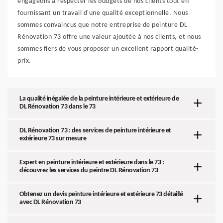
engageons à respecter les budgets de nos clients tout en
fournissant un travail d'une qualité exceptionnelle. Nous
sommes convaincus que notre entreprise de peinture DL
Rénovation 73 offre une valeur ajoutée à nos clients, et nous
sommes fiers de vous proposer un excellent rapport qualité-
prix.
La qualité inégalée de la peinture intérieure et extérieure de
DL Rénovation 73 dans le 73
DL Rénovation 73 : des services de peinture intérieure et
extérieure 73 sur mesure
Expert en peinture intérieure et extérieure dans le 73 :
découvrez les services du peintre DL Rénovation 73
Obtenez un devis peinture intérieure et extérieure 73 détaillé
avec DL Rénovation 73