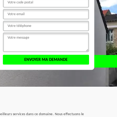
illeurs services dans ce domaine. Nous effectuons le