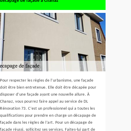
décapage de façade à Chanaz
Pour respecter les règles de l’urbanisme, une façade
doit être bien entretenue. Elle doit être décapée pour
disposer d’une façade ayant une nouvelle allure. À
Chanaz, vous pourrez faire appel au service de DL
Rénovation 73. C’est un professionnel qui a toutes les
qualifications pour prendre en charge un décapage de
façade dans les règles de l’art. Pour un décapage de
façade réussi, sollicitez ses services. Faites-lui part de