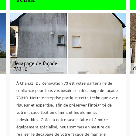
à Chanaz
À Chanaz, DL Rénovation 73 est votre partenaire de
confiance pour tous vos besoins en décapage de façade
73310. Notre entreprise pratique cette technique avec
rigueur et expertise, afin de préserver l'intégrité de
votre façade tout en éliminant les éléments
indésirables. Grâce à notre savoir-faire et à notre
équipement spécialisé, nous sommes en mesure de
réaliser le décapage de votre façade de manière