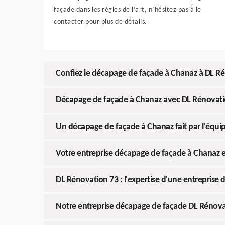
façade dans les règles de l’art, n’hésitez pas à le
contacter pour plus de détails.
Confiez le décapage de façade à Chanaz à DL R
Décapage de façade à Chanaz avec DL Rénovati
Un décapage de façade à Chanaz fait par l'équi
Votre entreprise décapage de façade à Chanaz 
DL Rénovation 73 : l'expertise d'une entreprise
Notre entreprise décapage de façade DL Rénovat