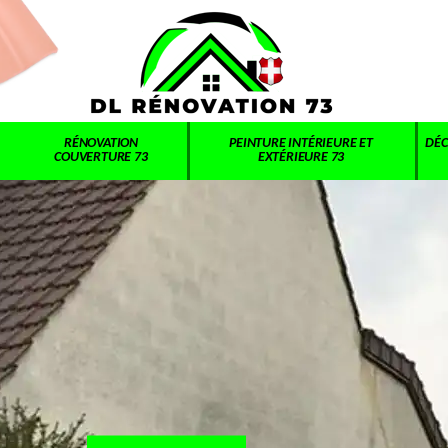
RÉNOVATION
PEINTURE INTÉRIEURE ET
DÉC
COUVERTURE 73
EXTÉRIEURE 73