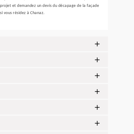
projet et demandez un devis du décapage de la façade
si vous résidez à Chanaz.