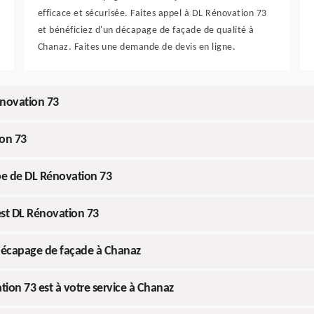
efficace et sécurisée. Faites appel à DL Rénovation 73
et bénéficiez d'un décapage de façade de qualité à
Chanaz. Faites une demande de devis en ligne.
énovation 73
on 73
pe de DL Rénovation 73
est DL Rénovation 73
 décapage de façade à Chanaz
ion 73 est à votre service à Chanaz