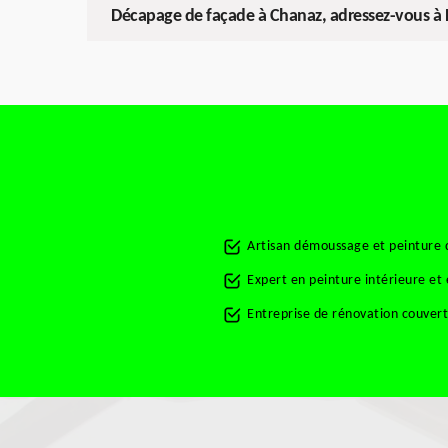
Décapage de façade à Chanaz, adressez-vous à
Artisan démoussage et peinture 
Expert en peinture intérieure et
Entreprise de rénovation couver