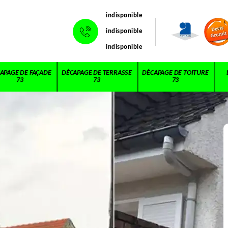
indisponible
indisponible
indisponible
APAGE DE FAÇADE
DÉCAPAGE DE TERRASSE
DÉCAPAGE DE TOITURE
73
73
73