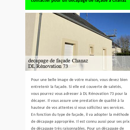
contacter pour un décapage de façade à Chanaz
Pour une belle image de votre maison, vous devez bien
entretenir la façade. Si elle est couverte de saletés,
vous pourrez vous adresser à DL Rénovation 73 pour la
décaper. Il vous assure une prestation de qualité à la
hauteur de vos attentes si vous sollicitez ses services.
En fonction du type de façade, il va adopter la méthode
de décapage appropriée. Il est connu aussi pour ses prix
de décapage très raisonnables. Pour un décapage de