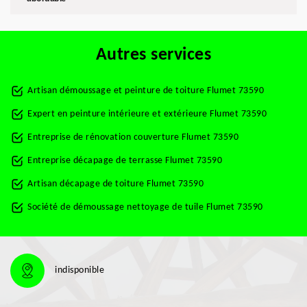
Autres services
Artisan démoussage et peinture de toiture Flumet 73590
Expert en peinture intérieure et extérieure Flumet 73590
Entreprise de rénovation couverture Flumet 73590
Entreprise décapage de terrasse Flumet 73590
Artisan décapage de toiture Flumet 73590
Société de démoussage nettoyage de tuile Flumet 73590
indisponible