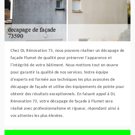
Chez DL Rénovation 73, nous pouvons réaliser un décapage de
façade Flumet de qualité pour préserver l'apparence et
l'intégrité de votre bâtiment. Nous mettons tout en œuvre
pour garantir la qualité de nos services. Notre équipe
d'experts est formée aux techniques les plus avancées de
décapage de façade et utilise des équipements de pointe pour
obtenir des résultats exceptionnels. En faisant appel à DL
Rénovation 73, votre décapage de façade à Flumet sera
réalisé avec professionnalisme et rigueur, répondant ainsi à
vos attentes les plus élevées.