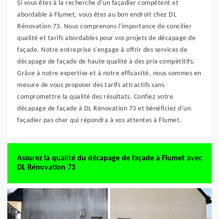
Si vous êtes à la recherche d'un façadier compétent et
abordable à Flumet, vous êtes au bon endroit chez DL
Rénovation 73. Nous comprenons l'importance de concilier
qualité et tarifs abordables pour vos projets de décapage de
façade. Notre entreprise s'engage à offrir des services de
décapage de façade de haute qualité à des prix compétitifs.
Grâce à notre expertise et à notre efficacité, nous sommes en
mesure de vous proposer des tarifs attractifs sans
compromettre la qualité des résultats. Confiez votre
décapage de façade à DL Rénovation 73 et bénéficiez d'un
façadier pas cher qui répondra à vos attentes à Flumet.
Assurez la qualité du décapage de façade à Flumet avec
DL Rénovation 73