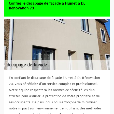
Confiez le décapage de façade à Flumet à DL
Rénovation 73
En confiant le décapage de façade Flumet à DL Rénovation
73, vous bénéficiez d'un service complet et professionnel.
Notre équipe respectera les normes de sécurité les plus
strictes pour assurer la protection de votre propriété et de
ses occupants. De plus, nous nous efforçons de minimiser
notre impact sur l'environnement en utilisant des méthodes