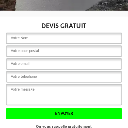
DEVIS GRATUIT
On vous rappelle gratuitement