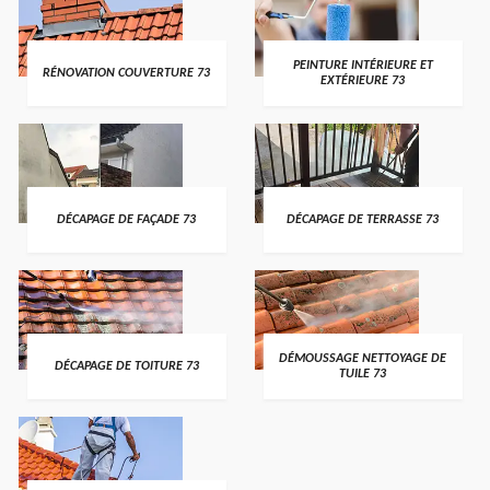
PEINTURE INTÉRIEURE ET
RÉNOVATION COUVERTURE 73
EXTÉRIEURE 73
DÉCAPAGE DE FAÇADE 73
DÉCAPAGE DE TERRASSE 73
DÉMOUSSAGE NETTOYAGE DE
DÉCAPAGE DE TOITURE 73
TUILE 73