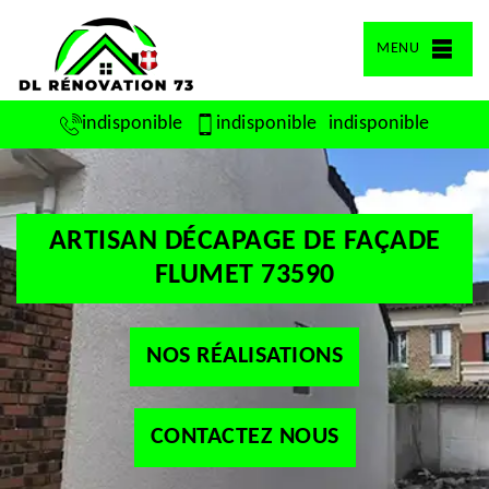
MENU
indisponible
indisponible
indisponible
ARTISAN DÉCAPAGE DE FAÇADE
FLUMET 73590
NOS RÉALISATIONS
CONTACTEZ NOUS