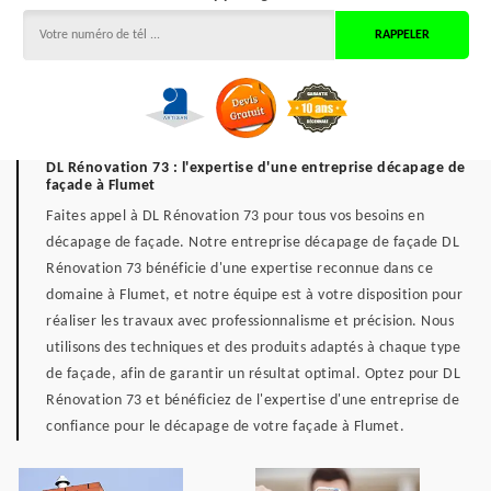
DL Rénovation 73 : l'expertise d'une entreprise décapage de
façade à Flumet
Faites appel à DL Rénovation 73 pour tous vos besoins en
décapage de façade. Notre entreprise décapage de façade DL
Rénovation 73 bénéficie d'une expertise reconnue dans ce
domaine à Flumet, et notre équipe est à votre disposition pour
réaliser les travaux avec professionnalisme et précision. Nous
utilisons des techniques et des produits adaptés à chaque type
de façade, afin de garantir un résultat optimal. Optez pour DL
Rénovation 73 et bénéficiez de l'expertise d'une entreprise de
confiance pour le décapage de votre façade à Flumet.