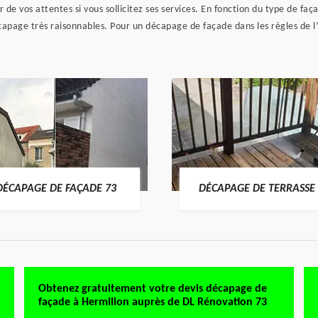
r de vos attentes si vous sollicitez ses services. En fonction du type de f
capage très raisonnables. Pour un décapage de façade dans les règles de l’a
DÉCAPAGE DE FAÇADE 73
DÉCAPAGE DE TERRASSE 
Obtenez gratuitement votre devis décapage de
façade à Hermillon auprès de DL Rénovation 73