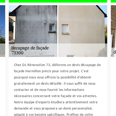
Chez DL Rénovation 73, délivrons un devis décapage de
façade Hermillon précis pour votre projet. C'est
pourquoi nous vous offrons la possibilité d'obtenir
gratuitement un devis détaillé. Il vous suffit de nous
contacter et de nous fournir les informations
nécessaires concernant votre façade et vos attentes.
Notre équipe d'experts étudiera attentivement votre
demande et vous proposera un devis personnalisé,
adapté à vos besoins spécifiques. Profitez de cette