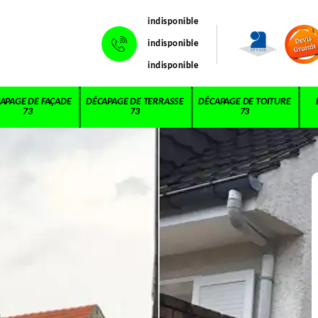
indisponible
indisponible
indisponible
APAGE DE FAÇADE
DÉCAPAGE DE TERRASSE
DÉCAPAGE DE TOITURE
73
73
73