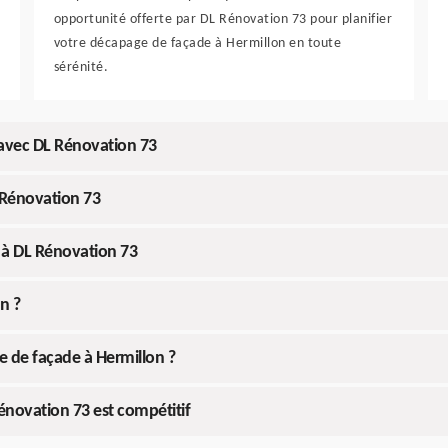
opportunité offerte par DL Rénovation 73 pour planifier
votre décapage de façade à Hermillon en toute
sérénité.
 avec DL Rénovation 73
 Rénovation 73
 à DL Rénovation 73
n ?
 de façade à Hermillon ?
énovation 73 est compétitif