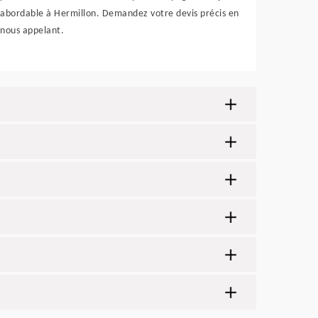
abordable à Hermillon. Demandez votre devis précis en
nous appelant.