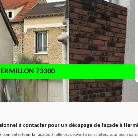
HERMILLON 73300
ssionnel à contacter pour un décapage de façade à Hermi
bien entretenir la façade. Si elle est couverte de saletés, vous pourrez v