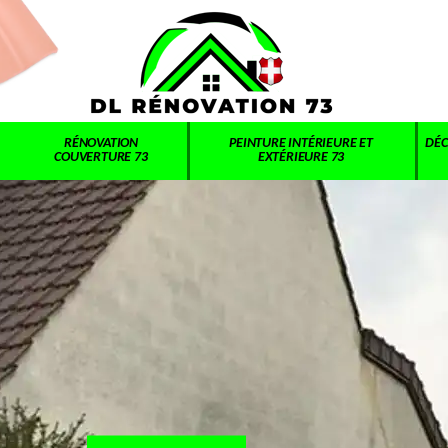
RÉNOVATION
PEINTURE INTÉRIEURE ET
DÉC
COUVERTURE 73
EXTÉRIEURE 73