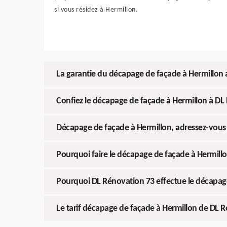
si vous résidez à Hermillon.
La garantie du décapage de façade à Hermillon
Confiez le décapage de façade à Hermillon à DL
Décapage de façade à Hermillon, adressez-vous
Pourquoi faire le décapage de façade à Hermillo
Pourquoi DL Rénovation 73 effectue le décapage
Le tarif décapage de façade à Hermillon de DL R