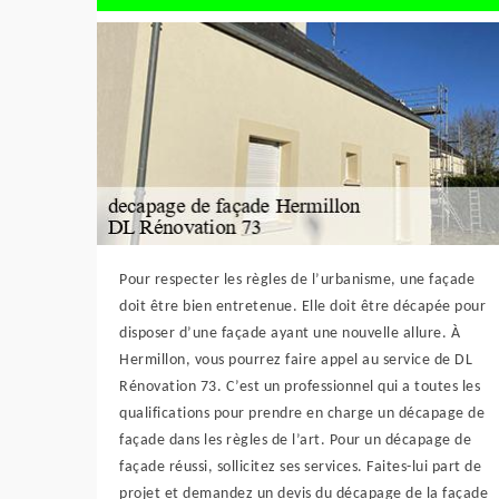
Pour respecter les règles de l’urbanisme, une façade
doit être bien entretenue. Elle doit être décapée pour
disposer d’une façade ayant une nouvelle allure. À
Hermillon, vous pourrez faire appel au service de DL
Rénovation 73. C’est un professionnel qui a toutes les
qualifications pour prendre en charge un décapage de
façade dans les règles de l’art. Pour un décapage de
façade réussi, sollicitez ses services. Faites-lui part de
projet et demandez un devis du décapage de la façade