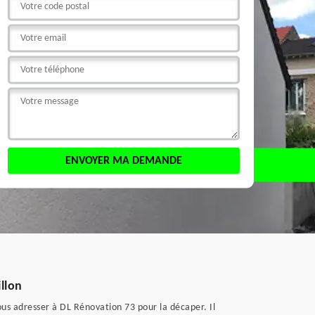
llon
ous adresser à DL Rénovation 73 pour la décaper. Il