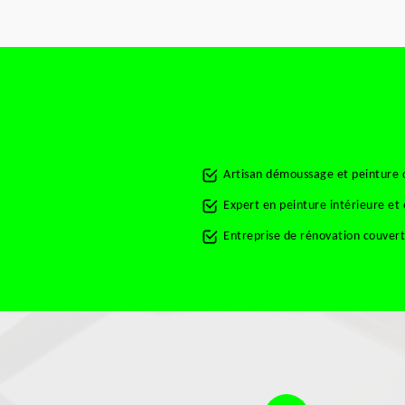
Artisan démoussage et peinture 
Expert en peinture intérieure et
Entreprise de rénovation couver