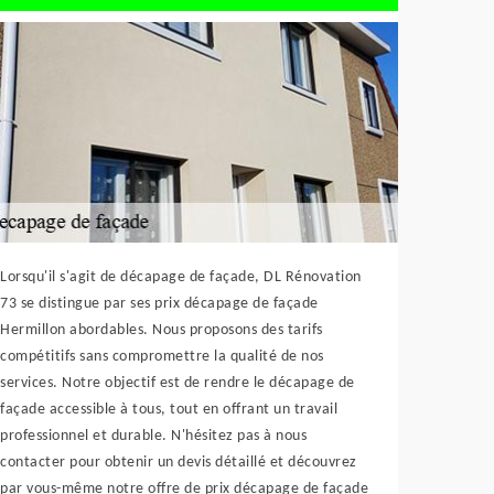
Lorsqu'il s'agit de décapage de façade, DL Rénovation
73 se distingue par ses prix décapage de façade
Hermillon abordables. Nous proposons des tarifs
compétitifs sans compromettre la qualité de nos
services. Notre objectif est de rendre le décapage de
façade accessible à tous, tout en offrant un travail
professionnel et durable. N'hésitez pas à nous
contacter pour obtenir un devis détaillé et découvrez
par vous-même notre offre de prix décapage de façade