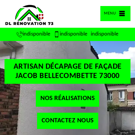
MENU
indisponible
indisponible
indisponible
ARTISAN DÉCAPAGE DE FAÇADE
JACOB BELLECOMBETTE 73000
NOS RÉALISATIONS
CONTACTEZ NOUS