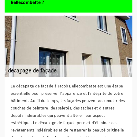
Bellecombette ?
Le décapage de façade à Jacob Bellecombette est une étape
essentielle pour préserver l'apparence et l'intégrité de votre
bâtiment. Au fil du temps, les façades peuvent accumuler des
couches de peinture, des saletés, des taches et d'autres
dépôts indésirables qui peuvent altérer leur aspect
esthétique. Le décapage de façade permet d'éliminer ces
revêtements indésirables et de restaurer la beauté originelle