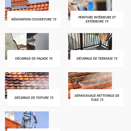
PEINTURE INTÉRIEURE ET
RÉNOVATION COUVERTURE 73
EXTÉRIEURE 73
DÉCAPAGE DE FAÇADE 73
DÉCAPAGE DE TERRASSE 73
DÉMOUSSAGE NETTOYAGE DE
DÉCAPAGE DE TOITURE 73
TUILE 73