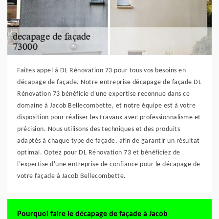
Faites appel à DL Rénovation 73 pour tous vos besoins en
décapage de façade. Notre entreprise décapage de façade DL
Rénovation 73 bénéficie d'une expertise reconnue dans ce
domaine à Jacob Bellecombette, et notre équipe est à votre
disposition pour réaliser les travaux avec professionnalisme et
précision. Nous utilisons des techniques et des produits
adaptés à chaque type de façade, afin de garantir un résultat
optimal. Optez pour DL Rénovation 73 et bénéficiez de
l'expertise d'une entreprise de confiance pour le décapage de
votre façade à Jacob Bellecombette.
Pourquoi faire le décapage de façade à Jacob