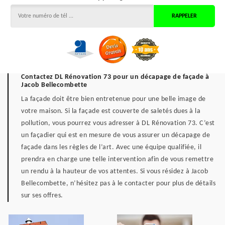
Contactez DL Rénovation 73 pour un décapage de façade à
Jacob Bellecombette
La façade doit être bien entretenue pour une belle image de
votre maison. Si la façade est couverte de saletés dues à la
pollution, vous pourrez vous adresser à DL Rénovation 73. C’est
un façadier qui est en mesure de vous assurer un décapage de
façade dans les règles de l’art. Avec une équipe qualifiée, il
prendra en charge une telle intervention afin de vous remettre
un rendu à la hauteur de vos attentes. Si vous résidez à Jacob
Bellecombette, n’hésitez pas à le contacter pour plus de détails
sur ses offres.