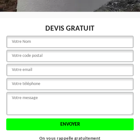
DEVIS GRATUIT
On vous rappelle gratuitement