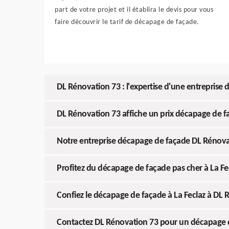
part de votre projet et il établira le devis pour vous
faire découvrir le tarif de décapage de façade.
DL Rénovation 73 : l'expertise d'une entreprise 
DL Rénovation 73 affiche un prix décapage de f
Notre entreprise décapage de façade DL Rénovati
Profitez du décapage de façade pas cher à La F
Confiez le décapage de façade à La Feclaz à DL 
Contactez DL Rénovation 73 pour un décapage d