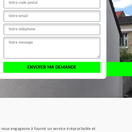
 nous engageons à fournir un service irréprochable et