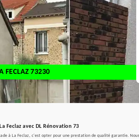
A FECLAZ 73230
La Feclaz avec DL Rénovation 73
ade à La Feclaz, c'est opter pour une prestation de qualité garantie. Nous