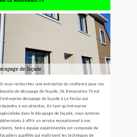
est DL Rénovation 73
Si vous recherchez une entreprise de confiance pour vos
besoins de décapage de façade, DL Rénovation 73 est
l’entreprise décapage de façade à La Feclaz qui
répondre à vos attentes. En tant qu'entreprise
spécialisée dans le décapage de façade, nous sommes
déterminés à offrir un service exceptionnel à nos
clients. Notre équipe expérimentée est composée de
façadiers qualifiés qui maîtrisent les techniques de