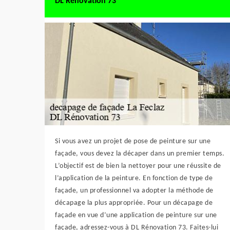
DL Rénovation 73
Si vous avez un projet de pose de peinture sur une
façade, vous devez la décaper dans un premier temps.
L’objectif est de bien la nettoyer pour une réussite de
l’application de la peinture. En fonction de type de
façade, un professionnel va adopter la méthode de
décapage la plus appropriée. Pour un décapage de
façade en vue d’une application de peinture sur une
façade, adressez-vous à DL Rénovation 73. Faites-lui