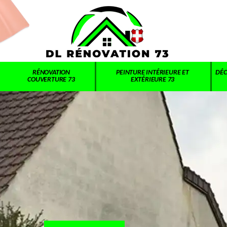
RÉNOVATION
PEINTURE INTÉRIEURE ET
DÉC
COUVERTURE 73
EXTÉRIEURE 73