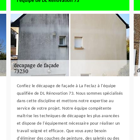
l'équipe de DL Rénovation 73
Confiez le décapage de façade à La Feclaz à l'équipe
qualifiée de DL Rénovation 73. Nous sommes spécialisés
dans cette discipline et mettons notre expertise au
service de votre projet. Notre équipe compétente
maîtrise les techniques de décapage les plus avancées
et dispose de l'équipement nécessaire pour réaliser un
travail soigné et efficace. Que vous ayez besoin
d'éliminer des couches de peinture, des saletés ou des