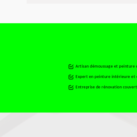
Artisan démoussage et peinture 
Expert en peinture intérieure et
Entreprise de rénovation couver