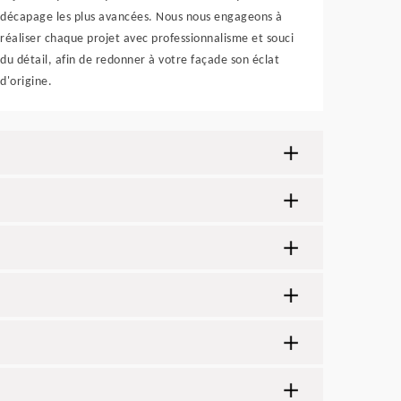
décapage les plus avancées. Nous nous engageons à
réaliser chaque projet avec professionnalisme et souci
du détail, afin de redonner à votre façade son éclat
d'origine.