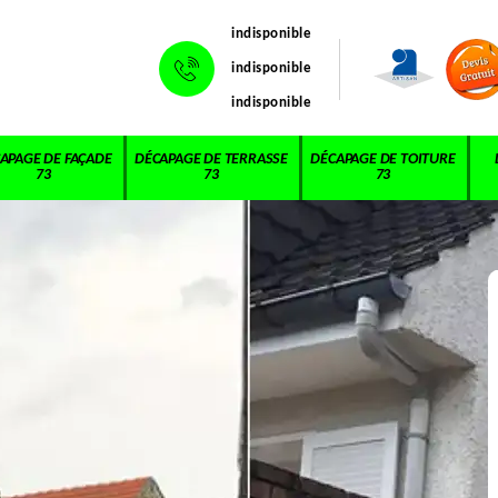
indisponible
indisponible
indisponible
APAGE DE FAÇADE
DÉCAPAGE DE TERRASSE
DÉCAPAGE DE TOITURE
73
73
73