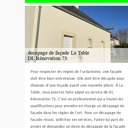
Pour respecter les règles de l’urbanisme, une façade
doit être bien entretenue. Elle doit être décapée pour
disposer d’une façade ayant une nouvelle allure. À La
Table, vous pourrez faire appel au service de DL
Rénovation 73. C’est un professionnel qui a toutes les
qualifications pour prendre en charge un décapage de
façade dans les règles de l’art. Pour un décapage de
façade réussi, sollicitez ses services. Faites-lui part de
projet et demandez un devis du décapage de la façade