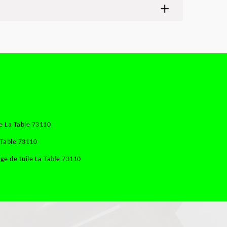
e La Table 73110
 Table 73110
e de tuile La Table 73110