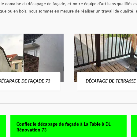
 le domaine du décapage de façade, et notre équipe d'artisans qualifiés est
ique ou en bois, nous sommes en mesure de réaliser un travail de qualité, 
DÉCAPAGE DE FAÇADE 73
DÉCAPAGE DE TERRASSE 
Confiez le décapage de façade à La Table à DL
Rénovation 73