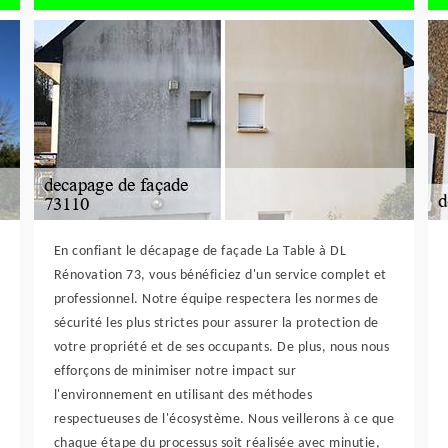
En confiant le décapage de façade La Table à DL
Rénovation 73, vous bénéficiez d'un service complet et
professionnel. Notre équipe respectera les normes de
sécurité les plus strictes pour assurer la protection de
votre propriété et de ses occupants. De plus, nous nous
efforçons de minimiser notre impact sur
l'environnement en utilisant des méthodes
respectueuses de l'écosystème. Nous veillerons à ce que
chaque étape du processus soit réalisée avec minutie,