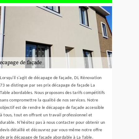
Lorsqu'il s'agit de décapage de façade, DL Rénovation
73 se distingue par ses prix décapage de façade La
Table abordables. Nous proposons des tarifs compétitifs
sans compromettre la qualité de nos services. Notre
objectif est de rendre le décapage de façade accessible
à tous, tout en offrant un travail professionnel et
durable. N'hésitez pas à nous contacter pour obtenir un
devis détaillé et découvrez par vous-même notre offre
de prix décapage de façade abordable à La Table.