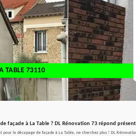
A TABLE 73110
 de façade à La Table ? DL Rénovation 73 répond présent
nt pour le décapage de façade à La Table, ne cherchez plus ! DL Rénovatio