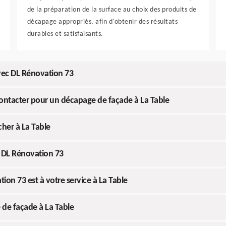
de la préparation de la surface au choix des produits de
décapage appropriés, afin d'obtenir des résultats
durables et satisfaisants.
vec DL Rénovation 73
contacter pour un décapage de façade à La Table
her à La Table
à DL Rénovation 73
on 73 est à votre service à La Table
de façade à La Table