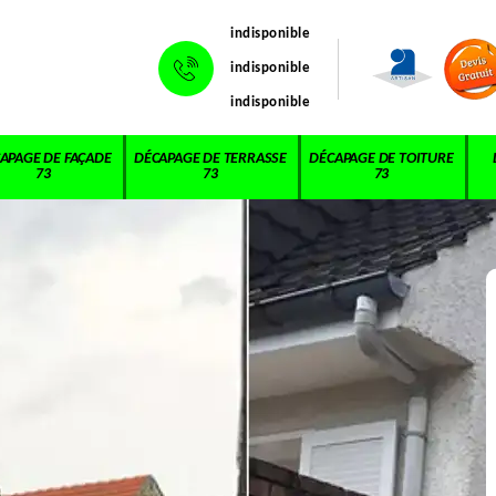
indisponible
indisponible
indisponible
APAGE DE FAÇADE
DÉCAPAGE DE TERRASSE
DÉCAPAGE DE TOITURE
73
73
73