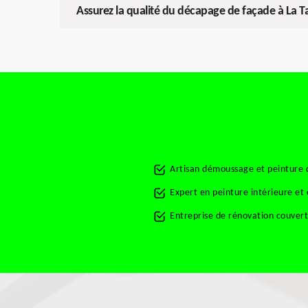
Assurez la qualité du décapage de façade à La 
Artisan démoussage et peinture 
Expert en peinture intérieure et
Entreprise de rénovation couver