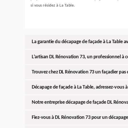
si vous résidez à La Table.
La garantie du décapage de façade à La Table a
L’artisan DL Rénovation 73, un professionnel à 
Trouvez chez DL Rénovation 73 un façadier pas c
Décapage de façade à La Table, adressez-vous 
Notre entreprise décapage de façade DL Rénovati
Fiez-vous à DL Rénovation 73 pour un décapage 