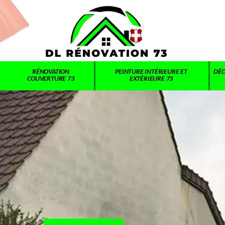
RÉNOVATION
PEINTURE INTÉRIEURE ET
DÉC
COUVERTURE 73
EXTÉRIEURE 73