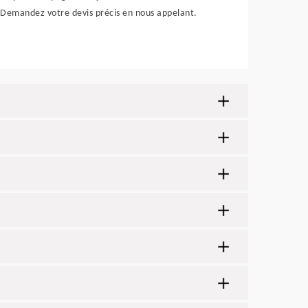
Demandez votre devis précis en nous appelant.