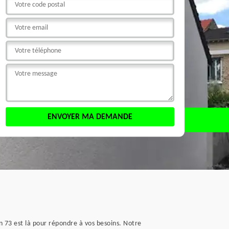
n 73 est là pour répondre à vos besoins. Notre