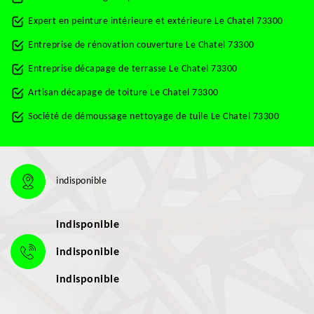
Expert en peinture intérieure et extérieure Le Chatel 73300
Entreprise de rénovation couverture Le Chatel 73300
Entreprise décapage de terrasse Le Chatel 73300
Artisan décapage de toiture Le Chatel 73300
Société de démoussage nettoyage de tuile Le Chatel 73300
indisponible
indisponible
indisponible
indisponible