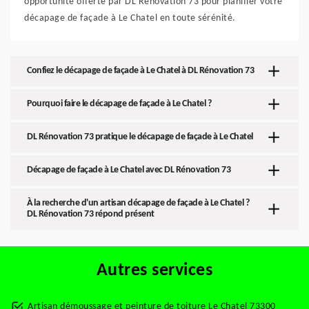
opportunité offerte par DL Rénovation 73 pour planifier votre
décapage de façade à Le Chatel en toute sérénité.
Confiez le décapage de façade à Le Chatel à DL Rénovation 73
Pourquoi faire le décapage de façade à Le Chatel ?
DL Rénovation 73 pratique le décapage de façade à Le Chatel
Décapage de façade à Le Chatel avec DL Rénovation 73
À la recherche d'un artisan décapage de façade à Le Chatel ?
DL Rénovation 73 répond présent
Autres services
Artisan démoussage et peinture de toiture Le Chatel 73300