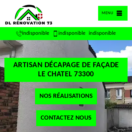
MENU
indisponible
indisponible
indisponible
ARTISAN DÉCAPAGE DE FAÇADE
LE CHATEL 73300
NOS RÉALISATIONS
CONTACTEZ NOUS