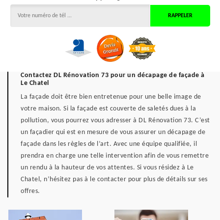
Contactez DL Rénovation 73 pour un décapage de façade à
Le Chatel
La façade doit être bien entretenue pour une belle image de
votre maison. Si la façade est couverte de saletés dues à la
pollution, vous pourrez vous adresser à DL Rénovation 73. C’est
un façadier qui est en mesure de vous assurer un décapage de
façade dans les règles de l’art. Avec une équipe qualifiée, il
prendra en charge une telle intervention afin de vous remettre
un rendu à la hauteur de vos attentes. Si vous résidez à Le
Chatel, n’hésitez pas à le contacter pour plus de détails sur ses
offres.