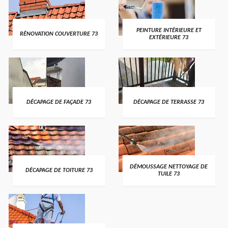
PEINTURE INTÉRIEURE ET
RÉNOVATION COUVERTURE 73
EXTÉRIEURE 73
DÉCAPAGE DE FAÇADE 73
DÉCAPAGE DE TERRASSE 73
DÉMOUSSAGE NETTOYAGE DE
DÉCAPAGE DE TOITURE 73
TUILE 73