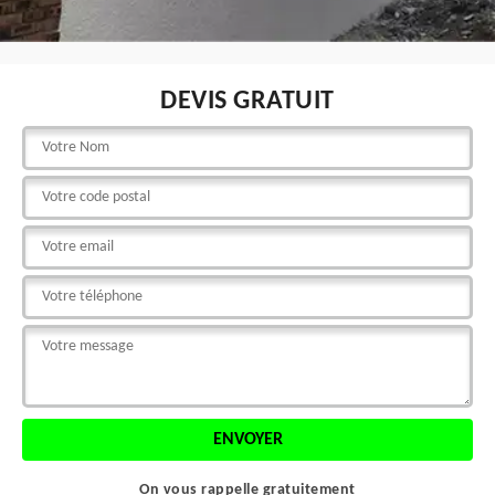
DEVIS GRATUIT
On vous rappelle gratuitement