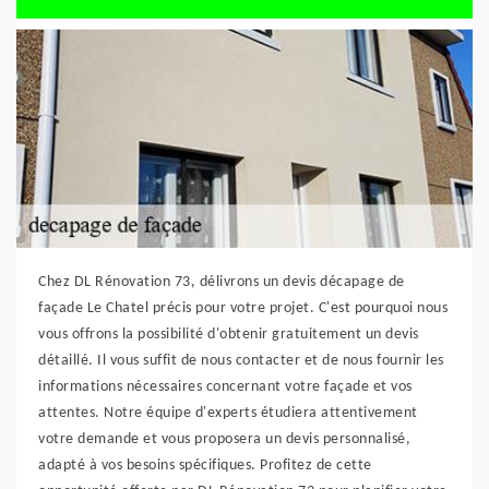
Chez DL Rénovation 73, délivrons un devis décapage de
façade Le Chatel précis pour votre projet. C'est pourquoi nous
vous offrons la possibilité d'obtenir gratuitement un devis
détaillé. Il vous suffit de nous contacter et de nous fournir les
informations nécessaires concernant votre façade et vos
attentes. Notre équipe d'experts étudiera attentivement
votre demande et vous proposera un devis personnalisé,
adapté à vos besoins spécifiques. Profitez de cette