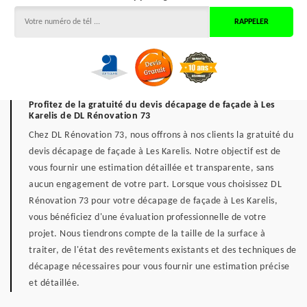
Profitez de la gratuité du devis décapage de façade à Les
Karelis de DL Rénovation 73
Chez DL Rénovation 73, nous offrons à nos clients la gratuité du
devis décapage de façade à Les Karelis. Notre objectif est de
vous fournir une estimation détaillée et transparente, sans
aucun engagement de votre part. Lorsque vous choisissez DL
Rénovation 73 pour votre décapage de façade à Les Karelis,
vous bénéficiez d'une évaluation professionnelle de votre
projet. Nous tiendrons compte de la taille de la surface à
traiter, de l'état des revêtements existants et des techniques de
décapage nécessaires pour vous fournir une estimation précise
et détaillée.