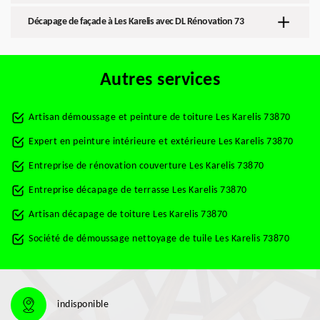
Décapage de façade à Les Karelis avec DL Rénovation 73
Autres services
Artisan démoussage et peinture de toiture Les Karelis 73870
Expert en peinture intérieure et extérieure Les Karelis 73870
Entreprise de rénovation couverture Les Karelis 73870
Entreprise décapage de terrasse Les Karelis 73870
Artisan décapage de toiture Les Karelis 73870
Société de démoussage nettoyage de tuile Les Karelis 73870
indisponible