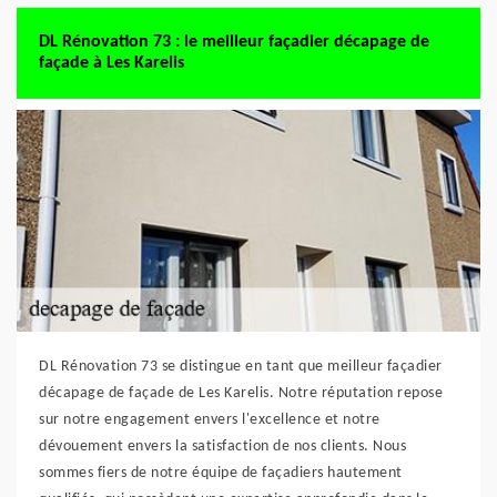
DL Rénovation 73 : le meilleur façadier décapage de
façade à Les Karelis
DL Rénovation 73 se distingue en tant que meilleur façadier
décapage de façade de Les Karelis. Notre réputation repose
sur notre engagement envers l'excellence et notre
dévouement envers la satisfaction de nos clients. Nous
sommes fiers de notre équipe de façadiers hautement