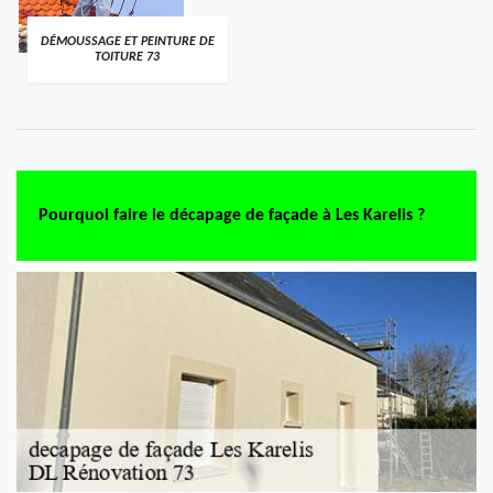
DÉMOUSSAGE ET PEINTURE DE
TOITURE 73
Pourquoi faire le décapage de façade à Les Karelis ?