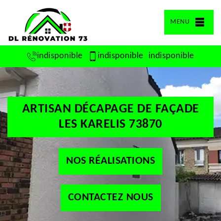
MENU
indisponible
indisponible
indisponible
ARTISAN DÉCAPAGE DE FAÇADE
LES KARELIS 73870
NOS RÉALISATIONS
CONTACTEZ NOUS