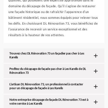
qualifiés, qui possèdent une expertise approfondie dans le
domaine du décapage de façade. Qu'il s'agisse de restaurer
une façade historique ou de rafraîchir l'apparence d'un
bâtiment résidentiel, nous sommes équipés pour relever tous
les défis. En choisissant DL Rénovation 73, vous bénéficiez de
l'assurance de recevoir un service exceptionnel et des
résultats à la hauteur de vos attentes.
Trouvez chez DL Rénovation 73 un façadier pas cher à Les
Karelis
Profitez du décapage de façade pas cher à Les Karelis de DL
Rénovation 73
L’artisan DL Rénovation 73, un professionnel à contacter
pour un décapage de façade à Les Karelis
Notre entreprise décapage de façade DL Rénovation 73 est à
votre service à Les Karelis