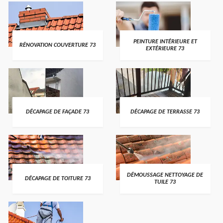
PEINTURE INTÉRIEURE ET
RÉNOVATION COUVERTURE 73
EXTÉRIEURE 73
DÉCAPAGE DE FAÇADE 73
DÉCAPAGE DE TERRASSE 73
DÉMOUSSAGE NETTOYAGE DE
DÉCAPAGE DE TOITURE 73
TUILE 73