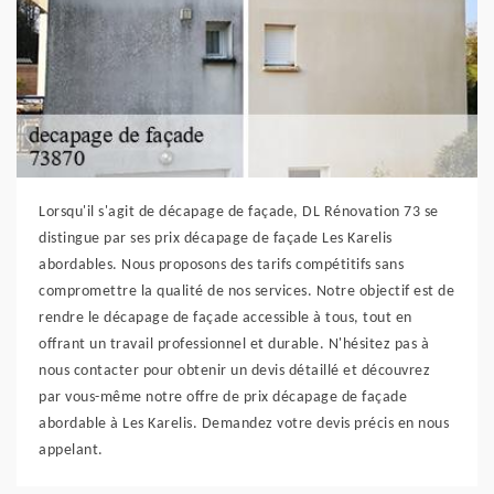
Lorsqu'il s'agit de décapage de façade, DL Rénovation 73 se
distingue par ses prix décapage de façade Les Karelis
abordables. Nous proposons des tarifs compétitifs sans
compromettre la qualité de nos services. Notre objectif est de
rendre le décapage de façade accessible à tous, tout en
offrant un travail professionnel et durable. N'hésitez pas à
nous contacter pour obtenir un devis détaillé et découvrez
par vous-même notre offre de prix décapage de façade
abordable à Les Karelis. Demandez votre devis précis en nous
appelant.