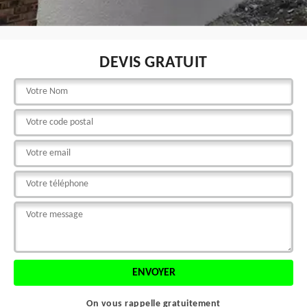
DEVIS GRATUIT
On vous rappelle gratuitement