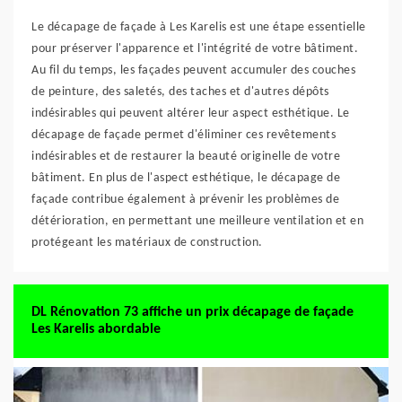
Le décapage de façade à Les Karelis est une étape essentielle
pour préserver l'apparence et l'intégrité de votre bâtiment.
Au fil du temps, les façades peuvent accumuler des couches
de peinture, des saletés, des taches et d'autres dépôts
indésirables qui peuvent altérer leur aspect esthétique. Le
décapage de façade permet d'éliminer ces revêtements
indésirables et de restaurer la beauté originelle de votre
bâtiment. En plus de l'aspect esthétique, le décapage de
façade contribue également à prévenir les problèmes de
détérioration, en permettant une meilleure ventilation et en
protégeant les matériaux de construction.
DL Rénovation 73 affiche un prix décapage de façade
Les Karelis abordable