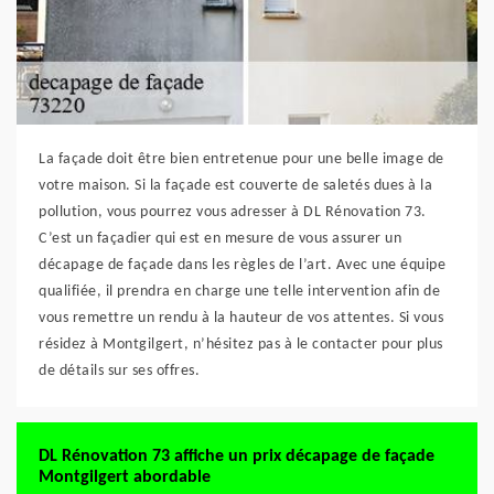
La façade doit être bien entretenue pour une belle image de
votre maison. Si la façade est couverte de saletés dues à la
pollution, vous pourrez vous adresser à DL Rénovation 73.
C’est un façadier qui est en mesure de vous assurer un
décapage de façade dans les règles de l’art. Avec une équipe
qualifiée, il prendra en charge une telle intervention afin de
vous remettre un rendu à la hauteur de vos attentes. Si vous
résidez à Montgilgert, n’hésitez pas à le contacter pour plus
de détails sur ses offres.
DL Rénovation 73 affiche un prix décapage de façade
Montgilgert abordable