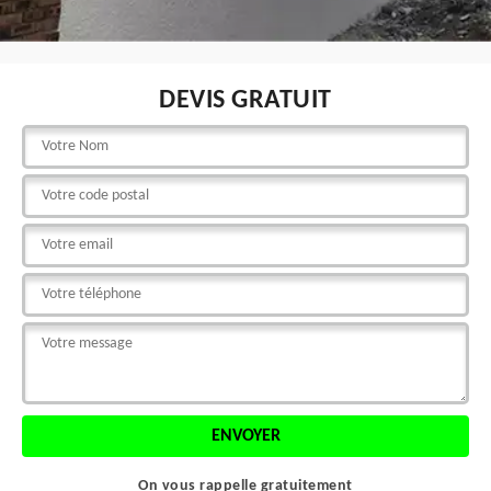
DEVIS GRATUIT
On vous rappelle gratuitement