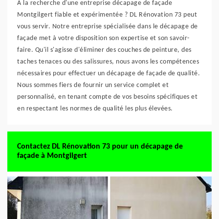
À la recherche d'une entreprise décapage de façade
Montgilgert fiable et expérimentée ? DL Rénovation 73 peut
vous servir. Notre entreprise spécialisée dans le décapage de
façade met à votre disposition son expertise et son savoir-
faire. Qu'il s'agisse d'éliminer des couches de peinture, des
taches tenaces ou des salissures, nous avons les compétences
nécessaires pour effectuer un décapage de façade de qualité.
Nous sommes fiers de fournir un service complet et
personnalisé, en tenant compte de vos besoins spécifiques et
en respectant les normes de qualité les plus élevées.
Contactez DL Rénovation 73 pour un décapage de
façade à Montgilgert