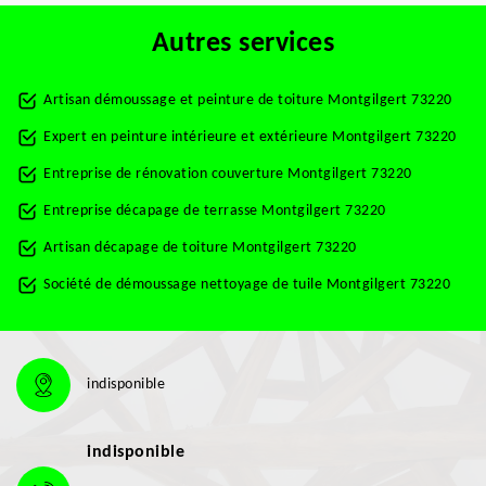
Autres services
Artisan démoussage et peinture de toiture Montgilgert 73220
Expert en peinture intérieure et extérieure Montgilgert 73220
Entreprise de rénovation couverture Montgilgert 73220
Entreprise décapage de terrasse Montgilgert 73220
Artisan décapage de toiture Montgilgert 73220
Société de démoussage nettoyage de tuile Montgilgert 73220
indisponible
indisponible