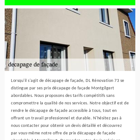
Lorsqu'il s'agit de décapage de façade, DL Rénovation 73 se
distingue par ses prix décapage de façade Montgilgert
abordables. Nous proposons des tarifs compétitifs sans
compromettre la qualité de nos services. Notre objectif est de
rendre le décapage de façade accessible à tous, tout en
offrant un travail professionnel et durable. N'hésitez pas à
nous contacter pour obtenir un devis détaillé et découvrez
par vous-même notre offre de prix décapage de façade