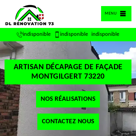
MENU
indisponible
indisponible
indisponible
ARTISAN DÉCAPAGE DE FAÇADE
MONTGILGERT 73220
NOS RÉALISATIONS
CONTACTEZ NOUS