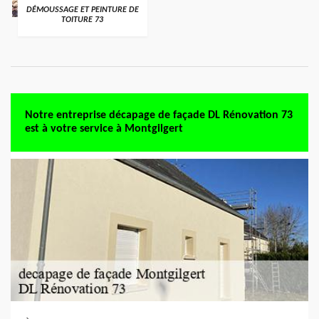
DÉMOUSSAGE ET PEINTURE DE
TOITURE 73
Notre entreprise décapage de façade DL Rénovation 73
est à votre service à Montgilgert