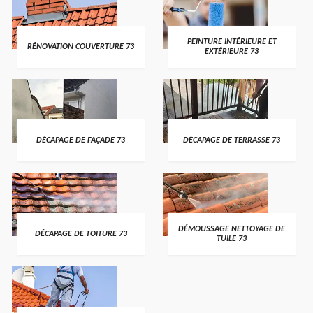
PEINTURE INTÉRIEURE ET
RÉNOVATION COUVERTURE 73
EXTÉRIEURE 73
DÉCAPAGE DE FAÇADE 73
DÉCAPAGE DE TERRASSE 73
DÉMOUSSAGE NETTOYAGE DE
DÉCAPAGE DE TOITURE 73
TUILE 73