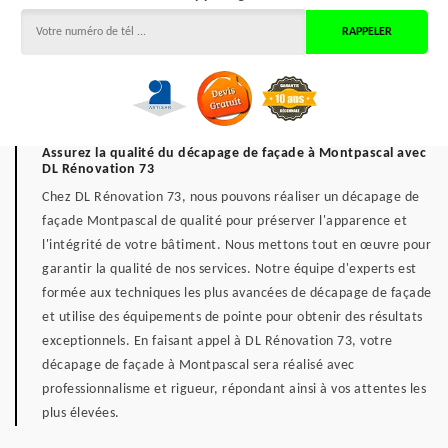
Assurez la qualité du décapage de façade à Montpascal avec
DL Rénovation 73
Chez DL Rénovation 73, nous pouvons réaliser un décapage de
façade Montpascal de qualité pour préserver l'apparence et
l'intégrité de votre bâtiment. Nous mettons tout en œuvre pour
garantir la qualité de nos services. Notre équipe d'experts est
formée aux techniques les plus avancées de décapage de façade
et utilise des équipements de pointe pour obtenir des résultats
exceptionnels. En faisant appel à DL Rénovation 73, votre
décapage de façade à Montpascal sera réalisé avec
professionnalisme et rigueur, répondant ainsi à vos attentes les
plus élevées.