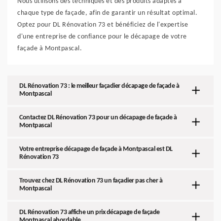
Nous utilisons des techniques et des produits adaptés à
chaque type de façade, afin de garantir un résultat optimal.
Optez pour DL Rénovation 73 et bénéficiez de l'expertise
d'une entreprise de confiance pour le décapage de votre
façade à Montpascal.
DL Rénovation 73 : le meilleur façadier décapage de façade à
Montpascal
Contactez DL Rénovation 73 pour un décapage de façade à
Montpascal
Votre entreprise décapage de façade à Montpascal est DL
Rénovation 73
Trouvez chez DL Rénovation 73 un façadier pas cher à
Montpascal
DL Rénovation 73 affiche un prix décapage de façade
Montpascal abordable