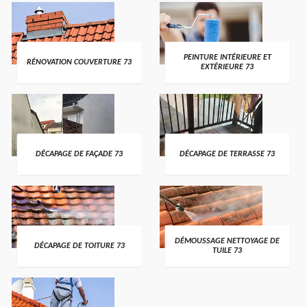
PEINTURE INTÉRIEURE ET
RÉNOVATION COUVERTURE 73
EXTÉRIEURE 73
DÉCAPAGE DE FAÇADE 73
DÉCAPAGE DE TERRASSE 73
DÉMOUSSAGE NETTOYAGE DE
DÉCAPAGE DE TOITURE 73
TUILE 73