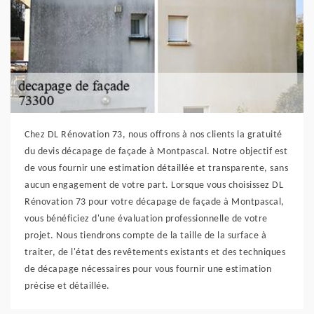
Chez DL Rénovation 73, nous offrons à nos clients la gratuité
du devis décapage de façade à Montpascal. Notre objectif est
de vous fournir une estimation détaillée et transparente, sans
aucun engagement de votre part. Lorsque vous choisissez DL
Rénovation 73 pour votre décapage de façade à Montpascal,
vous bénéficiez d'une évaluation professionnelle de votre
projet. Nous tiendrons compte de la taille de la surface à
traiter, de l'état des revêtements existants et des techniques
de décapage nécessaires pour vous fournir une estimation
précise et détaillée.