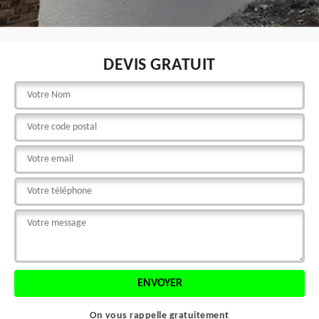
DEVIS GRATUIT
On vous rappelle gratuitement