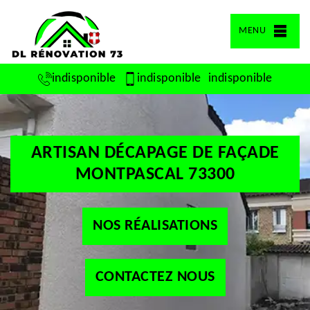
MENU
indisponible
indisponible
indisponible
ARTISAN DÉCAPAGE DE FAÇADE
MONTPASCAL 73300
NOS RÉALISATIONS
CONTACTEZ NOUS