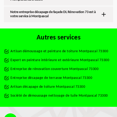
Notre entreprise décapage de façade DL Rénovation 73 est à
votre service à Montpascal
Autres services
Artisan démoussage et peinture de toiture Montpascal 73300
Expert en peinture intérieure et extérieure Montpascal 73300
Entreprise de rénovation couverture Montpascal 73300
Entreprise décapage de terrasse Montpascal 73300
Artisan décapage de toiture Montpascal 73300
Société de démoussage nettoyage de tuile Montpascal 73300