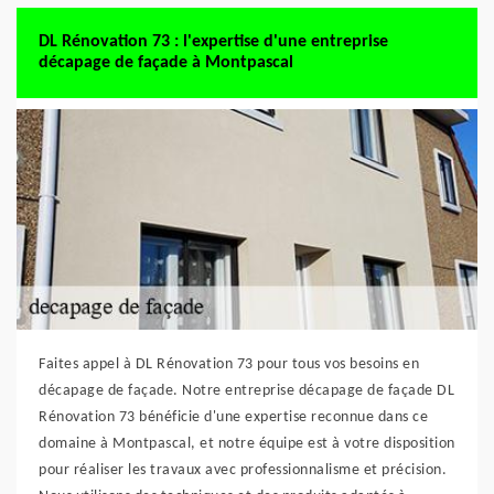
DL Rénovation 73 : l'expertise d'une entreprise
décapage de façade à Montpascal
Faites appel à DL Rénovation 73 pour tous vos besoins en
décapage de façade. Notre entreprise décapage de façade DL
Rénovation 73 bénéficie d'une expertise reconnue dans ce
domaine à Montpascal, et notre équipe est à votre disposition
pour réaliser les travaux avec professionnalisme et précision.