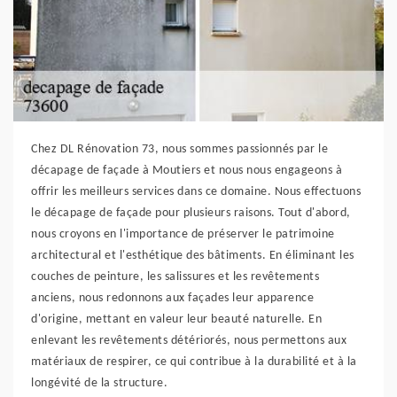
Chez DL Rénovation 73, nous sommes passionnés par le
décapage de façade à Moutiers et nous nous engageons à
offrir les meilleurs services dans ce domaine. Nous effectuons
le décapage de façade pour plusieurs raisons. Tout d'abord,
nous croyons en l'importance de préserver le patrimoine
architectural et l'esthétique des bâtiments. En éliminant les
couches de peinture, les salissures et les revêtements
anciens, nous redonnons aux façades leur apparence
d'origine, mettant en valeur leur beauté naturelle. En
enlevant les revêtements détériorés, nous permettons aux
matériaux de respirer, ce qui contribue à la durabilité et à la
longévité de la structure.