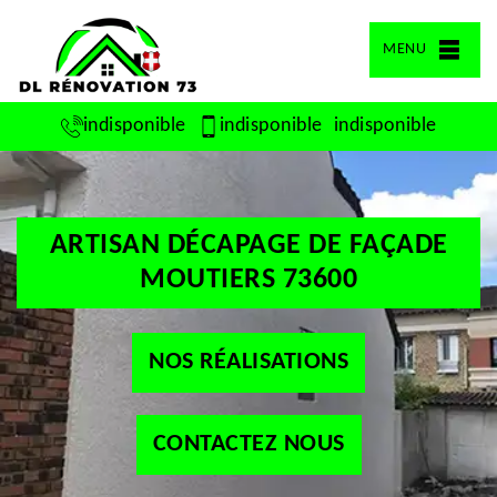
MENU
indisponible
indisponible
indisponible
ARTISAN DÉCAPAGE DE FAÇADE
MOUTIERS 73600
NOS RÉALISATIONS
CONTACTEZ NOUS