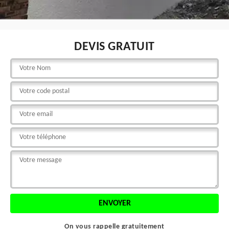
DEVIS GRATUIT
On vous rappelle gratuitement