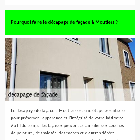
Pourquoi faire le décapage de façade à Moutiers ?
Le décapage de façade à Moutiers est une étape essentielle
pour préserver l'apparence et l'intégrité de votre bâtiment.
Au fil du temps, les façades peuvent accumuler des couches
de peinture, des saletés, des taches et d'autres dépôts