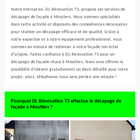
Notre entreprise, DL Rénovation 73, propose ses services de
décapage de façade à Moutiers. Nous sommes spécialisés
dans cette activité et disposons des compétences nécessaires
pour réaliser un décapage efficace et de qualité. Grâce à
notre expertise et à notre équipement professionnel, nous
sommes en mesure de redonner à votre façade son éclat
d'origine. Faites confiance à DL Rénovation 73 pour un
décapage de façade réussi à Moutiers. Nous vous offrons la
possibilité d’obtenir gratuitement un devis détaillé pour votre
projet, alors, téléphonez-nous sans perdre une minute !
Pourquoi DL Rénovation 73 effectue le décapage de
façade à Moutiers ?