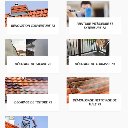
PEINTURE INTÉRIEURE ET
RÉNOVATION COUVERTURE 73
EXTÉRIEURE 73
DÉCAPAGE DE FAÇADE 73
DÉCAPAGE DE TERRASSE 73
DÉMOUSSAGE NETTOYAGE DE
DÉCAPAGE DE TOITURE 73
TUILE 73