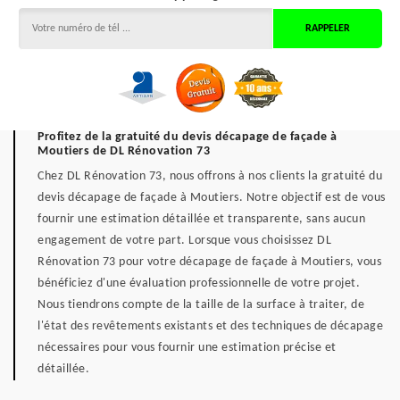
Profitez de la gratuité du devis décapage de façade à
Moutiers de DL Rénovation 73
Chez DL Rénovation 73, nous offrons à nos clients la gratuité du
devis décapage de façade à Moutiers. Notre objectif est de vous
fournir une estimation détaillée et transparente, sans aucun
engagement de votre part. Lorsque vous choisissez DL
Rénovation 73 pour votre décapage de façade à Moutiers, vous
bénéficiez d'une évaluation professionnelle de votre projet.
Nous tiendrons compte de la taille de la surface à traiter, de
l'état des revêtements existants et des techniques de décapage
nécessaires pour vous fournir une estimation précise et
détaillée.