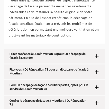
indésirables qui peuvent altérer leur aspect esthétique. Le
décapage de façade permet d'éliminer ces revêtements
indésirables et de restaurer la beauté originelle de votre
bâtiment. En plus de l'aspect esthétique, le décapage de
façade contribue également à prévenir les problèmes de
détérioration, en permettant une meilleure ventilation et en
protégeant les matériaux de construction.
Faites confiance à DL Rénovation 73 pour un décapage de
façade à Moutiers
Fiez-vous à DL Rénovation 73 pour un décapage de façade à
Moutiers
Pour un décapage de façade Moutiers parfait, optez pour le
service de DL Rénovation 73
Confiez le décapage de façade à Moutiers à DL Rénovation
73