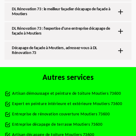
DL Rénovation 73 : le meilleur façadier décapage de façade à
Moutiers
DL Rénovation 73 : l'expertise d'une entreprise décapage de
façade à Moutiers
Décapage de façade à Moutiers, adressez-vous à DL
Rénovation 73
Autres services
Artisan démoussage et peinture de toiture Moutiers 73600
Expert en peinture intérieure et extérieure Moutiers 73600
Entreprise de rénovation couverture Moutiers 73600
Entreprise décapage de terrasse Moutiers 73600
Artisan décapage de toiture Moutiers 73600