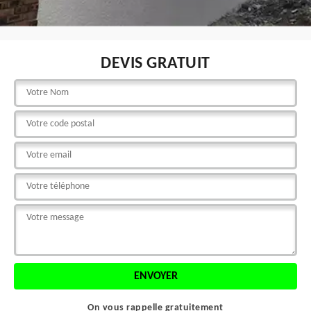
DEVIS GRATUIT
On vous rappelle gratuitement