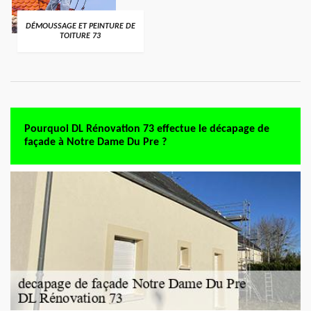
DÉMOUSSAGE ET PEINTURE DE
TOITURE 73
Pourquoi DL Rénovation 73 effectue le décapage de
façade à Notre Dame Du Pre ?