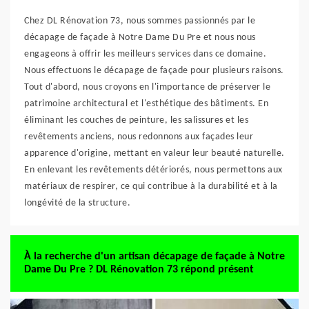
Chez DL Rénovation 73, nous sommes passionnés par le
décapage de façade à Notre Dame Du Pre et nous nous
engageons à offrir les meilleurs services dans ce domaine.
Nous effectuons le décapage de façade pour plusieurs raisons.
Tout d'abord, nous croyons en l'importance de préserver le
patrimoine architectural et l'esthétique des bâtiments. En
éliminant les couches de peinture, les salissures et les
revêtements anciens, nous redonnons aux façades leur
apparence d'origine, mettant en valeur leur beauté naturelle.
En enlevant les revêtements détériorés, nous permettons aux
matériaux de respirer, ce qui contribue à la durabilité et à la
longévité de la structure.
À la recherche d'un artisan décapage de façade à Notre
Dame Du Pre ? DL Rénovation 73 répond présent