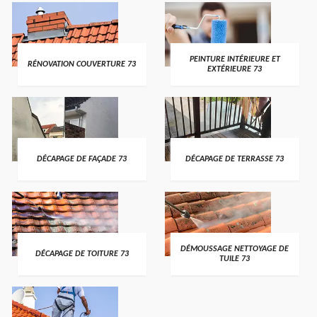
PEINTURE INTÉRIEURE ET
RÉNOVATION COUVERTURE 73
EXTÉRIEURE 73
DÉCAPAGE DE FAÇADE 73
DÉCAPAGE DE TERRASSE 73
DÉMOUSSAGE NETTOYAGE DE
DÉCAPAGE DE TOITURE 73
TUILE 73