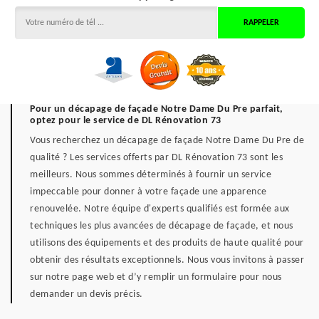
Pour un décapage de façade Notre Dame Du Pre parfait,
optez pour le service de DL Rénovation 73
Vous recherchez un décapage de façade Notre Dame Du Pre de
qualité ? Les services offerts par DL Rénovation 73 sont les
meilleurs. Nous sommes déterminés à fournir un service
impeccable pour donner à votre façade une apparence
renouvelée. Notre équipe d'experts qualifiés est formée aux
techniques les plus avancées de décapage de façade, et nous
utilisons des équipements et des produits de haute qualité pour
obtenir des résultats exceptionnels. Nous vous invitons à passer
sur notre page web et d’y remplir un formulaire pour nous
demander un devis précis.