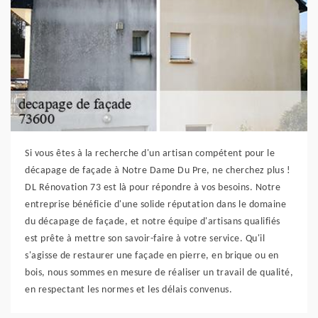
Si vous êtes à la recherche d'un artisan compétent pour le
décapage de façade à Notre Dame Du Pre, ne cherchez plus !
DL Rénovation 73 est là pour répondre à vos besoins. Notre
entreprise bénéficie d'une solide réputation dans le domaine
du décapage de façade, et notre équipe d'artisans qualifiés
est prête à mettre son savoir-faire à votre service. Qu'il
s'agisse de restaurer une façade en pierre, en brique ou en
bois, nous sommes en mesure de réaliser un travail de qualité,
en respectant les normes et les délais convenus.