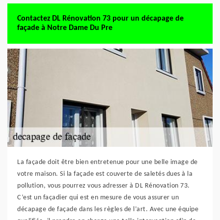
Contactez DL Rénovation 73 pour un décapage de
façade à Notre Dame Du Pre
La façade doit être bien entretenue pour une belle image de
votre maison. Si la façade est couverte de saletés dues à la
pollution, vous pourrez vous adresser à DL Rénovation 73.
C’est un façadier qui est en mesure de vous assurer un
décapage de façade dans les règles de l’art. Avec une équipe