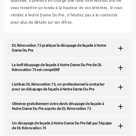
qualifiée, il prendra en charge une telle intervention afin de
vous remettre un rendu à la hauteur de vos attentes. Si vous
résidez à Notre Dame Du Pre, n’hésitez pas à le contacter
pour plus de détails sur ses offres.
DL Rénovation 73 pratique le décapage de façade à Notre
Dame Du Pre
Le tarif décapage de façade à Notre Dame Du Pre de DL
Rénovation 73 est compétitif
L’artisan DL Rénovation 73, un professionnel à contacter
pour un décapage de façade à Notre Dame Du Pre
Obtenez gratuitement votre devis décapage de façade à
Notre Dame Du Pre auprès de DL Rénovation 73
Un décapage de façade à Notre Dame Du Pre fait par l'équipe
de DL Rénovation 73