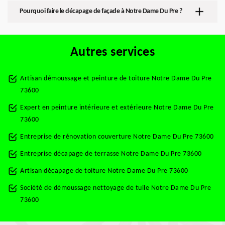
Pourquoi faire le décapage de façade à Notre Dame Du Pre ?
Autres services
Artisan démoussage et peinture de toiture Notre Dame Du Pre
73600
Expert en peinture intérieure et extérieure Notre Dame Du Pre
73600
Entreprise de rénovation couverture Notre Dame Du Pre 73600
Entreprise décapage de terrasse Notre Dame Du Pre 73600
Artisan décapage de toiture Notre Dame Du Pre 73600
Société de démoussage nettoyage de tuile Notre Dame Du Pre
73600