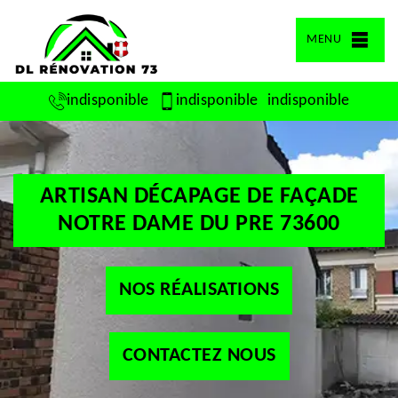
MENU
indisponible
indisponible
indisponible
ARTISAN DÉCAPAGE DE FAÇADE
NOTRE DAME DU PRE 73600
NOS RÉALISATIONS
CONTACTEZ NOUS