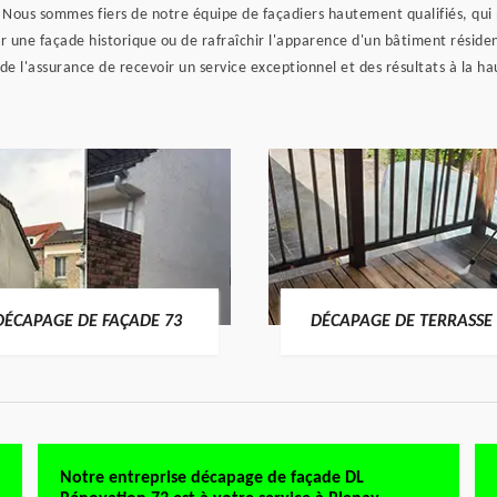
. Nous sommes fiers de notre équipe de façadiers hautement qualifiés, qu
r une façade historique ou de rafraîchir l'apparence d'un bâtiment résiden
de l'assurance de recevoir un service exceptionnel et des résultats à la ha
DÉCAPAGE DE FAÇADE 73
DÉCAPAGE DE TERRASSE 
Notre entreprise décapage de façade DL