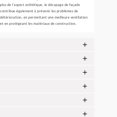
plus de l'aspect esthétique, le décapage de façade
contribue également à prévenir les problèmes de
détérioration, en permettant une meilleure ventilation
et en protégeant les matériaux de construction.