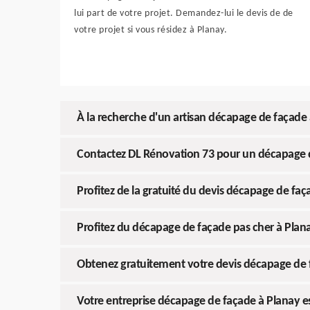
lui part de votre projet. Demandez-lui le devis de de
votre projet si vous résidez à Planay.
À la recherche d'un artisan décapage de façade
Contactez DL Rénovation 73 pour un décapage 
Profitez de la gratuité du devis décapage de fa
Profitez du décapage de façade pas cher à Plan
Obtenez gratuitement votre devis décapage de 
Votre entreprise décapage de façade à Planay e