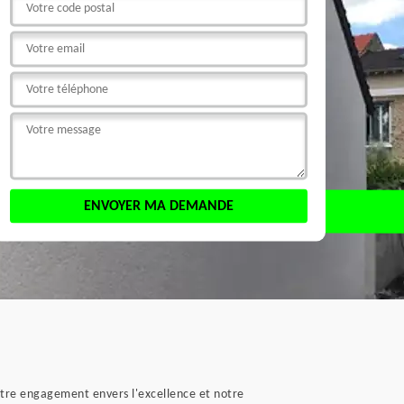
otre engagement envers l'excellence et notre