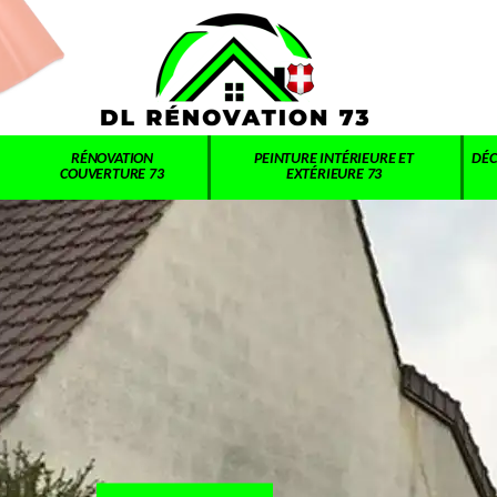
RÉNOVATION
PEINTURE INTÉRIEURE ET
DÉC
COUVERTURE 73
EXTÉRIEURE 73