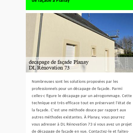
de façade à Planay
Nombreuses sont les solutions proposées par les
professionnels pour un décapage de façade. Parmi
celles-c figure le décapage par un aérogommage. Cette
technique est très efficace tout en préservant l’état de
la façade. C’est une méthode douce par rapport aux
autres méthodes existantes. À Planay, vous pourrez
vous adresser à DL Rénovation 73 si vous avez un projet
de décapage de façade en vue. Contactez-le et faites-