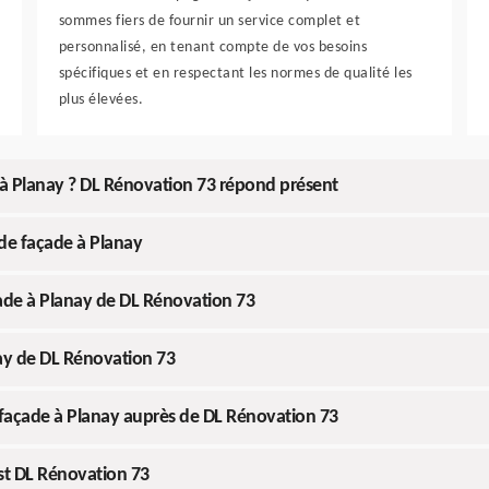
sommes fiers de fournir un service complet et
personnalisé, en tenant compte de vos besoins
spécifiques et en respectant les normes de qualité les
plus élevées.
 à Planay ? DL Rénovation 73 répond présent
de façade à Planay
çade à Planay de DL Rénovation 73
ay de DL Rénovation 73
façade à Planay auprès de DL Rénovation 73
st DL Rénovation 73