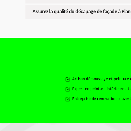
Assurez la qualité du décapage de façade à Pla
Artisan démoussage et peinture 
Expert en peinture intérieure et
Entreprise de rénovation couver