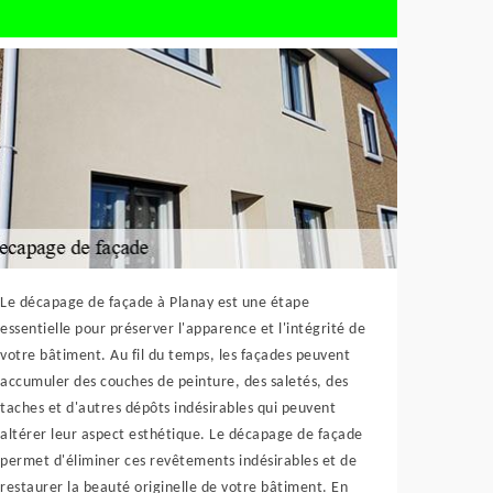
Le décapage de façade à Planay est une étape
essentielle pour préserver l'apparence et l'intégrité de
votre bâtiment. Au fil du temps, les façades peuvent
accumuler des couches de peinture, des saletés, des
taches et d'autres dépôts indésirables qui peuvent
altérer leur aspect esthétique. Le décapage de façade
permet d'éliminer ces revêtements indésirables et de
restaurer la beauté originelle de votre bâtiment. En