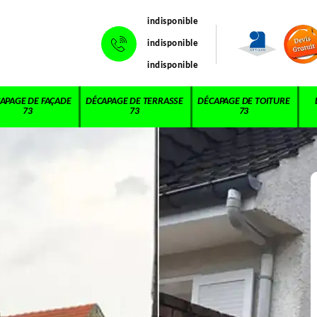
indisponible
indisponible
indisponible
APAGE DE FAÇADE
DÉCAPAGE DE TERRASSE
DÉCAPAGE DE TOITURE
73
73
73