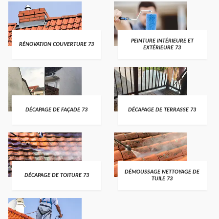
PEINTURE INTÉRIEURE ET
RÉNOVATION COUVERTURE 73
EXTÉRIEURE 73
DÉCAPAGE DE FAÇADE 73
DÉCAPAGE DE TERRASSE 73
DÉMOUSSAGE NETTOYAGE DE
DÉCAPAGE DE TOITURE 73
TUILE 73