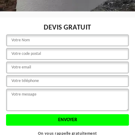
DEVIS GRATUIT
On vous rappelle gratuitement