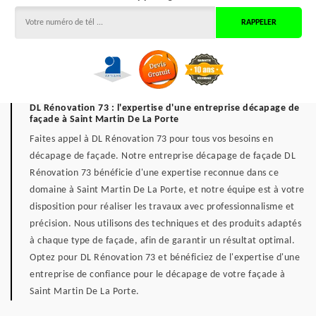
DL Rénovation 73 : l'expertise d'une entreprise décapage de
façade à Saint Martin De La Porte
Faites appel à DL Rénovation 73 pour tous vos besoins en
décapage de façade. Notre entreprise décapage de façade DL
Rénovation 73 bénéficie d'une expertise reconnue dans ce
domaine à Saint Martin De La Porte, et notre équipe est à votre
disposition pour réaliser les travaux avec professionnalisme et
précision. Nous utilisons des techniques et des produits adaptés
à chaque type de façade, afin de garantir un résultat optimal.
Optez pour DL Rénovation 73 et bénéficiez de l'expertise d'une
entreprise de confiance pour le décapage de votre façade à
Saint Martin De La Porte.