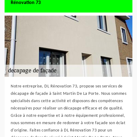
Rénovation 73
Notre entreprise, DL Rénovation 73, propose ses services de
décapage de façade à Saint Martin De La Porte. Nous sommes
spécialisés dans cette activité et disposons des compétences
nécessaires pour réaliser un décapage efficace et de qualité.
Grâce à notre expertise et à notre équipement professionnel,
nous sommes en mesure de redonner à votre façade son éclat
d'origine. Faites confiance à DL Rénovation 73 pour un