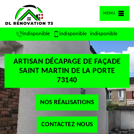
MENU
indisponible
indisponible
indisponible
ARTISAN DÉCAPAGE DE FAÇADE
SAINT MARTIN DE LA PORTE
73140
NOS RÉALISATIONS
CONTACTEZ NOUS