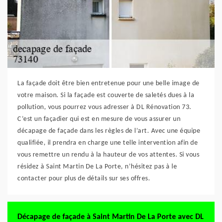
La façade doit être bien entretenue pour une belle image de
votre maison. Si la façade est couverte de saletés dues à la
pollution, vous pourrez vous adresser à DL Rénovation 73.
C’est un façadier qui est en mesure de vous assurer un
décapage de façade dans les règles de l’art. Avec une équipe
qualifiée, il prendra en charge une telle intervention afin de
vous remettre un rendu à la hauteur de vos attentes. Si vous
résidez à Saint Martin De La Porte, n’hésitez pas à le
contacter pour plus de détails sur ses offres.
Décapage de façade à Saint Martin De La Porte avec DL