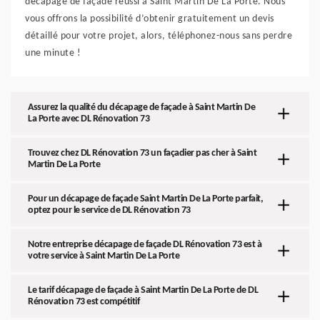
décapage de façade réussi à Saint Martin De La Porte. Nous
vous offrons la possibilité d’obtenir gratuitement un devis
détaillé pour votre projet, alors, téléphonez-nous sans perdre
une minute !
Assurez la qualité du décapage de façade à Saint Martin De
La Porte avec DL Rénovation 73
Trouvez chez DL Rénovation 73 un façadier pas cher à Saint
Martin De La Porte
Pour un décapage de façade Saint Martin De La Porte parfait,
optez pour le service de DL Rénovation 73
Notre entreprise décapage de façade DL Rénovation 73 est à
votre service à Saint Martin De La Porte
Le tarif décapage de façade à Saint Martin De La Porte de DL
Rénovation 73 est compétitif