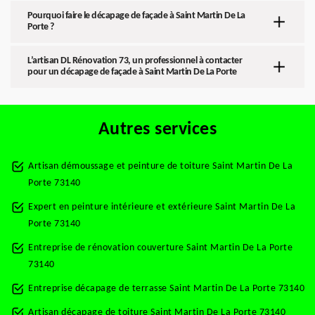
Pourquoi faire le décapage de façade à Saint Martin De La
Porte ?
L’artisan DL Rénovation 73, un professionnel à contacter
pour un décapage de façade à Saint Martin De La Porte
Autres services
Artisan démoussage et peinture de toiture Saint Martin De La
Porte 73140
Expert en peinture intérieure et extérieure Saint Martin De La
Porte 73140
Entreprise de rénovation couverture Saint Martin De La Porte
73140
Entreprise décapage de terrasse Saint Martin De La Porte 73140
Artisan décapage de toiture Saint Martin De La Porte 73140