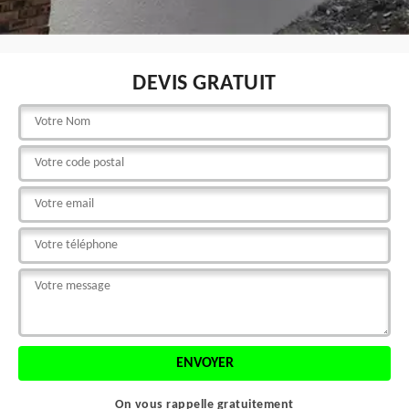
DEVIS GRATUIT
On vous rappelle gratuitement