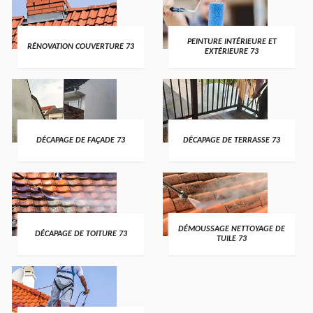
PEINTURE INTÉRIEURE ET
RÉNOVATION COUVERTURE 73
EXTÉRIEURE 73
DÉCAPAGE DE FAÇADE 73
DÉCAPAGE DE TERRASSE 73
DÉMOUSSAGE NETTOYAGE DE
DÉCAPAGE DE TOITURE 73
TUILE 73