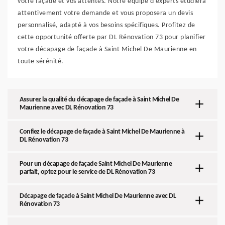
votre façade et vos attentes. Notre équipe d'experts étudiera
attentivement votre demande et vous proposera un devis
personnalisé, adapté à vos besoins spécifiques. Profitez de
cette opportunité offerte par DL Rénovation 73 pour planifier
votre décapage de façade à Saint Michel De Maurienne en
toute sérénité.
Assurez la qualité du décapage de façade à Saint Michel De
Maurienne avec DL Rénovation 73
Confiez le décapage de façade à Saint Michel De Maurienne à
DL Rénovation 73
Pour un décapage de façade Saint Michel De Maurienne
parfait, optez pour le service de DL Rénovation 73
Décapage de façade à Saint Michel De Maurienne avec DL
Rénovation 73