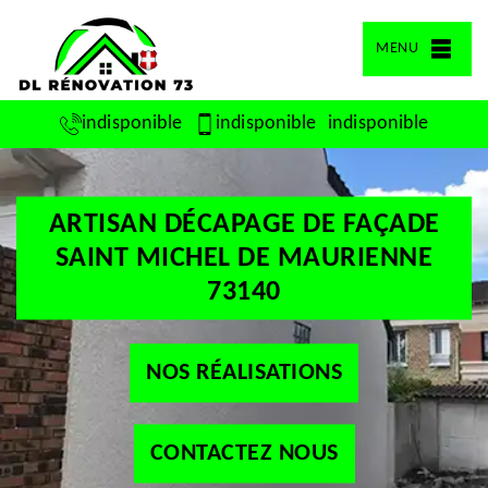
MENU
indisponible
indisponible
indisponible
ARTISAN DÉCAPAGE DE FAÇADE
SAINT MICHEL DE MAURIENNE
73140
NOS RÉALISATIONS
CONTACTEZ NOUS