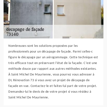
Nombreuses sont les solutions proposées par les
professionnels pour un décapage de façade. Parmi celles-c
figure le décapage par un aérogommage. Cette technique est
très efficace tout en préservant l’état de la façade. C’est une
méthode douce par rapport aux autres méthodes existantes.
À Saint Michel De Maurienne, vous pourrez vous adresser à
DL Rénovation 73 si vous avez un projet de décapage de
façade en vue. Contactez-le et faites-lui part de votre projet.
Demandez-lui le devis de de votre projet si vous résidez à
Saint Michel De Maurienne.