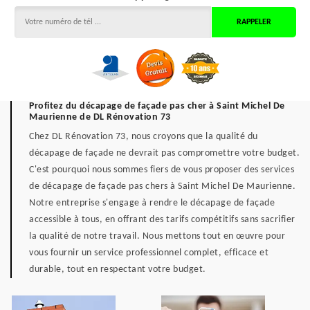
Profitez du décapage de façade pas cher à Saint Michel De
Maurienne de DL Rénovation 73
Chez DL Rénovation 73, nous croyons que la qualité du
décapage de façade ne devrait pas compromettre votre budget.
C'est pourquoi nous sommes fiers de vous proposer des services
de décapage de façade pas chers à Saint Michel De Maurienne.
Notre entreprise s'engage à rendre le décapage de façade
accessible à tous, en offrant des tarifs compétitifs sans sacrifier
la qualité de notre travail. Nous mettons tout en œuvre pour
vous fournir un service professionnel complet, efficace et
durable, tout en respectant votre budget.