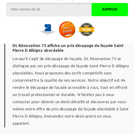
DL Rénovation 73 affiche un prix décapage de façade Saint
Pierre D Albigny abordable
Lorsqu'il s'agit de décapage de façade, DL Rénovation 73 se
distingue par ses prix décapage de façade Saint Pierre D Albigny
abordables. Nous proposons des tarifs compétitifs sans
compromettre la qualité de nos services. Notre objectif est de
rendre le décapage de façade accessible à tous, tout en offrant
un travail professionnel et durable. N'hésitez pas à nous
contacter pour obtenir un devis détaillé et découvrez par vous-
même notre offre de prix décapage de façade abordable à Saint
Pierre D Albigny. Demandez votre devis précis en nous
appelant.