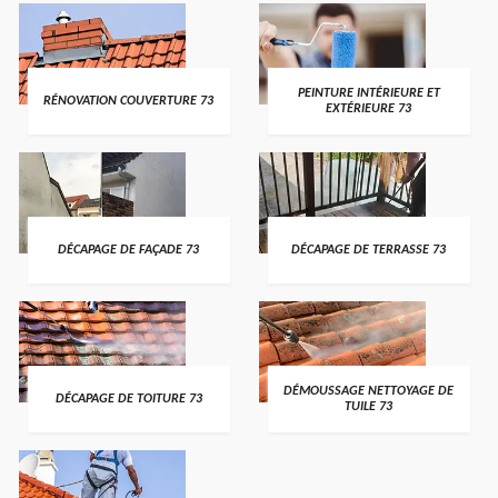
PEINTURE INTÉRIEURE ET
RÉNOVATION COUVERTURE 73
EXTÉRIEURE 73
DÉCAPAGE DE FAÇADE 73
DÉCAPAGE DE TERRASSE 73
DÉMOUSSAGE NETTOYAGE DE
DÉCAPAGE DE TOITURE 73
TUILE 73