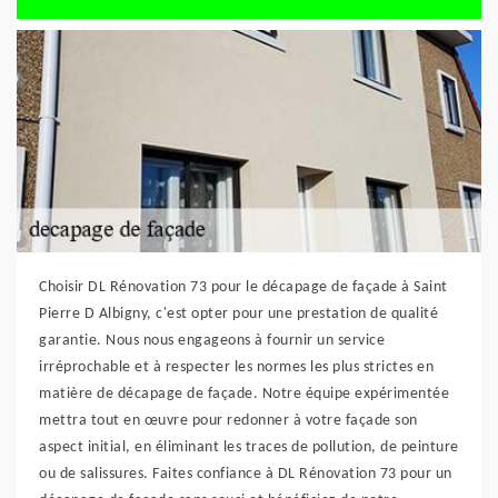
Choisir DL Rénovation 73 pour le décapage de façade à Saint
Pierre D Albigny, c'est opter pour une prestation de qualité
garantie. Nous nous engageons à fournir un service
irréprochable et à respecter les normes les plus strictes en
matière de décapage de façade. Notre équipe expérimentée
mettra tout en œuvre pour redonner à votre façade son
aspect initial, en éliminant les traces de pollution, de peinture
ou de salissures. Faites confiance à DL Rénovation 73 pour un