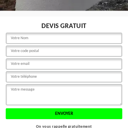
DEVIS GRATUIT
On vous rappelle gratuitement