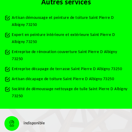
Autres services
Artisan démoussage et peinture de toiture Saint Pierre D
Albigny 73250
Expert en peinture intérieure et extérieure Saint Pierre D
Albigny 73250
Entreprise de rénovation couverture Saint Pierre D Albigny
73250
Entreprise décapage de terrasse Saint Pierre D Albigny 73250
Artisan décapage de toiture Saint Pierre D Albigny 73250
Société de démoussage nettoyage de tuile Saint Pierre D Albigny
73250
indisponible