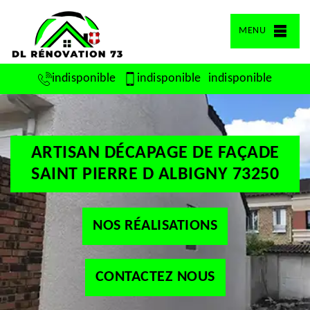
MENU
indisponible
indisponible
indisponible
ARTISAN DÉCAPAGE DE FAÇADE
SAINT PIERRE D ALBIGNY 73250
NOS RÉALISATIONS
CONTACTEZ NOUS