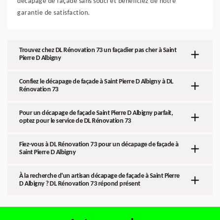
décapage de façade sans souci et bénéficiez de notre
garantie de satisfaction.
Trouvez chez DL Rénovation 73 un façadier pas cher à Saint
Pierre D Albigny
Confiez le décapage de façade à Saint Pierre D Albigny à DL
Rénovation 73
Pour un décapage de façade Saint Pierre D Albigny parfait,
optez pour le service de DL Rénovation 73
Fiez-vous à DL Rénovation 73 pour un décapage de façade à
Saint Pierre D Albigny
À la recherche d'un artisan décapage de façade à Saint Pierre
D Albigny ? DL Rénovation 73 répond présent