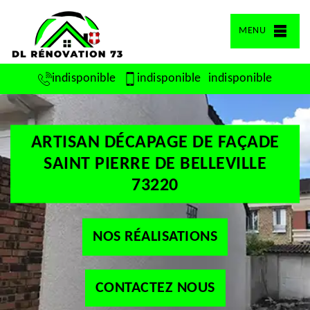
MENU
indisponible
indisponible
indisponible
ARTISAN DÉCAPAGE DE FAÇADE
SAINT PIERRE DE BELLEVILLE
73220
NOS RÉALISATIONS
CONTACTEZ NOUS