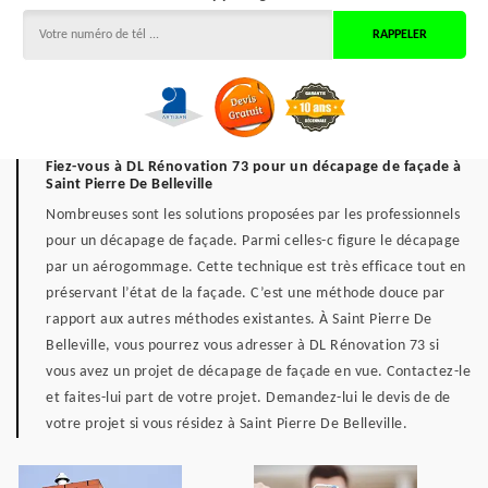
Fiez-vous à DL Rénovation 73 pour un décapage de façade à
Saint Pierre De Belleville
Nombreuses sont les solutions proposées par les professionnels
pour un décapage de façade. Parmi celles-c figure le décapage
par un aérogommage. Cette technique est très efficace tout en
préservant l’état de la façade. C’est une méthode douce par
rapport aux autres méthodes existantes. À Saint Pierre De
Belleville, vous pourrez vous adresser à DL Rénovation 73 si
vous avez un projet de décapage de façade en vue. Contactez-le
et faites-lui part de votre projet. Demandez-lui le devis de de
votre projet si vous résidez à Saint Pierre De Belleville.