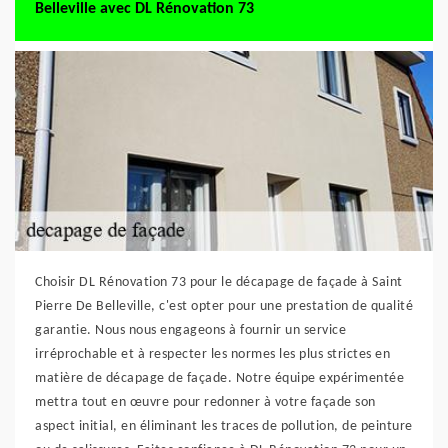
Belleville avec DL Rénovation 73
Choisir DL Rénovation 73 pour le décapage de façade à Saint
Pierre De Belleville, c'est opter pour une prestation de qualité
garantie. Nous nous engageons à fournir un service
irréprochable et à respecter les normes les plus strictes en
matière de décapage de façade. Notre équipe expérimentée
mettra tout en œuvre pour redonner à votre façade son
aspect initial, en éliminant les traces de pollution, de peinture