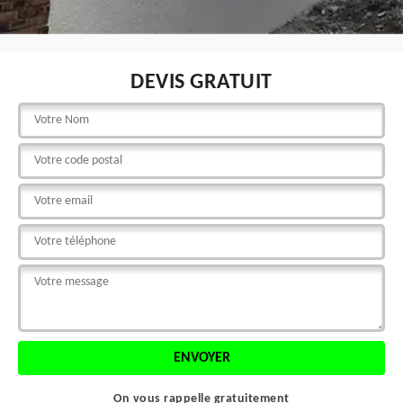
DEVIS GRATUIT
On vous rappelle gratuitement