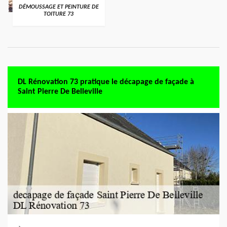
DÉMOUSSAGE ET PEINTURE DE
TOITURE 73
DL Rénovation 73 pratique le décapage de façade à
Saint Pierre De Belleville