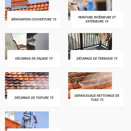
PEINTURE INTÉRIEURE ET
RÉNOVATION COUVERTURE 73
EXTÉRIEURE 73
DÉCAPAGE DE FAÇADE 73
DÉCAPAGE DE TERRASSE 73
DÉMOUSSAGE NETTOYAGE DE
DÉCAPAGE DE TOITURE 73
TUILE 73