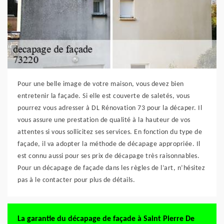
Pour une belle image de votre maison, vous devez bien
entretenir la façade. Si elle est couverte de saletés, vous
pourrez vous adresser à DL Rénovation 73 pour la décaper. Il
vous assure une prestation de qualité à la hauteur de vos
attentes si vous sollicitez ses services. En fonction du type de
façade, il va adopter la méthode de décapage appropriée. Il
est connu aussi pour ses prix de décapage très raisonnables.
Pour un décapage de façade dans les règles de l’art, n’hésitez
pas à le contacter pour plus de détails.
La garantie du décapage de façade à Saint Pierre De