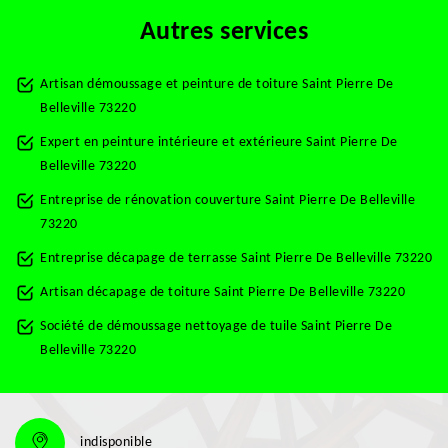
Autres services
Artisan démoussage et peinture de toiture Saint Pierre De
Belleville 73220
Expert en peinture intérieure et extérieure Saint Pierre De
Belleville 73220
Entreprise de rénovation couverture Saint Pierre De Belleville
73220
Entreprise décapage de terrasse Saint Pierre De Belleville 73220
Artisan décapage de toiture Saint Pierre De Belleville 73220
Société de démoussage nettoyage de tuile Saint Pierre De
Belleville 73220
indisponible