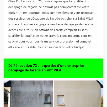
Chez DL Rénovation 73, nous croyons que la qualité du
décapage de façade ne devrait pas compromettre votre
budget. C'est pourquoi nous sommes fiers de vous proposer
des services de décapage de façade pas chers à Saint Vital.
Notre entreprise s'engage à rendre le décapage de façade
accessible à tous, en offrant des tarifs compétitifs sans
sacrifier la qualité de notre travail. Nous mettons tout en
œuvre pour vous fournir un service professionnel complet,
efficace et durable, tout en respectant votre budget.
DL Rénovation 73 : l'expertise d'une entreprise
décapage de façade à Saint Vital