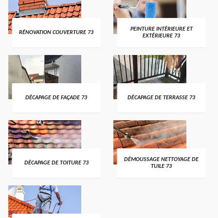
PEINTURE INTÉRIEURE ET
RÉNOVATION COUVERTURE 73
EXTÉRIEURE 73
DÉCAPAGE DE FAÇADE 73
DÉCAPAGE DE TERRASSE 73
DÉMOUSSAGE NETTOYAGE DE
DÉCAPAGE DE TOITURE 73
TUILE 73