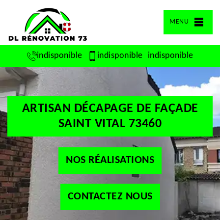
MENU
indisponible
indisponible
indisponible
ARTISAN DÉCAPAGE DE FAÇADE
SAINT VITAL 73460
NOS RÉALISATIONS
CONTACTEZ NOUS