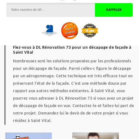
Fiez-vous à DL Rénovation 73 pour un décapage de façade à
Saint Vital
Nombreuses sont les solutions proposées par les professionnels
pour un décapage de façade. Parmi celles-c figure le décapage
par un aérogommage. Cette technique est très efficace tout en
préservant l’état de la façade. C’est une méthode douce par
rapport aux autres méthodes existantes. À Saint Vital, vous
pourrez vous adresser à DL Rénovation 73 si vous avez un projet
de décapage de façade en vue. Contactez-le et faites-lui part de
votre projet. Demandez-lui le devis de de votre projet si vous
résidez à Saint Vital.