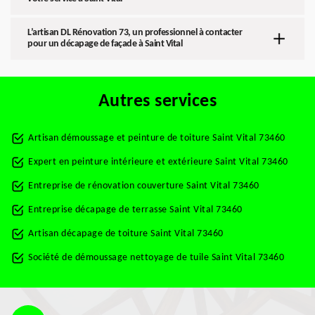
L’artisan DL Rénovation 73, un professionnel à contacter
pour un décapage de façade à Saint Vital
Autres services
Artisan démoussage et peinture de toiture Saint Vital 73460
Expert en peinture intérieure et extérieure Saint Vital 73460
Entreprise de rénovation couverture Saint Vital 73460
Entreprise décapage de terrasse Saint Vital 73460
Artisan décapage de toiture Saint Vital 73460
Société de démoussage nettoyage de tuile Saint Vital 73460