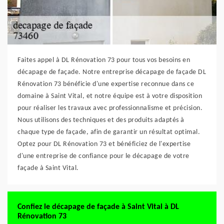
Faites appel à DL Rénovation 73 pour tous vos besoins en
décapage de façade. Notre entreprise décapage de façade DL
Rénovation 73 bénéficie d'une expertise reconnue dans ce
domaine à Saint Vital, et notre équipe est à votre disposition
pour réaliser les travaux avec professionnalisme et précision.
Nous utilisons des techniques et des produits adaptés à
chaque type de façade, afin de garantir un résultat optimal.
Optez pour DL Rénovation 73 et bénéficiez de l'expertise
d'une entreprise de confiance pour le décapage de votre
façade à Saint Vital.
Confiez le décapage de façade à Saint Vital à DL
Rénovation 73