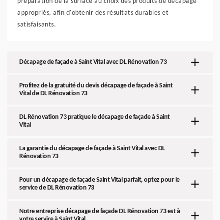
préparation de la surface au choix des produits de décapage
appropriés, afin d'obtenir des résultats durables et
satisfaisants.
Décapage de façade à Saint Vital avec DL Rénovation 73
Profitez de la gratuité du devis décapage de façade à Saint
Vital de DL Rénovation 73
DL Rénovation 73 pratique le décapage de façade à Saint
Vital
La garantie du décapage de façade à Saint Vital avec DL
Rénovation 73
Pour un décapage de façade Saint Vital parfait, optez pour le
service de DL Rénovation 73
Notre entreprise décapage de façade DL Rénovation 73 est à
votre service à Saint Vital