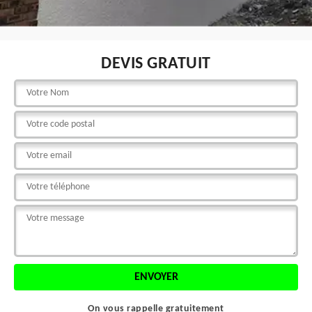
DEVIS GRATUIT
On vous rappelle gratuitement