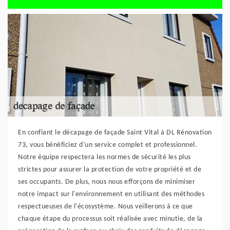
En confiant le décapage de façade Saint Vital à DL Rénovation
73, vous bénéficiez d'un service complet et professionnel.
Notre équipe respectera les normes de sécurité les plus
strictes pour assurer la protection de votre propriété et de
ses occupants. De plus, nous nous efforçons de minimiser
notre impact sur l'environnement en utilisant des méthodes
respectueuses de l'écosystème. Nous veillerons à ce que
chaque étape du processus soit réalisée avec minutie, de la