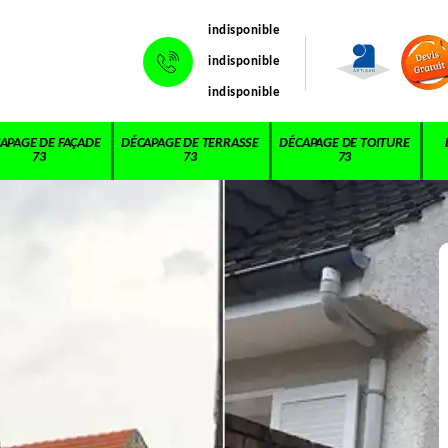
indisponible
indisponible
indisponible
APAGE DE FAÇADE
DÉCAPAGE DE TERRASSE
DÉCAPAGE DE TOITURE
73
73
73