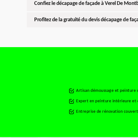
Confiez le décapage de façade à Verel De Mont
Profitez de la gratuité du devis décapage de fa
Artisan démoussage et peinture 
Expert en peinture intérieure et
Entreprise de rénovation couver