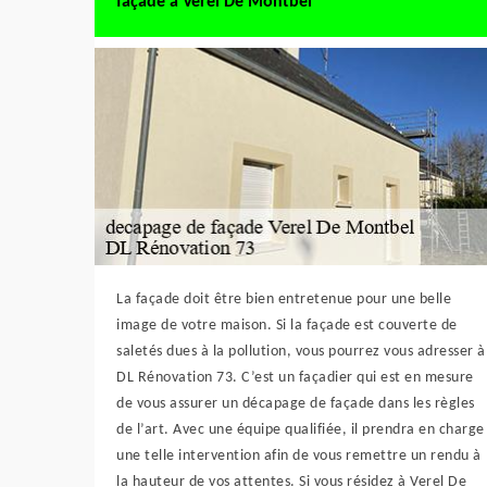
façade à Verel De Montbel
La façade doit être bien entretenue pour une belle
image de votre maison. Si la façade est couverte de
saletés dues à la pollution, vous pourrez vous adresser à
DL Rénovation 73. C’est un façadier qui est en mesure
de vous assurer un décapage de façade dans les règles
de l’art. Avec une équipe qualifiée, il prendra en charge
une telle intervention afin de vous remettre un rendu à
la hauteur de vos attentes. Si vous résidez à Verel De