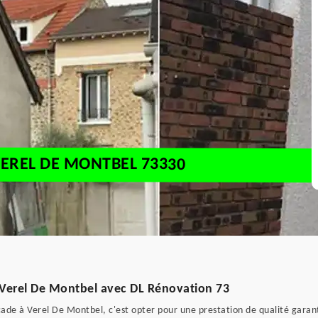
EREL DE MONTBEL 73330
 Verel De Montbel avec DL Rénovation 73
ade à Verel De Montbel, c'est opter pour une prestation de qualité garan