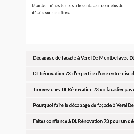
Montbel, n’hésitez pas à le contacter pour plus de
détails sur ses offres.
Décapage de façade à Verel De Montbel avec D
DL Rénovation 73 : l'expertise d'une entreprise
Trouvez chez DL Rénovation 73 un façadier pas 
Pourquoi faire le décapage de façade à Verel D
Faites confiance à DL Rénovation 73 pour un d