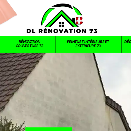
RÉNOVATION
PEINTURE INTÉRIEURE ET
DÉC
COUVERTURE 73
EXTÉRIEURE 73