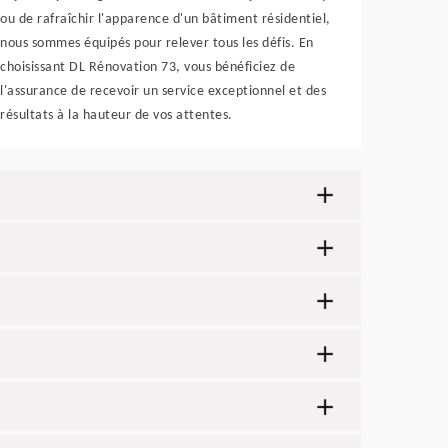
ou de rafraîchir l'apparence d'un bâtiment résidentiel,
nous sommes équipés pour relever tous les défis. En
choisissant DL Rénovation 73, vous bénéficiez de
l'assurance de recevoir un service exceptionnel et des
résultats à la hauteur de vos attentes.