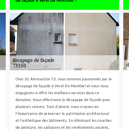
de façade à Verel De Montbel ?
Chez DL Rénovation 73, nous sommes passionnés par le
décapage de façade à Verel De Montbel et nous nous
engageons à offrir les meilleurs services dans ce
domaine. Nous effectuons le décapage de façade pour
plusieurs raisons. Tout d'abord, nous croyons en
l'importance de préserver le patrimoine architectural
et l'esthétique des bâtiments. En éliminant les couches
de peinture, les salissures et les revêtements anciens,