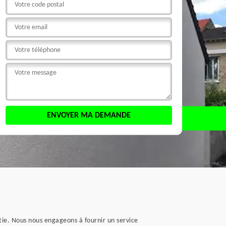
tie. Nous nous engageons à fournir un service