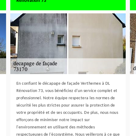
Rénovation 73
En confiant le décapage de façade Verthemex à DL
Rénovation 73, vous bénéficiez d'un service complet et
professionnel. Notre équipe respectera les normes de
sécurité les plus strictes pour assurer la protection de
votre propriété et de ses occupants. De plus, nous nous
efforçons de minimiser notre impact sur
l'environnement en utilisant des méthodes
respectueuses de l'écosystème. Nous veillerons à ce que