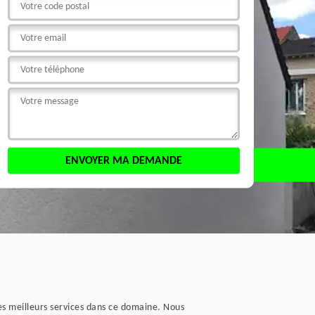
s meilleurs services dans ce domaine. Nous