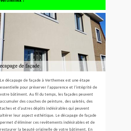
Verthemex ?
Le décapage de façade à Verthemex est une étape
essentielle pour préserver l'apparence et l'intégrité de
votre bâtiment. Au fil du temps, les façades peuvent
accumuler des couches de peinture, des saletés, des
taches et d'autres dépôts indésirables qui peuvent
altérer leur aspect esthétique. Le décapage de façade
permet d'éliminer ces revêtements indésirables et de
restaurer la beauté originelle de votre bâtiment. En