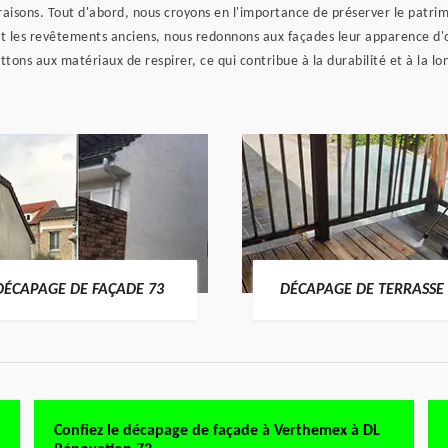
aisons. Tout d'abord, nous croyons en l'importance de préserver le patrim
 et les revêtements anciens, nous redonnons aux façades leur apparence d'
ons aux matériaux de respirer, ce qui contribue à la durabilité et à la lon
DÉCAPAGE DE FAÇADE 73
DÉCAPAGE DE TERRASSE 
Confiez le décapage de façade à Verthemex à DL