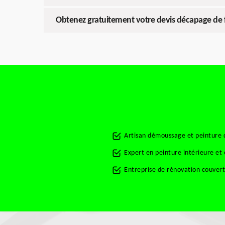
Obtenez gratuitement votre devis décapage de
Artisan démoussage et peinture 
Expert en peinture intérieure e
Entreprise de rénovation couve