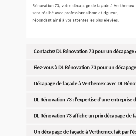
Rénovation 73, votre décapage de façade à Verthemex
sera réalisé avec professionnalisme et rigueur,
répondant ainsi à vos attentes les plus élevées.
Contactez DL Rénovation 73 pour un décapage 
Fiez-vous à DL Rénovation 73 pour un décapag
Décapage de façade à Verthemex avec DL Réno
DL Rénovation 73 : l'expertise d'une entrepris
DL Rénovation 73 affiche un prix décapage de 
Un décapage de façade à Verthemex fait par l'