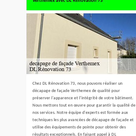
Verthemex avec DL Rénovation 73
Chez DL Rénovation 73, nous pouvons réaliser un
décapage de façade Verthemex de qualité pour
préserver l'apparence et l'intégrité de votre bâtiment.
Nous mettons tout en œuvre pour garantir la qualité de
nos services. Notre équipe d'experts est formée aux
techniques les plus avancées de décapage de façade et
utilise des équipements de pointe pour obtenir des
résultats exceptionnels. En faisant appel à DL