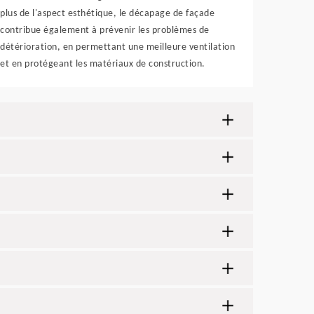
plus de l'aspect esthétique, le décapage de façade
contribue également à prévenir les problèmes de
détérioration, en permettant une meilleure ventilation
et en protégeant les matériaux de construction.