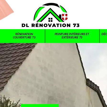
RÉNOVATION
PEINTURE INTÉRIEURE ET
DÉC
COUVERTURE 73
EXTÉRIEURE 73