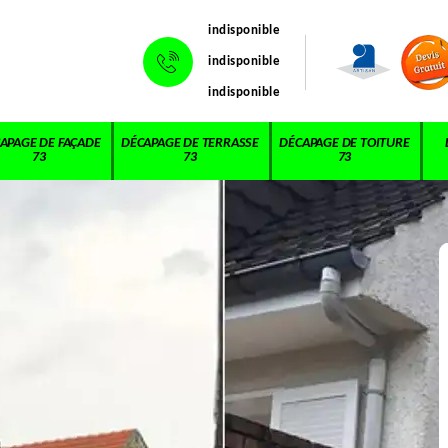
indisponible
indisponible
indisponible
APAGE DE FAÇADE
DÉCAPAGE DE TERRASSE
DÉCAPAGE DE TOITURE
73
73
73