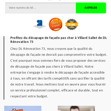
Profitez du décapage de façade pas cher à Villard Sallet de DL
Rénovation 73
Chez DL Rénovation 73, nous croyons que la qualité du
décapage de façade ne devrait pas compromettre votre budget.
C'est pourquoi nous sommes fiers de vous proposer des services
de décapage de façade pas chers à Villard Sallet. Notre
entreprise s'engage à rendre le décapage de façade accessible
à tous, en offrant des tarifs compétitifs sans sacrifier la qualité
de notre travail. Nous mettons tout en œuvre pour vous fournir
un service professionnel complet, efficace et durable, tout en
respectant votre budget.