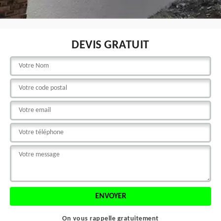
DEVIS GRATUIT
On vous rappelle gratuitement