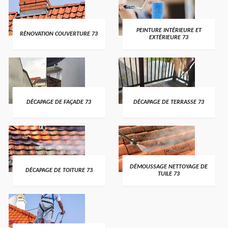
PEINTURE INTÉRIEURE ET
RÉNOVATION COUVERTURE 73
EXTÉRIEURE 73
DÉCAPAGE DE FAÇADE 73
DÉCAPAGE DE TERRASSE 73
DÉMOUSSAGE NETTOYAGE DE
DÉCAPAGE DE TOITURE 73
TUILE 73