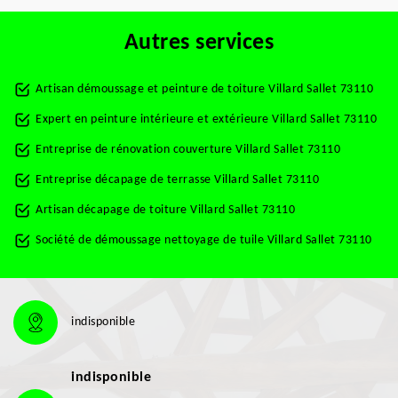
Autres services
Artisan démoussage et peinture de toiture Villard Sallet 73110
Expert en peinture intérieure et extérieure Villard Sallet 73110
Entreprise de rénovation couverture Villard Sallet 73110
Entreprise décapage de terrasse Villard Sallet 73110
Artisan décapage de toiture Villard Sallet 73110
Société de démoussage nettoyage de tuile Villard Sallet 73110
indisponible
indisponible