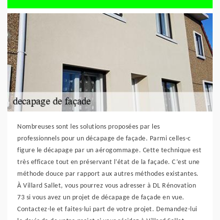
Nombreuses sont les solutions proposées par les
professionnels pour un décapage de façade. Parmi celles-c
figure le décapage par un aérogommage. Cette technique est
très efficace tout en préservant l’état de la façade. C’est une
méthode douce par rapport aux autres méthodes existantes.
À Villard Sallet, vous pourrez vous adresser à DL Rénovation
73 si vous avez un projet de décapage de façade en vue.
Contactez-le et faites-lui part de votre projet. Demandez-lui