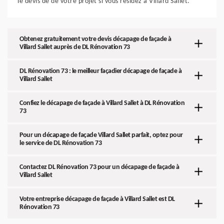
le devis de de votre projet si vous résidez à Villard Sallet.
Obtenez gratuitement votre devis décapage de façade à
Villard Sallet auprès de DL Rénovation 73
DL Rénovation 73 : le meilleur façadier décapage de façade à
Villard Sallet
Confiez le décapage de façade à Villard Sallet à DL Rénovation
73
Pour un décapage de façade Villard Sallet parfait, optez pour
le service de DL Rénovation 73
Contactez DL Rénovation 73 pour un décapage de façade à
Villard Sallet
Votre entreprise décapage de façade à Villard Sallet est DL
Rénovation 73