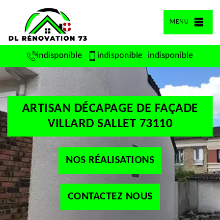
MENU
indisponible
indisponible
indisponible
ARTISAN DÉCAPAGE DE FAÇADE
VILLARD SALLET 73110
NOS RÉALISATIONS
CONTACTEZ NOUS