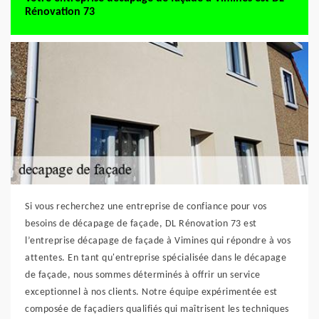
Rénovation 73
Si vous recherchez une entreprise de confiance pour vos
besoins de décapage de façade, DL Rénovation 73 est
l’entreprise décapage de façade à Vimines qui répondre à vos
attentes. En tant qu'entreprise spécialisée dans le décapage
de façade, nous sommes déterminés à offrir un service
exceptionnel à nos clients. Notre équipe expérimentée est
composée de façadiers qualifiés qui maîtrisent les techniques