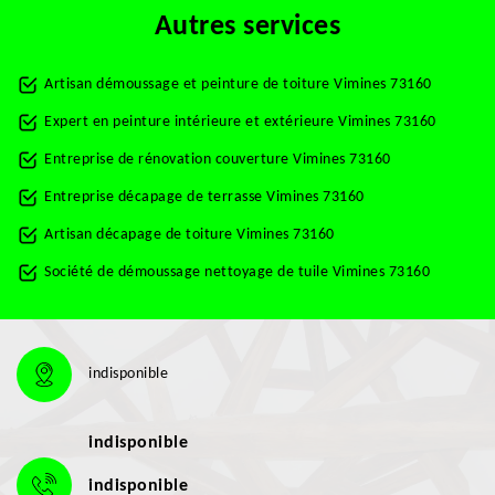
Autres services
Artisan démoussage et peinture de toiture Vimines 73160
Expert en peinture intérieure et extérieure Vimines 73160
Entreprise de rénovation couverture Vimines 73160
Entreprise décapage de terrasse Vimines 73160
Artisan décapage de toiture Vimines 73160
Société de démoussage nettoyage de tuile Vimines 73160
indisponible
indisponible
indisponible