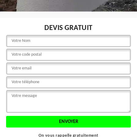
DEVIS GRATUIT
On vous rappelle gratuitement