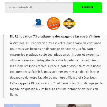
DL Rénovation 73 pratique le décapage de façade à Vimines
À Vimines, DL Rénovation 73 est votre partenaire de confiance
pour tous vos besoins en décapage de façade 73160. Notre
entreprise pratique cette technique avec rigueur et expertise,
afin de préserver l'intégrité de votre façade tout en éliminant
les éléments indésirables. Grâce à notre savoir-faire et à notre
équipement spécialisé, nous sommes en mesure de réaliser le
décapage de votre façade de manière efficace et sécurisée.
Faites appel à DL Rénovation 73 et bénéficiez d'un décapage de
façade de qualité à Vimines. Faites une demande de devis en
ligne.