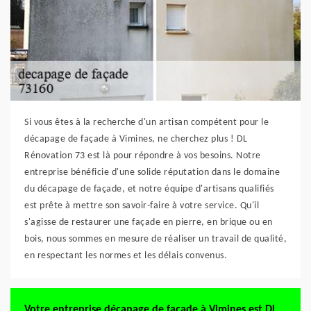
Si vous êtes à la recherche d'un artisan compétent pour le
décapage de façade à Vimines, ne cherchez plus ! DL
Rénovation 73 est là pour répondre à vos besoins. Notre
entreprise bénéficie d'une solide réputation dans le domaine
du décapage de façade, et notre équipe d'artisans qualifiés
est prête à mettre son savoir-faire à votre service. Qu'il
s'agisse de restaurer une façade en pierre, en brique ou en
bois, nous sommes en mesure de réaliser un travail de qualité,
en respectant les normes et les délais convenus.
Votre entreprise décapage de façade à Vimines est DL