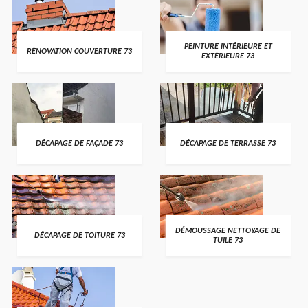
PEINTURE INTÉRIEURE ET
RÉNOVATION COUVERTURE 73
EXTÉRIEURE 73
DÉCAPAGE DE FAÇADE 73
DÉCAPAGE DE TERRASSE 73
DÉMOUSSAGE NETTOYAGE DE
DÉCAPAGE DE TOITURE 73
TUILE 73