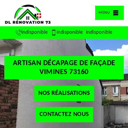
MENU
indisponible
indisponible
indisponible
ARTISAN DÉCAPAGE DE FAÇADE
VIMINES 73160
NOS RÉALISATIONS
CONTACTEZ NOUS