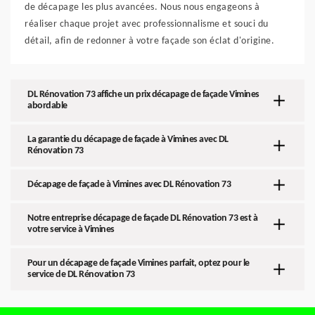
de décapage les plus avancées. Nous nous engageons à
réaliser chaque projet avec professionnalisme et souci du
détail, afin de redonner à votre façade son éclat d'origine.
DL Rénovation 73 affiche un prix décapage de façade Vimines
abordable
La garantie du décapage de façade à Vimines avec DL
Rénovation 73
Décapage de façade à Vimines avec DL Rénovation 73
Notre entreprise décapage de façade DL Rénovation 73 est à
votre service à Vimines
Pour un décapage de façade Vimines parfait, optez pour le
service de DL Rénovation 73