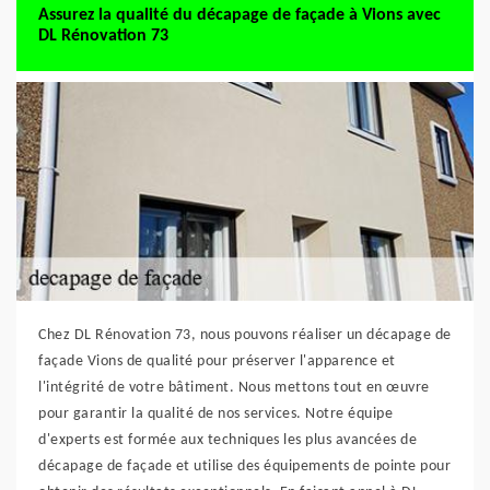
Assurez la qualité du décapage de façade à Vions avec
DL Rénovation 73
Chez DL Rénovation 73, nous pouvons réaliser un décapage de
façade Vions de qualité pour préserver l'apparence et
l'intégrité de votre bâtiment. Nous mettons tout en œuvre
pour garantir la qualité de nos services. Notre équipe
d'experts est formée aux techniques les plus avancées de
décapage de façade et utilise des équipements de pointe pour