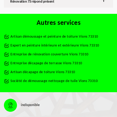
Rénovation 73 répond présent
Autres services
Artisan démoussage et peinture de toiture Vions 73310
Expert en peinture intérieure et extérieure Vions 73310
Entreprise de rénovation couverture Vions 73310
Entreprise décapage de terrasse Vions 73310
Artisan décapage de toiture Vions 73310
Société de démoussage nettoyage de tuile Vions 73310
indisponible