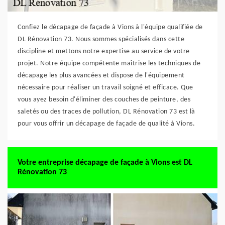
Confiez le décapage de façade à Vions à l'équipe qualifiée de
DL Rénovation 73. Nous sommes spécialisés dans cette
discipline et mettons notre expertise au service de votre
projet. Notre équipe compétente maîtrise les techniques de
décapage les plus avancées et dispose de l'équipement
nécessaire pour réaliser un travail soigné et efficace. Que
vous ayez besoin d'éliminer des couches de peinture, des
saletés ou des traces de pollution, DL Rénovation 73 est là
pour vous offrir un décapage de façade de qualité à Vions.
Votre entreprise décapage de façade à Vions est DL
Rénovation 73