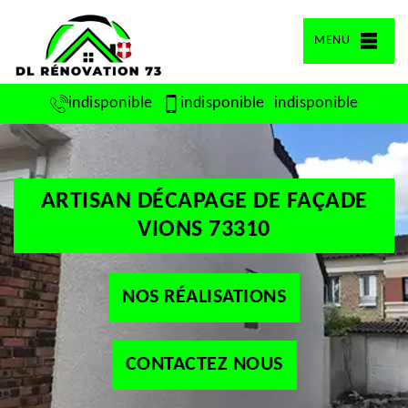
MENU
indisponible
indisponible
indisponible
ARTISAN DÉCAPAGE DE FAÇADE
VIONS 73310
NOS RÉALISATIONS
CONTACTEZ NOUS