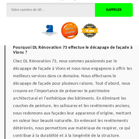
Pourquoi DL Rénovation 73 effectue le décapage de façade à
Vions ?
Chez DL Rénovation 73, nous sommes passionnés par le
décapage de façade à Vions et nous nous engageons à offrir les
meilleurs services dans ce domaine. Nous effectuons le
décapage de façade pour plusieurs raisons. Tout d'abord, nous
croyons en l'importance de préserver le patrimoine
architectural et l'esthétique des bâtiments. En éliminant les
couches de peinture, les salissures et les revêtements anciens,
nous redonnons aux façades leur apparence d'origine, mettant
en valeur leur beauté naturelle. En enlevant les revêtements
détériorés, nous permettons aux matériaux de respirer, ce qui
contribue à la durabilité et à la longévité de la structure.