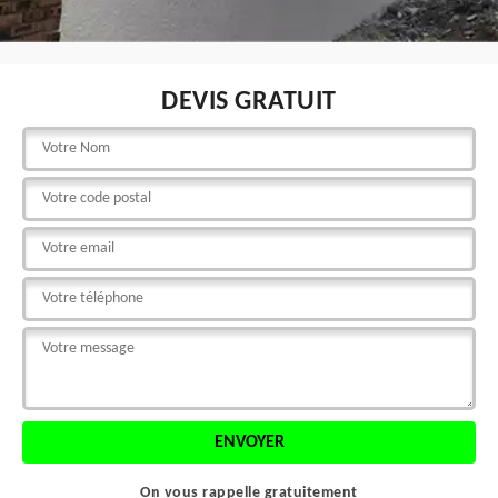
DEVIS GRATUIT
On vous rappelle gratuitement