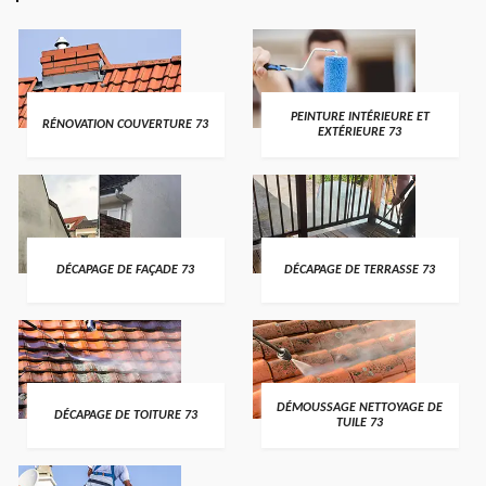
PEINTURE INTÉRIEURE ET
RÉNOVATION COUVERTURE 73
EXTÉRIEURE 73
DÉCAPAGE DE FAÇADE 73
DÉCAPAGE DE TERRASSE 73
DÉMOUSSAGE NETTOYAGE DE
DÉCAPAGE DE TOITURE 73
TUILE 73