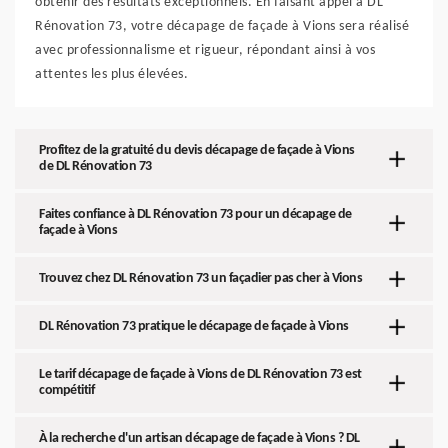
obtenir des résultats exceptionnels. En faisant appel à DL
Rénovation 73, votre décapage de façade à Vions sera réalisé
avec professionnalisme et rigueur, répondant ainsi à vos
attentes les plus élevées.
Profitez de la gratuité du devis décapage de façade à Vions
de DL Rénovation 73
Faites confiance à DL Rénovation 73 pour un décapage de
façade à Vions
Trouvez chez DL Rénovation 73 un façadier pas cher à Vions
DL Rénovation 73 pratique le décapage de façade à Vions
Le tarif décapage de façade à Vions de DL Rénovation 73 est
compétitif
À la recherche d'un artisan décapage de façade à Vions ? DL