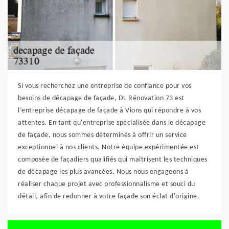
Si vous recherchez une entreprise de confiance pour vos
besoins de décapage de façade, DL Rénovation 73 est
l’entreprise décapage de façade à Vions qui répondre à vos
attentes. En tant qu'entreprise spécialisée dans le décapage
de façade, nous sommes déterminés à offrir un service
exceptionnel à nos clients. Notre équipe expérimentée est
composée de façadiers qualifiés qui maîtrisent les techniques
de décapage les plus avancées. Nous nous engageons à
réaliser chaque projet avec professionnalisme et souci du
détail, afin de redonner à votre façade son éclat d'origine.