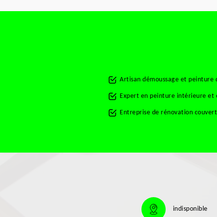
Artisan démoussage et peinture 
Expert en peinture intérieure et
Entreprise de rénovation couver
indisponible