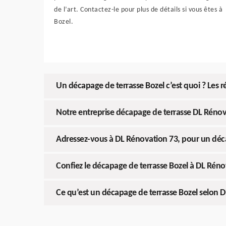
de l’art. Contactez-le pour plus de détails si vous êtes à
Bozel.
Un décapage de terrasse Bozel c’est quoi ? Les
Notre entreprise décapage de terrasse DL Rénova
Adressez-vous à DL Rénovation 73, pour un déca
Confiez le décapage de terrasse Bozel à DL Réno
Ce qu’est un décapage de terrasse Bozel selon 