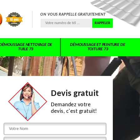
ON VOUS RAPPELLE GRATUITEMENT
DÉMOUSSAGE NETTOYAGE DE
DÉMOUSSAGE ET PEINTURE DE
TUILE 73
TOITURE 73
Devis gratuit
Demandez votre
devis, c'est gratuit!