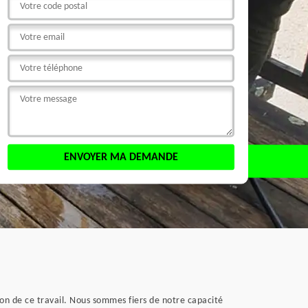
tion de ce travail. Nous sommes fiers de notre capacité