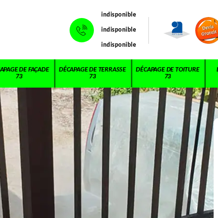
indisponible
indisponible
indisponible
APAGE DE FAÇADE
DÉCAPAGE DE TERRASSE
DÉCAPAGE DE TOITURE
73
73
73