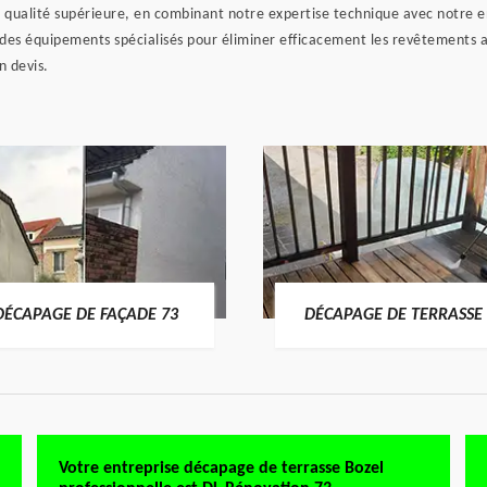
e qualité supérieure, en combinant notre expertise technique avec notre
des équipements spécialisés pour éliminer efficacement les revêtements anc
n devis.
DÉCAPAGE DE FAÇADE 73
DÉCAPAGE DE TERRASSE 
Votre entreprise décapage de terrasse Bozel