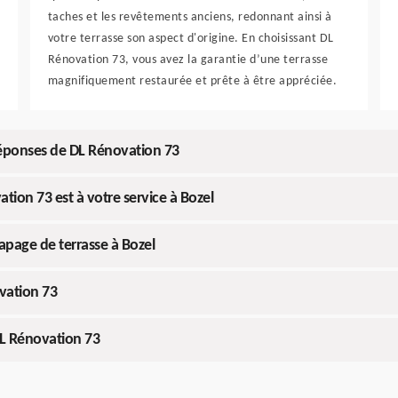
taches et les revêtements anciens, redonnant ainsi à
votre terrasse son aspect d'origine. En choisissant DL
Rénovation 73, vous avez la garantie d’une terrasse
magnifiquement restaurée et prête à être appréciée.
 réponses de DL Rénovation 73
tion 73 est à votre service à Bozel
page de terrasse à Bozel
vation 73
DL Rénovation 73