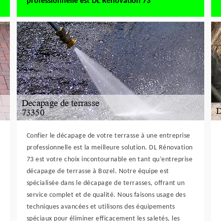
professionnelle est DL Rénovation 73
Confier le décapage de votre terrasse à une entreprise
professionnelle est la meilleure solution. DL Rénovation
73 est votre choix incontournable en tant qu’entreprise
décapage de terrasse à Bozel. Notre équipe est
spécialisée dans le décapage de terrasses, offrant un
service complet et de qualité. Nous faisons usage des
techniques avancées et utilisons des équipements
spéciaux pour éliminer efficacement les saletés, les