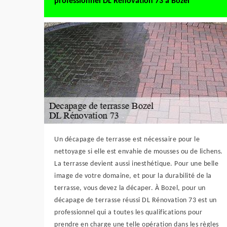
professionnel DL Rénovation 73 à Bozel
Un décapage de terrasse est nécessaire pour le
nettoyage si elle est envahie de mousses ou de lichens.
La terrasse devient aussi inesthétique. Pour une belle
image de votre domaine, et pour la durabilité de la
terrasse, vous devez la décaper. À Bozel, pour un
décapage de terrasse réussi DL Rénovation 73 est un
professionnel qui a toutes les qualifications pour
prendre en charge une telle opération dans les règles