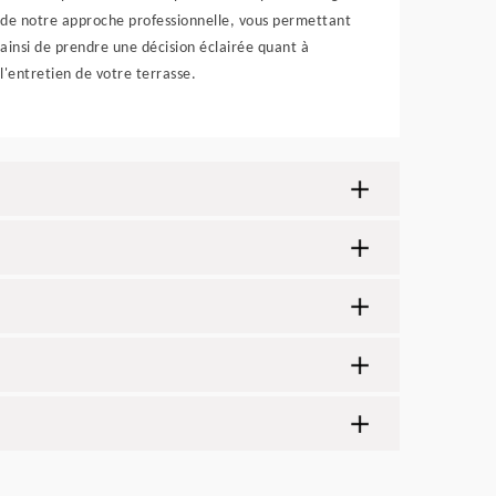
de notre approche professionnelle, vous permettant
ainsi de prendre une décision éclairée quant à
l'entretien de votre terrasse.