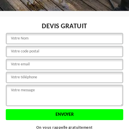
DEVIS GRATUIT
On vous rappelle gratuitement