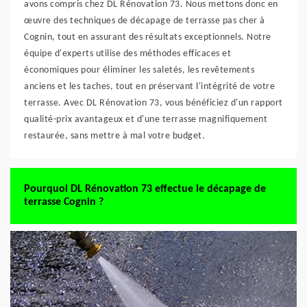
avons compris chez DL Rénovation 73. Nous mettons donc en
œuvre des techniques de décapage de terrasse pas cher à
Cognin, tout en assurant des résultats exceptionnels. Notre
équipe d'experts utilise des méthodes efficaces et
économiques pour éliminer les saletés, les revêtements
anciens et les taches, tout en préservant l'intégrité de votre
terrasse. Avec DL Rénovation 73, vous bénéficiez d'un rapport
qualité-prix avantageux et d'une terrasse magnifiquement
restaurée, sans mettre à mal votre budget.
Pourquoi DL Rénovation 73 effectue le décapage de
terrasse Cognin ?