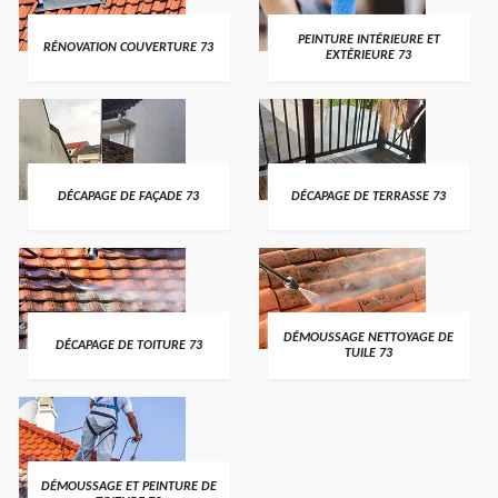
PEINTURE INTÉRIEURE ET
RÉNOVATION COUVERTURE 73
EXTÉRIEURE 73
DÉCAPAGE DE FAÇADE 73
DÉCAPAGE DE TERRASSE 73
DÉMOUSSAGE NETTOYAGE DE
DÉCAPAGE DE TOITURE 73
TUILE 73
DÉMOUSSAGE ET PEINTURE DE