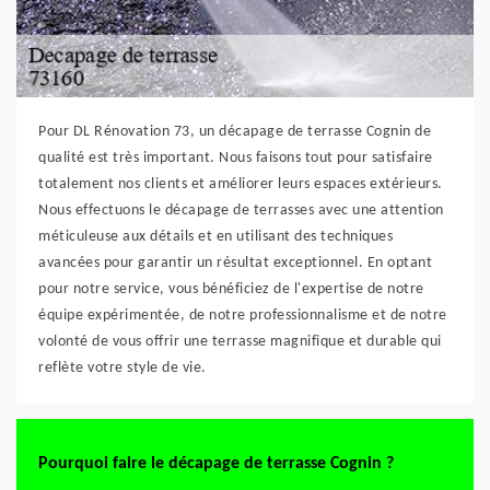
Pour DL Rénovation 73, un décapage de terrasse Cognin de
qualité est très important. Nous faisons tout pour satisfaire
totalement nos clients et améliorer leurs espaces extérieurs.
Nous effectuons le décapage de terrasses avec une attention
méticuleuse aux détails et en utilisant des techniques
avancées pour garantir un résultat exceptionnel. En optant
pour notre service, vous bénéficiez de l'expertise de notre
équipe expérimentée, de notre professionnalisme et de notre
volonté de vous offrir une terrasse magnifique et durable qui
reflète votre style de vie.
Pourquoi faire le décapage de terrasse Cognin ?