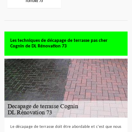
TOITURE 73
Les techniques de décapage de terrasse pas cher
Cognin de DL Rénovation 73
Le décapage de terrasse doit être abordable et c’est que nous