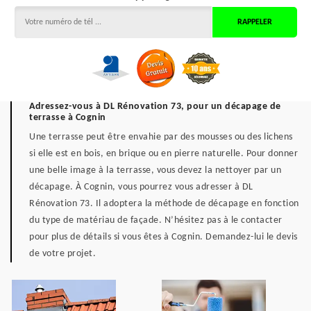
Adressez-vous à DL Rénovation 73, pour un décapage de
terrasse à Cognin
Une terrasse peut être envahie par des mousses ou des lichens
si elle est en bois, en brique ou en pierre naturelle. Pour donner
une belle image à la terrasse, vous devez la nettoyer par un
décapage. À Cognin, vous pourrez vous adresser à DL
Rénovation 73. Il adoptera la méthode de décapage en fonction
du type de matériau de façade. N’hésitez pas à le contacter
pour plus de détails si vous êtes à Cognin. Demandez-lui le devis
de votre projet.