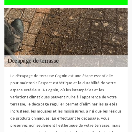
Le décapage de terrasse Cognin est une étape essentielle
pour maintenir l'aspect esthétique et la durabilité de votre
espace extérieur. À Cognin, où les intempéries et les
variations climatiques peuvent nuire à l'apparence de votre
terrasse, le décapage régulier permet d'éliminer les saletés
incrustées, les mousses et les moisissures, ainsi que les résidus
de produits chimiques. En effectuant le décapage, vous
préservez non seulement l'esthétique de votre terrasse, mais