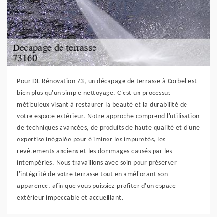
Pour DL Rénovation 73, un décapage de terrasse à Corbel est
bien plus qu'un simple nettoyage. C'est un processus
méticuleux visant à restaurer la beauté et la durabilité de
votre espace extérieur. Notre approche comprend l'utilisation
de techniques avancées, de produits de haute qualité et d'une
expertise inégalée pour éliminer les impuretés, les
revêtements anciens et les dommages causés par les
intempéries. Nous travaillons avec soin pour préserver
l'intégrité de votre terrasse tout en améliorant son
apparence, afin que vous puissiez profiter d'un espace
extérieur impeccable et accueillant.