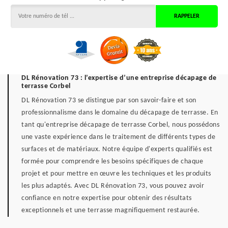
DL Rénovation 73 : l’expertise d’une entreprise décapage de
terrasse Corbel
DL Rénovation 73 se distingue par son savoir-faire et son
professionnalisme dans le domaine du décapage de terrasse. En
tant qu'entreprise décapage de terrasse Corbel, nous possédons
une vaste expérience dans le traitement de différents types de
surfaces et de matériaux. Notre équipe d'experts qualifiés est
formée pour comprendre les besoins spécifiques de chaque
projet et pour mettre en œuvre les techniques et les produits
les plus adaptés. Avec DL Rénovation 73, vous pouvez avoir
confiance en notre expertise pour obtenir des résultats
exceptionnels et une terrasse magnifiquement restaurée.