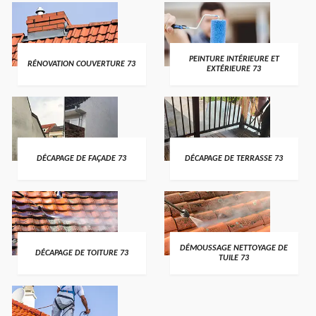
PEINTURE INTÉRIEURE ET
RÉNOVATION COUVERTURE 73
EXTÉRIEURE 73
DÉCAPAGE DE FAÇADE 73
DÉCAPAGE DE TERRASSE 73
DÉMOUSSAGE NETTOYAGE DE
DÉCAPAGE DE TOITURE 73
TUILE 73