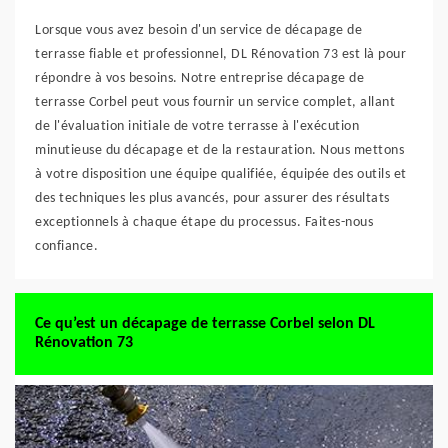
Lorsque vous avez besoin d'un service de décapage de
terrasse fiable et professionnel, DL Rénovation 73 est là pour
répondre à vos besoins. Notre entreprise décapage de
terrasse Corbel peut vous fournir un service complet, allant
de l'évaluation initiale de votre terrasse à l'exécution
minutieuse du décapage et de la restauration. Nous mettons
à votre disposition une équipe qualifiée, équipée des outils et
des techniques les plus avancés, pour assurer des résultats
exceptionnels à chaque étape du processus. Faites-nous
confiance.
Ce qu’est un décapage de terrasse Corbel selon DL
Rénovation 73