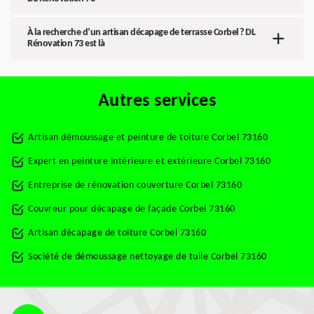
À la recherche d’un artisan décapage de terrasse Corbel ? DL
Rénovation 73 est là
Autres services
Artisan démoussage et peinture de toiture Corbel 73160
Expert en peinture intérieure et extérieure Corbel 73160
Entreprise de rénovation couverture Corbel 73160
Couvreur pour décapage de façade Corbel 73160
Artisan décapage de toiture Corbel 73160
Société de démoussage nettoyage de tuile Corbel 73160