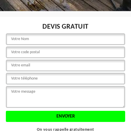
DEVIS GRATUIT
On vous rappelle gratuitement