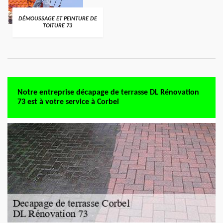
DÉMOUSSAGE ET PEINTURE DE
TOITURE 73
Notre entreprise décapage de terrasse DL Rénovation
73 est à votre service à Corbel