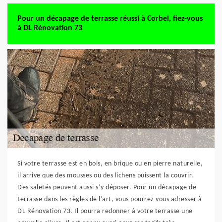
Pour un décapage de terrasse réussi à Corbel, fiez-vous
à DL Rénovation 73
Si votre terrasse est en bois, en brique ou en pierre naturelle,
il arrive que des mousses ou des lichens puissent la couvrir.
Des saletés peuvent aussi s’y déposer. Pour un décapage de
terrasse dans les règles de l’art, vous pourrez vous adresser à
DL Rénovation 73. Il pourra redonner à votre terrasse une