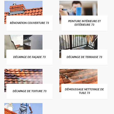
PEINTURE INTÉRIEURE ET
RÉNOVATION COUVERTURE 73
EXTÉRIEURE 73
DÉCAPAGE DE FAÇADE 73
DÉCAPAGE DE TERRASSE 73
DÉMOUSSAGE NETTOYAGE DE
DÉCAPAGE DE TOITURE 73
TUILE 73