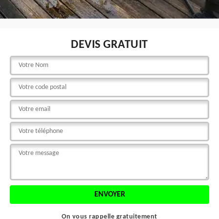
DEVIS GRATUIT
On vous rappelle gratuitement