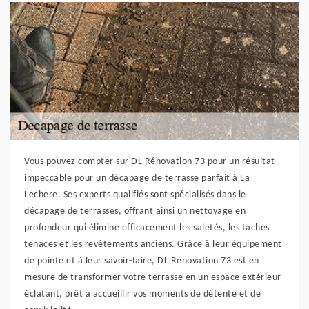
Vous pouvez compter sur DL Rénovation 73 pour un résultat
impeccable pour un décapage de terrasse parfait à La
Lechere. Ses experts qualifiés sont spécialisés dans le
décapage de terrasses, offrant ainsi un nettoyage en
profondeur qui élimine efficacement les saletés, les taches
tenaces et les revêtements anciens. Grâce à leur équipement
de pointe et à leur savoir-faire, DL Rénovation 73 est en
mesure de transformer votre terrasse en un espace extérieur
éclatant, prêt à accueillir vos moments de détente et de