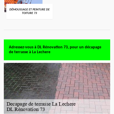
DÉMOUSSAGE ET PEINTURE DE
TOITURE 73
Adressez-vous à DL Rénovation 73, pour un décapage
de terrasse à La Lechere