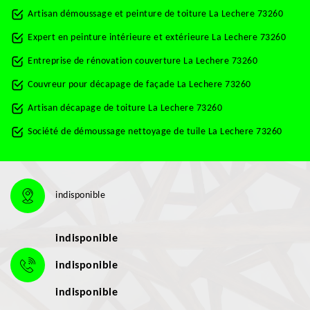
Artisan démoussage et peinture de toiture La Lechere 73260
Expert en peinture intérieure et extérieure La Lechere 73260
Entreprise de rénovation couverture La Lechere 73260
Couvreur pour décapage de façade La Lechere 73260
Artisan décapage de toiture La Lechere 73260
Société de démoussage nettoyage de tuile La Lechere 73260
indisponible
indisponible
indisponible
indisponible