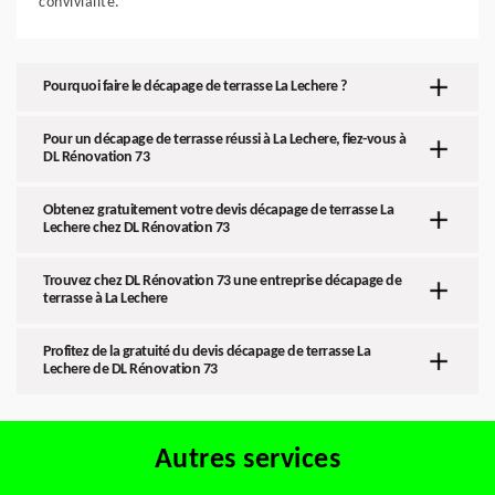
convivialité.
Pourquoi faire le décapage de terrasse La Lechere ?
Pour un décapage de terrasse réussi à La Lechere, fiez-vous à
DL Rénovation 73
Obtenez gratuitement votre devis décapage de terrasse La
Lechere chez DL Rénovation 73
Trouvez chez DL Rénovation 73 une entreprise décapage de
terrasse à La Lechere
Profitez de la gratuité du devis décapage de terrasse La
Lechere de DL Rénovation 73
Autres services