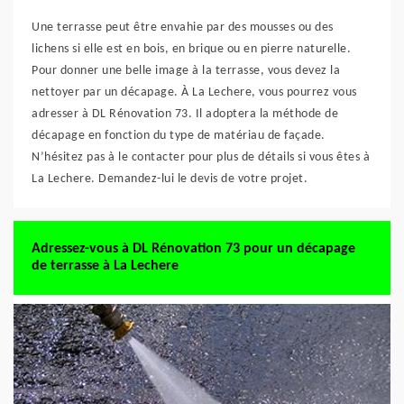
Une terrasse peut être envahie par des mousses ou des
lichens si elle est en bois, en brique ou en pierre naturelle.
Pour donner une belle image à la terrasse, vous devez la
nettoyer par un décapage. À La Lechere, vous pourrez vous
adresser à DL Rénovation 73. Il adoptera la méthode de
décapage en fonction du type de matériau de façade.
N’hésitez pas à le contacter pour plus de détails si vous êtes à
La Lechere. Demandez-lui le devis de votre projet.
Adressez-vous à DL Rénovation 73 pour un décapage
de terrasse à La Lechere