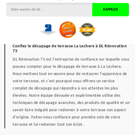
Confiez le décapage de terrasse La Lechere à DL Rénovation
73
DL Rénovation 73 est l'entreprise de confiance sur laquelle vous
pouvez compter pour le décapage de terrasse à La Lechere.
Nous mettons tout en œuvre pour de restaurer l'apparence de
votre terrasse, et c'est pourquoi nous offrons un service
complet de décapage qui répondra à vos attentes les plus
élevées. Notre équipe dévouée et expérimentée utilise des
techniques de décapage avancées, des produits de qualité et un
savoir-faire inégalé pour redonner à votre terrasse son aspect
d'origine. Faites-nous confiance pour prendre soin de votre
terrasse et lui redonner tout son éclat.