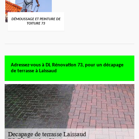
DÉMOUSSAGE ET PEINTURE DE
TOITURE 73
Adressez-vous à DL Rénovation 73, pour un décapage
de terrasse à Laissaud