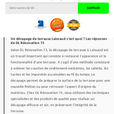
Un décapage de terrasse Laissaud c’est quoi ? Les réponses
de DL Rénovation 73
Selon DL Rénovation 73, le décapage de terrasse à Laissaud est
un travail important qui consiste à restaurer l'apparence et la
fonctionnalité d’une terrasse. Il s'agit d'une méthode consistant
à enlever les couches de revêtement existantes, les saletés, les
taches et les impuretés accumulées au fil du temps. Le
décapage permet de préparer la surface de la terrasse pour une
nouvelle finition ou pour retrouver l'aspect d'origine du
matériau. Chez DL Rénovation 73, nous utilisons des techniques
spécialisées et des produits de qualité pour réaliser un
décapage efficace et sûr, en préservant l'intégrité de la
terrasse.