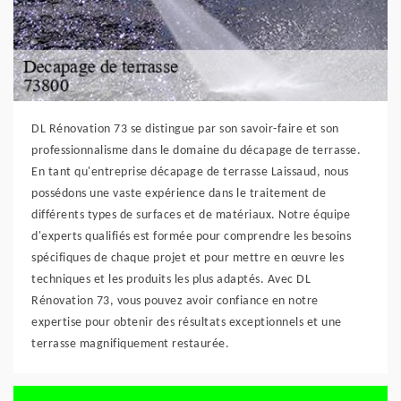
DL Rénovation 73 se distingue par son savoir-faire et son
professionnalisme dans le domaine du décapage de terrasse.
En tant qu'entreprise décapage de terrasse Laissaud, nous
possédons une vaste expérience dans le traitement de
différents types de surfaces et de matériaux. Notre équipe
d'experts qualifiés est formée pour comprendre les besoins
spécifiques de chaque projet et pour mettre en œuvre les
techniques et les produits les plus adaptés. Avec DL
Rénovation 73, vous pouvez avoir confiance en notre
expertise pour obtenir des résultats exceptionnels et une
terrasse magnifiquement restaurée.