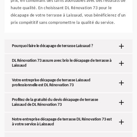
prix, en combinant des tarifs abordables avec des résultats de
haute qualité. En choisissant DL Rénovation 73 pour le
décapage de votre terrasse à Laissaud, vous bénéficierez d'un
prix compétitif sans compromettre la qualité du service.
Pourquoi faire le décapage de terrasse Laissaud ?
DL Rénovation 73 assure avec brio le décapage de terrasse à
Laissaud
Votre entreprise décapage de terrasse Laissaud
professionnelle est DL Rénovation 73
Profitez de la gratuité du devis décapage de terrasse
Laissaud de DL Rénovation 73
Notre entreprise décapage de terrasse DL Rénovation 73 est
à votre service à Laissaud