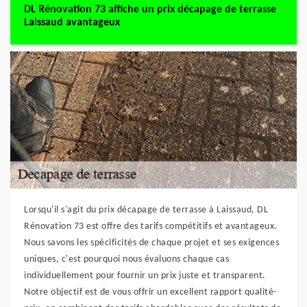
DL Rénovation 73 affiche un prix décapage de terrasse
Laissaud avantageux
Lorsqu'il s'agit du prix décapage de terrasse à Laissaud, DL
Rénovation 73 est offre des tarifs compétitifs et avantageux.
Nous savons les spécificités de chaque projet et ses exigences
uniques, c'est pourquoi nous évaluons chaque cas
individuellement pour fournir un prix juste et transparent.
Notre objectif est de vous offrir un excellent rapport qualité-