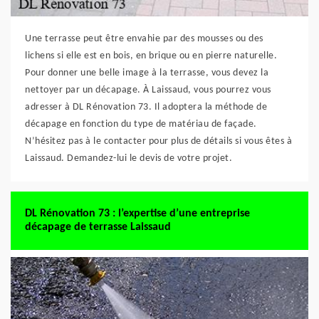
Une terrasse peut être envahie par des mousses ou des
lichens si elle est en bois, en brique ou en pierre naturelle.
Pour donner une belle image à la terrasse, vous devez la
nettoyer par un décapage. À Laissaud, vous pourrez vous
adresser à DL Rénovation 73. Il adoptera la méthode de
décapage en fonction du type de matériau de façade.
N’hésitez pas à le contacter pour plus de détails si vous êtes à
Laissaud. Demandez-lui le devis de votre projet.
DL Rénovation 73 : l’expertise d’une entreprise
décapage de terrasse Laissaud