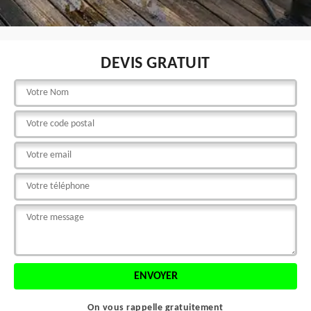
DEVIS GRATUIT
On vous rappelle gratuitement