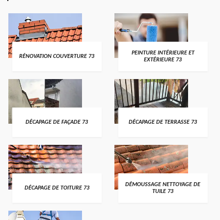
PEINTURE INTÉRIEURE ET
RÉNOVATION COUVERTURE 73
EXTÉRIEURE 73
DÉCAPAGE DE FAÇADE 73
DÉCAPAGE DE TERRASSE 73
DÉMOUSSAGE NETTOYAGE DE
DÉCAPAGE DE TOITURE 73
TUILE 73