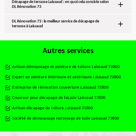
Décapage de terrasse Laissaud : en quoi cela consiste selon
DL Rénovation 73
DL Rénovation 73 : le meilleur service de décapage de
terrasse à Laissaud
Autres services
Artisan démoussage et peinture de toiture Laissaud 73800
Expert en peinture intérieure et extérieure Laissaud 73800
Entreprise de rénovation couverture Laissaud 73800
Couvreur pour décapage de façade Laissaud 73800
Artisan décapage de toiture Laissaud 73800
Société de démoussage nettoyage de tuile Laissaud 73800