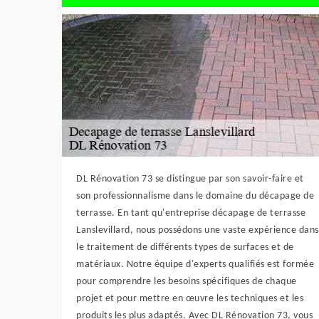
DL Rénovation 73 se distingue par son savoir-faire et
son professionnalisme dans le domaine du décapage de
terrasse. En tant qu'entreprise décapage de terrasse
Lanslevillard, nous possédons une vaste expérience dans
le traitement de différents types de surfaces et de
matériaux. Notre équipe d'experts qualifiés est formée
pour comprendre les besoins spécifiques de chaque
projet et pour mettre en œuvre les techniques et les
produits les plus adaptés. Avec DL Rénovation 73, vous