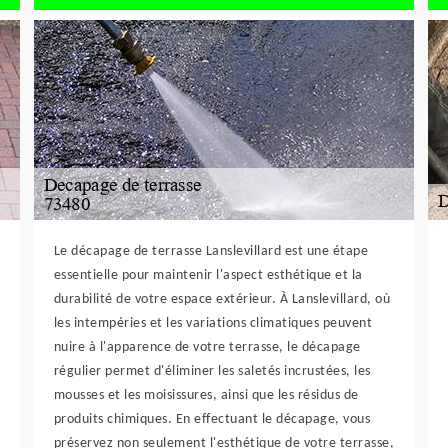
Le décapage de terrasse Lanslevillard est une étape
essentielle pour maintenir l'aspect esthétique et la
durabilité de votre espace extérieur. À Lanslevillard, où
les intempéries et les variations climatiques peuvent
nuire à l'apparence de votre terrasse, le décapage
régulier permet d'éliminer les saletés incrustées, les
mousses et les moisissures, ainsi que les résidus de
produits chimiques. En effectuant le décapage, vous
préservez non seulement l'esthétique de votre terrasse,