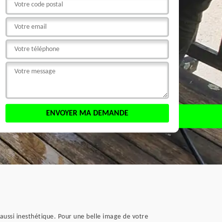
 aussi inesthétique. Pour une belle image de votre