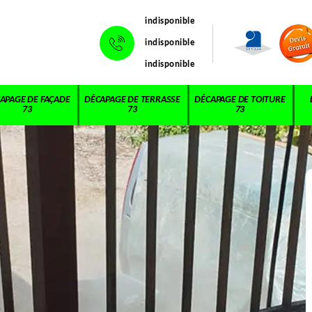
indisponible
indisponible
indisponible
APAGE DE FAÇADE
DÉCAPAGE DE TERRASSE
DÉCAPAGE DE TOITURE
73
73
73