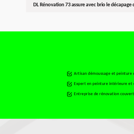
DL Rénovation 73 assure avec brio le décapage de
Artisan démoussage et peinture d
Expert en peinture intérieure et 
Entreprise de rénovation couvert