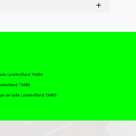
de Lanslevillard 73480
slevillard 73480
e de tuile Lanslevillard 73480