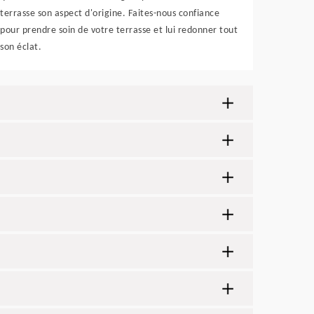
terrasse son aspect d'origine. Faites-nous confiance
pour prendre soin de votre terrasse et lui redonner tout
son éclat.