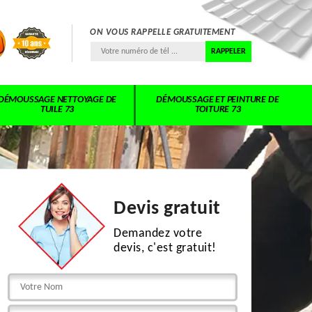
ON VOUS RAPPELLE GRATUITEMENT
DÉMOUSSAGE NETTOYAGE DE
DÉMOUSSAGE ET PEINTURE DE
TUILE 73
TOITURE 73
Devis gratuit
Demandez votre
devis, c'est gratuit!