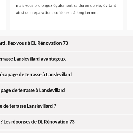
mais vous prolongez également sa durée de vie, évitant
ainsi des réparations coûteuses à long terme.
ard, fiez-vous à DL Rénovation 73
rrasse Lanslevillard avantageux
capage de terrasse à Lanslevillard
age de terrasse à Lanslevillard
de terrasse Lanslevillard ?
i ? Les réponses de DL Rénovation 73