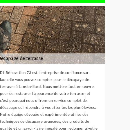
DL Rénovation 73 est l'entreprise de confiance sur
laquelle vous pouvez compter pour le décapage de
terrasse à Lanslevillard. Nous mettons tout en œuvre
pour de restaurer l'apparence de votre terrasse, et
c'est pourquoi nous offrons un service complet de
décapage qui répondra à vos attentes les plus élevées.
Notre équipe dévouée et expérimentée utilise des
techniques de décapage avancées, des produits de
qualité et un savoir-faire inégalé pour redonner à votre