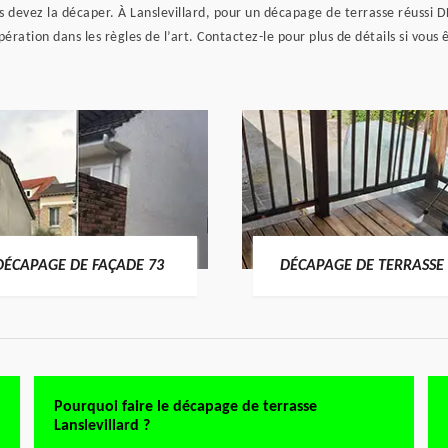
us devez la décaper. À Lanslevillard, pour un décapage de terrasse réussi D
ration dans les règles de l’art. Contactez-le pour plus de détails si vous ê
DÉCAPAGE DE FAÇADE 73
DÉCAPAGE DE TERRASSE 
Pourquoi faire le décapage de terrasse
Lanslevillard ?