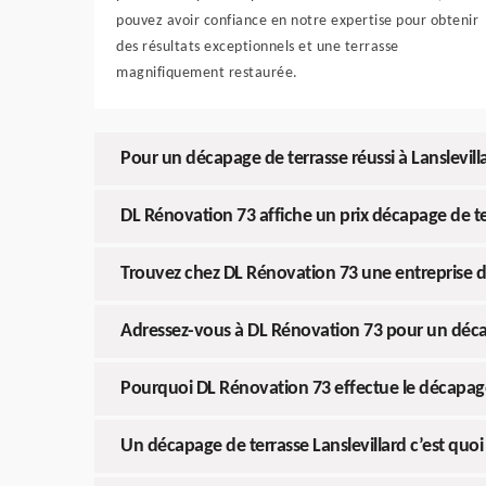
pouvez avoir confiance en notre expertise pour obtenir
des résultats exceptionnels et une terrasse
magnifiquement restaurée.
Pour un décapage de terrasse réussi à Lanslevill
DL Rénovation 73 affiche un prix décapage de te
Trouvez chez DL Rénovation 73 une entreprise dé
Adressez-vous à DL Rénovation 73 pour un décap
Pourquoi DL Rénovation 73 effectue le décapage 
Un décapage de terrasse Lanslevillard c’est quo