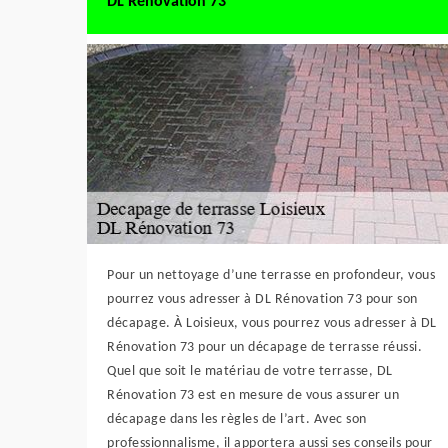
DL Rénovation 73
Pour un nettoyage d’une terrasse en profondeur, vous
pourrez vous adresser à DL Rénovation 73 pour son
décapage. À Loisieux, vous pourrez vous adresser à DL
Rénovation 73 pour un décapage de terrasse réussi.
Quel que soit le matériau de votre terrasse, DL
Rénovation 73 est en mesure de vous assurer un
décapage dans les règles de l’art. Avec son
professionnalisme, il apportera aussi ses conseils pour