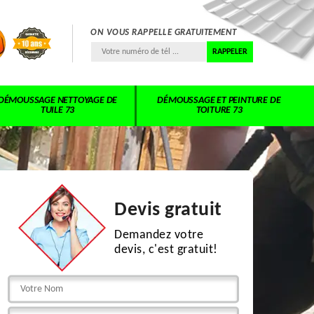
ON VOUS RAPPELLE GRATUITEMENT
DÉMOUSSAGE NETTOYAGE DE
DÉMOUSSAGE ET PEINTURE DE
TUILE 73
TOITURE 73
Devis gratuit
Demandez votre
devis, c'est gratuit!