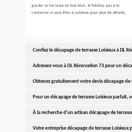
garder la terrasse en bon état. N’hésitez pas à le
contacter si vous êtes à Loisieux pour plus de détails.
Confiez le décapage de terrasse Loisieux à DL R
Adressez-vous à DL Rénovation 73 pour un décap
Obtenez gratuitement votre devis décapage de t
Pour un décapage de terrasse Loisieux parfait, 
À la recherche d’un artisan décapage de terrasse
Votre entreprise décapage de terrasse Loisieux 