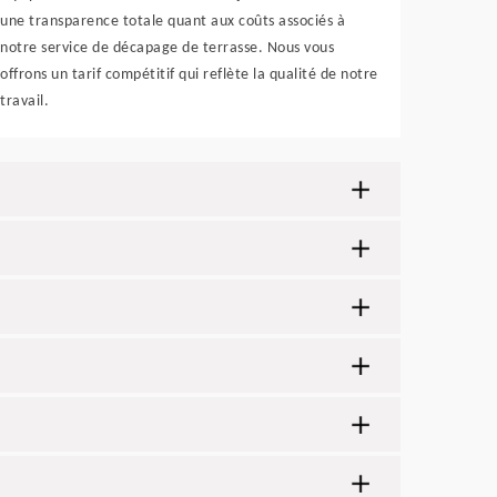
une transparence totale quant aux coûts associés à
notre service de décapage de terrasse. Nous vous
offrons un tarif compétitif qui reflète la qualité de notre
travail.