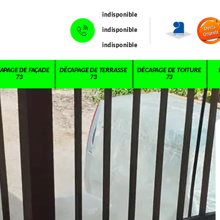
indisponible
indisponible
indisponible
APAGE DE FAÇADE
DÉCAPAGE DE TERRASSE
DÉCAPAGE DE TOITURE
73
73
73