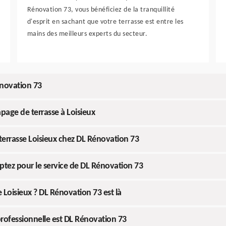
Rénovation 73, vous bénéficiez de la tranquillité
d'esprit en sachant que votre terrasse est entre les
mains des meilleurs experts du secteur.
énovation 73
age de terrasse à Loisieux
errasse Loisieux chez DL Rénovation 73
optez pour le service de DL Rénovation 73
 Loisieux ? DL Rénovation 73 est là
professionnelle est DL Rénovation 73