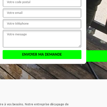
dre à vos besoins. Notre entreprise décapage de