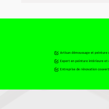
Artisan démoussage et peinture d
Expert en peinture intérieure et
Entreprise de rénovation couvert