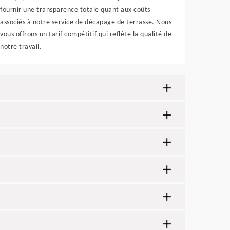
fournir une transparence totale quant aux coûts
associés à notre service de décapage de terrasse. Nous
vous offrons un tarif compétitif qui reflète la qualité de
notre travail.