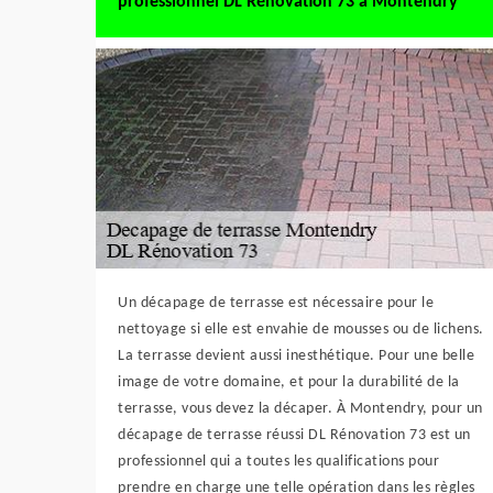
professionnel DL Rénovation 73 à Montendry
Un décapage de terrasse est nécessaire pour le
nettoyage si elle est envahie de mousses ou de lichens.
La terrasse devient aussi inesthétique. Pour une belle
image de votre domaine, et pour la durabilité de la
terrasse, vous devez la décaper. À Montendry, pour un
décapage de terrasse réussi DL Rénovation 73 est un
professionnel qui a toutes les qualifications pour
prendre en charge une telle opération dans les règles