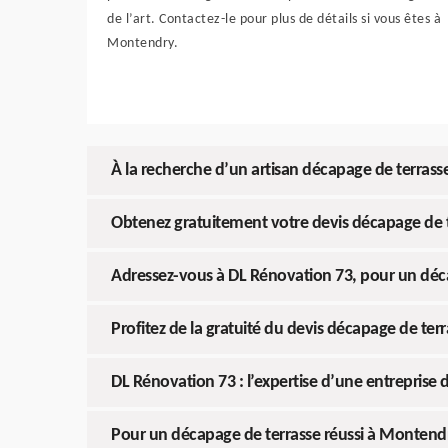
de l’art. Contactez-le pour plus de détails si vous êtes à
Montendry.
À la recherche d’un artisan décapage de terras
Obtenez gratuitement votre devis décapage de
Adressez-vous à DL Rénovation 73, pour un dé
Profitez de la gratuité du devis décapage de t
DL Rénovation 73 : l’expertise d’une entrepris
Pour un décapage de terrasse réussi à Montendr