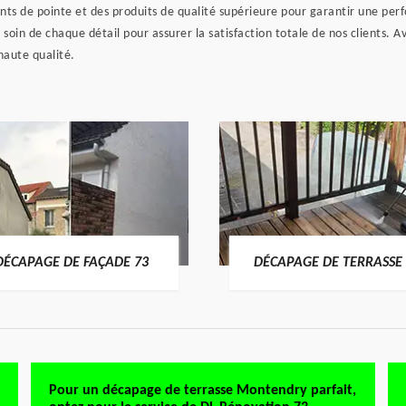
 de pointe et des produits de qualité supérieure pour garantir une perfo
 soin de chaque détail pour assurer la satisfaction totale de nos clients. 
haute qualité.
DÉCAPAGE DE FAÇADE 73
DÉCAPAGE DE TERRASSE 
Pour un décapage de terrasse Montendry parfait,