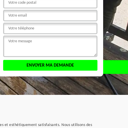
les et esthétiquement satisfaisants. Nous utilisons des