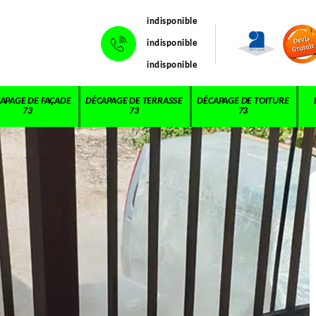
indisponible
indisponible
indisponible
APAGE DE FAÇADE
DÉCAPAGE DE TERRASSE
DÉCAPAGE DE TOITURE
73
73
73