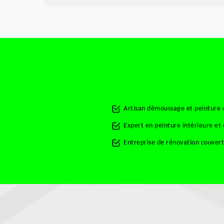
Artisan démoussage et peinture
Expert en peinture intérieure e
Entreprise de rénovation couve