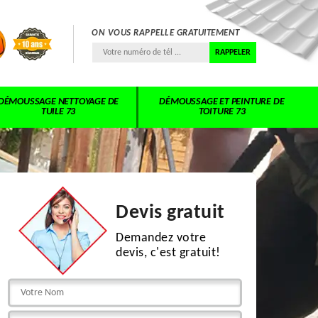
ON VOUS RAPPELLE GRATUITEMENT
DÉMOUSSAGE NETTOYAGE DE
DÉMOUSSAGE ET PEINTURE DE
TUILE 73
TOITURE 73
Devis gratuit
Demandez votre
devis, c'est gratuit!