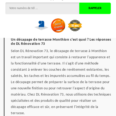
Un décapage de terrasse Monthion c’est quoi ? Les réponses
de DL Rénovation 73
Selon DL Rénovation 73, le décapage de terrasse à Monthion
est un travail important qui consiste à restaurer l'apparence et
la fonctionnalité d’une terrasse. Il s'agit d'une méthode
consistant à enlever les couches de revêtement existantes, les
saletés, les taches et les impuretés accumulées au fil du temps.
Le décapage permet de préparer la surface de la terrasse pour
une nouvelle finition ou pour retrouver l'aspect d'origine du
matériau. Chez DL Rénovation 73, nous utilisons des techniques
spécialisées et des produits de qualité pour réaliser un
décapage efficace et sûr, en préservant l'intégrité de la
terrasse.