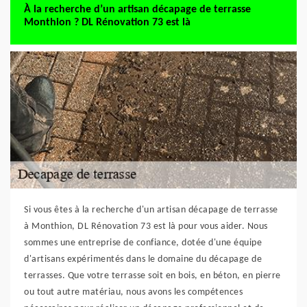
À la recherche d’un artisan décapage de terrasse
Monthion ? DL Rénovation 73 est là
Si vous êtes à la recherche d'un artisan décapage de terrasse
à Monthion, DL Rénovation 73 est là pour vous aider. Nous
sommes une entreprise de confiance, dotée d'une équipe
d'artisans expérimentés dans le domaine du décapage de
terrasses. Que votre terrasse soit en bois, en béton, en pierre
ou tout autre matériau, nous avons les compétences