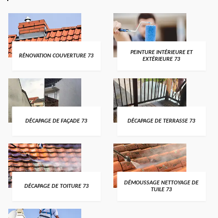
PEINTURE INTÉRIEURE ET
RÉNOVATION COUVERTURE 73
EXTÉRIEURE 73
DÉCAPAGE DE FAÇADE 73
DÉCAPAGE DE TERRASSE 73
DÉMOUSSAGE NETTOYAGE DE
DÉCAPAGE DE TOITURE 73
TUILE 73