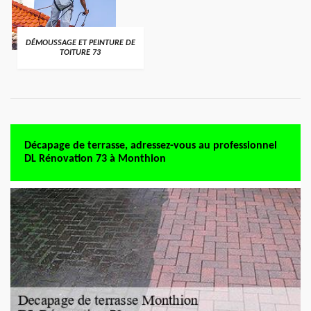
DÉMOUSSAGE ET PEINTURE DE
TOITURE 73
Décapage de terrasse, adressez-vous au professionnel
DL Rénovation 73 à Monthion