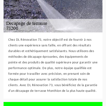
Chez DL Rénovation 73, notre objectif est de fournir à nos
clients une expérience sans faille, en offrant des résultats
durables et esthétiquement satisfaisants. Nous utilisons des
méthodes de décapage éprouvées, des équipements de
pointe et des produits de qualité supérieure pour garantir une
performance optimale. De plus, notre équipe qualifiée est
formée pour travailler avec précision, en prenant soin de
chaque détail pour assurer la satisfaction totale de nos
clients. Avec DL Rénovation 73, vous bénéficiez de la garantie
d'un décapage de terrasse Monthion de la plus haute qualité.