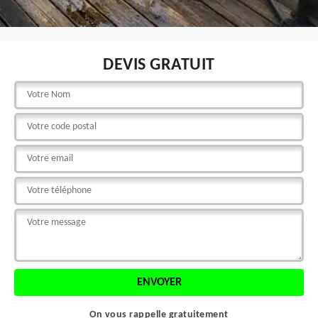
DEVIS GRATUIT
On vous rappelle gratuitement