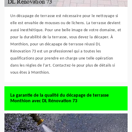
Un décapage de terrasse est nécessaire pour le nettoyage si
elle est envahie de mousses ou de lichens. La terrasse devient
aussi inesthétique. Pour une belle image de votre domaine, et
pour la durabilité de la terrasse, vous devez la décaper. À
Monthion, pour un décapage de terrasse réussi DL
Rénovation 73 est un professionnel qui a toutes les
qualifications pour prendre en charge une telle opération
dans les règles de l’art. Contactez-le pour plus de détails si
vous êtes à Monthion.
La garantie de la qualité du décapage de terrasse
Monthion avec DL Rénovation 73