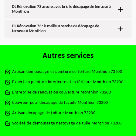
DL Rénovation 73 assure avec brio le décapage de terrasse à
Monthion
DL Rénovation 73 : le meilleur service de décapage de
terrasse à Monthion
Autres services
Artisan démoussage et peinture de toiture Monthion 73200
Expert en peinture intérieure et extérieure Monthion 73200
Entreprise de rénovation couverture Monthion 73200
Couvreur pour décapage de façade Monthion 73200
Artisan décapage de toiture Monthion 73200
Société de démoussage nettoyage de tuile Monthion 73200