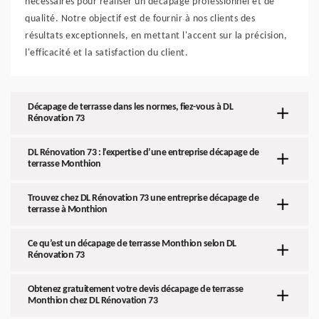
nécessaires pour réaliser un décapage professionnel et de
qualité. Notre objectif est de fournir à nos clients des
résultats exceptionnels, en mettant l'accent sur la précision,
l'efficacité et la satisfaction du client.
Décapage de terrasse dans les normes, fiez-vous à DL
Rénovation 73
DL Rénovation 73 : l’expertise d’une entreprise décapage de
terrasse Monthion
Trouvez chez DL Rénovation 73 une entreprise décapage de
terrasse à Monthion
Ce qu’est un décapage de terrasse Monthion selon DL
Rénovation 73
Obtenez gratuitement votre devis décapage de terrasse
Monthion chez DL Rénovation 73