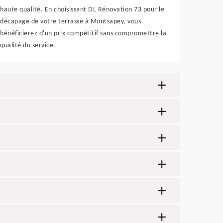
haute qualité. En choisissant DL Rénovation 73 pour le
décapage de votre terrasse à Montsapey, vous
bénéficierez d'un prix compétitif sans compromettre la
qualité du service.