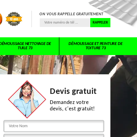
ON VOUS RAPPELLE GRATUITEMENT
DÉMOUSSAGE NETTOYAGE DE
DÉMOUSSAGE ET PEINTURE DE
TUILE 73
TOITURE 73
Devis gratuit
Demandez votre
devis, c'est gratuit!