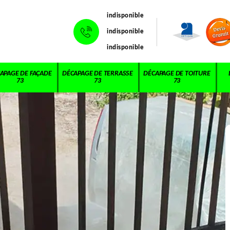
indisponible
indisponible
indisponible
APAGE DE FAÇADE
DÉCAPAGE DE TERRASSE
DÉCAPAGE DE TOITURE
73
73
73