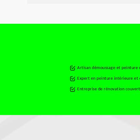
Artisan démoussage et peinture
Expert en peinture intérieure e
Entreprise de rénovation couve