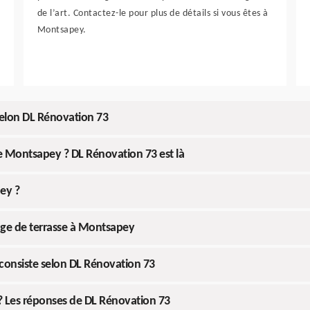
de l’art. Contactez-le pour plus de détails si vous êtes à
Montsapey.
elon DL Rénovation 73
se Montsapey ? DL Rénovation 73 est là
ey ?
page de terrasse à Montsapey
consiste selon DL Rénovation 73
? Les réponses de DL Rénovation 73