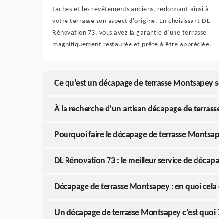
taches et les revêtements anciens, redonnant ainsi à
votre terrasse son aspect d'origine. En choisissant DL
Rénovation 73, vous avez la garantie d’une terrasse
magnifiquement restaurée et prête à être appréciée.
Ce qu’est un décapage de terrasse Montsapey s
À la recherche d’un artisan décapage de terras
Pourquoi faire le décapage de terrasse Montsap
DL Rénovation 73 : le meilleur service de déca
Décapage de terrasse Montsapey : en quoi cela 
Un décapage de terrasse Montsapey c’est quoi 