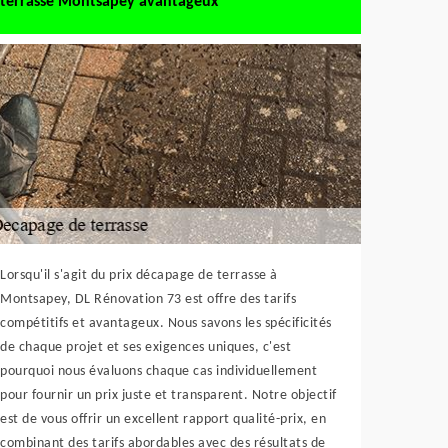
terrasse Montsapey avantageux
Lorsqu'il s'agit du prix décapage de terrasse à
Montsapey, DL Rénovation 73 est offre des tarifs
compétitifs et avantageux. Nous savons les spécificités
de chaque projet et ses exigences uniques, c'est
pourquoi nous évaluons chaque cas individuellement
pour fournir un prix juste et transparent. Notre objectif
est de vous offrir un excellent rapport qualité-prix, en
combinant des tarifs abordables avec des résultats de