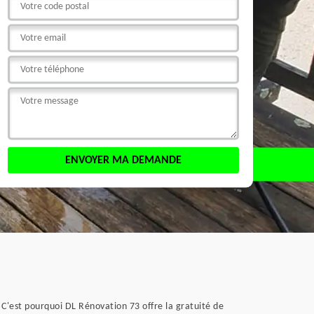
. C'est pourquoi DL Rénovation 73 offre la gratuité de