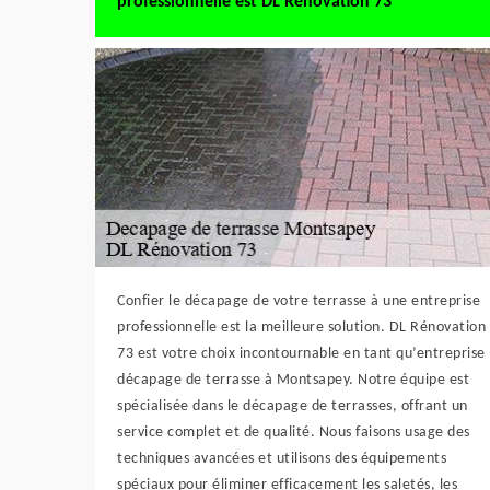
professionnelle est DL Rénovation 73
Confier le décapage de votre terrasse à une entreprise
professionnelle est la meilleure solution. DL Rénovation
73 est votre choix incontournable en tant qu’entreprise
décapage de terrasse à Montsapey. Notre équipe est
spécialisée dans le décapage de terrasses, offrant un
service complet et de qualité. Nous faisons usage des
techniques avancées et utilisons des équipements
spéciaux pour éliminer efficacement les saletés, les