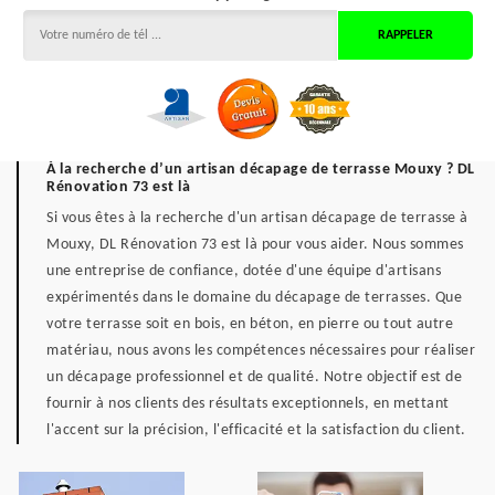
À la recherche d’un artisan décapage de terrasse Mouxy ? DL
Rénovation 73 est là
Si vous êtes à la recherche d'un artisan décapage de terrasse à
Mouxy, DL Rénovation 73 est là pour vous aider. Nous sommes
une entreprise de confiance, dotée d'une équipe d'artisans
expérimentés dans le domaine du décapage de terrasses. Que
votre terrasse soit en bois, en béton, en pierre ou tout autre
matériau, nous avons les compétences nécessaires pour réaliser
un décapage professionnel et de qualité. Notre objectif est de
fournir à nos clients des résultats exceptionnels, en mettant
l'accent sur la précision, l'efficacité et la satisfaction du client.