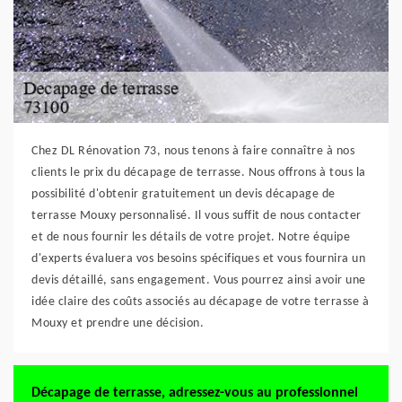
Chez DL Rénovation 73, nous tenons à faire connaître à nos
clients le prix du décapage de terrasse. Nous offrons à tous la
possibilité d'obtenir gratuitement un devis décapage de
terrasse Mouxy personnalisé. Il vous suffit de nous contacter
et de nous fournir les détails de votre projet. Notre équipe
d'experts évaluera vos besoins spécifiques et vous fournira un
devis détaillé, sans engagement. Vous pourrez ainsi avoir une
idée claire des coûts associés au décapage de votre terrasse à
Mouxy et prendre une décision.
Décapage de terrasse, adressez-vous au professionnel