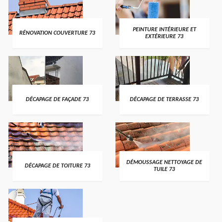
PEINTURE INTÉRIEURE ET
RÉNOVATION COUVERTURE 73
EXTÉRIEURE 73
DÉCAPAGE DE FAÇADE 73
DÉCAPAGE DE TERRASSE 73
DÉMOUSSAGE NETTOYAGE DE
DÉCAPAGE DE TOITURE 73
TUILE 73