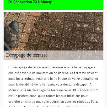
DL Rénovation 73 à Mouxy
Un décapage de terrasse est nécessaire pour le nettoyage si
elle est envahie de mousses ou de lichens. La terrasse devient
aussi inesthétique. Pour une belle image de votre domaine, et
pour la durabilité de la terrasse, vous devez la décaper. À
Mouxy, pour un décapage de terrasse réussi DL Rénovation 73
est un professionnel qui a toutes les qualifications pour
prendre en charge une telle opération dans les règles de l’art.