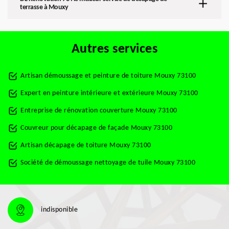
terrasse à Mouxy
Autres services
Artisan démoussage et peinture de toiture Mouxy 73100
Expert en peinture intérieure et extérieure Mouxy 73100
Entreprise de rénovation couverture Mouxy 73100
Couvreur pour décapage de façade Mouxy 73100
Artisan décapage de toiture Mouxy 73100
Société de démoussage nettoyage de tuile Mouxy 73100
indisponible