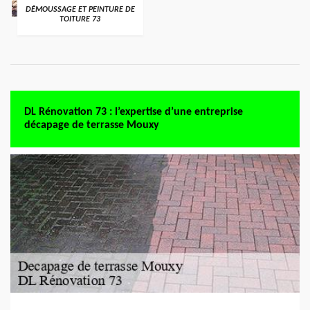
DÉMOUSSAGE ET PEINTURE DE
TOITURE 73
DL Rénovation 73 : l’expertise d’une entreprise
décapage de terrasse Mouxy