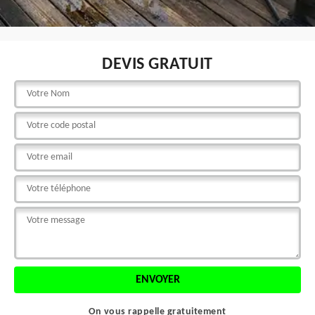
DEVIS GRATUIT
On vous rappelle gratuitement