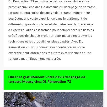
DL Rénovation 73 se distingue par son savoir-faire et son
professionnalisme dans le domaine du décapage de terrasse.
En tant qu'entreprise décapage de terrasse Mouxy, nous
possédons une vaste expérience dans le traitement de
différents types de surfaces et de matériaux. Notre équipe
d'experts qualifiés est formée pour comprendre les besoins
spécifiques de chaque projet et pour mettre en œuvre les
techniques et les produits les plus adaptés. Avec DL
Rénovation 73, vous pouvez avoir confiance en notre
expertise pour obtenir des résultats exceptionnels et une
terrasse magnifiquement restaurée.
Obtenez gratuitement votre devis décapage de
terrasse Mouxy chez DL Rénovation 73