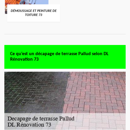
DÉMOUSSAGE ET PEINTURE DE
TOITURE 73
Ce qu’est un décapage de terrasse Pallud selon DL
Rénovation 73