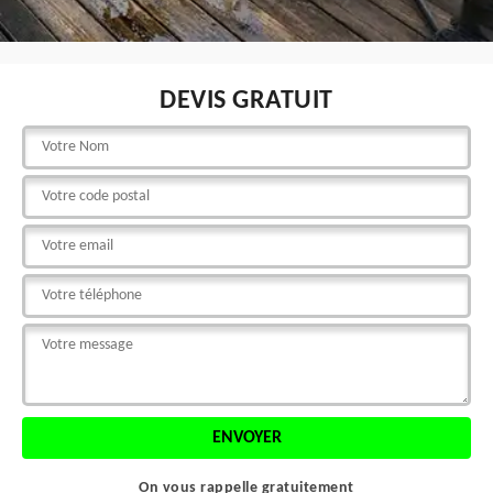
DEVIS GRATUIT
On vous rappelle gratuitement