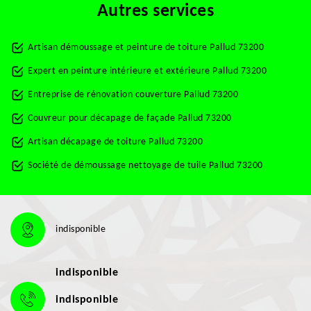
Autres services
Artisan démoussage et peinture de toiture Pallud 73200
Expert en peinture intérieure et extérieure Pallud 73200
Entreprise de rénovation couverture Pallud 73200
Couvreur pour décapage de façade Pallud 73200
Artisan décapage de toiture Pallud 73200
Société de démoussage nettoyage de tuile Pallud 73200
indisponible
indisponible
indisponible