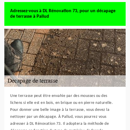
Adressez-vous à DL Rénovation 73, pour un décapage
de terrasse à Pallud
Une terrasse peut être envahie par des mousses ou des
lichens si elle est en bois, en brique ou en pierre naturelle.
Pour donner une belle image à la terrasse, vous devez la
nettoyer par un décapage. À Pallud, vous pourrez vous
adresser à DL Rénovation 73. Il adoptera la méthode de