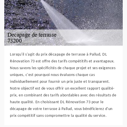
Lorsqu'il s'agit du prix décapage de terrasse à Pallud, DL
Rénovation 73 est offre des tarifs compétitifs et avantageux.
Nous savons les spécificités de chaque projet et ses exigences
uniques, c'est pourquoi nous évaluons chaque cas
individuellement pour fournir un prix juste et transparent.
Notre objectif est de vous offrir un excellent rapport qualité-
prix, en combinant des tarifs abordables avec des résultats de
haute qualité. En choisissant DL Rénovation 73 pour le
décapage de votre terrasse à Pallud, vous bénéficierez d'un
prix compétitif sans compromettre la qualité du service.