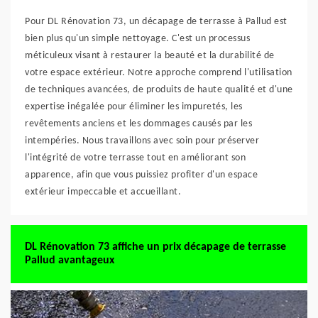
Pour DL Rénovation 73, un décapage de terrasse à Pallud est
bien plus qu'un simple nettoyage. C'est un processus
méticuleux visant à restaurer la beauté et la durabilité de
votre espace extérieur. Notre approche comprend l'utilisation
de techniques avancées, de produits de haute qualité et d'une
expertise inégalée pour éliminer les impuretés, les
revêtements anciens et les dommages causés par les
intempéries. Nous travaillons avec soin pour préserver
l'intégrité de votre terrasse tout en améliorant son
apparence, afin que vous puissiez profiter d'un espace
extérieur impeccable et accueillant.
DL Rénovation 73 affiche un prix décapage de terrasse
Pallud avantageux