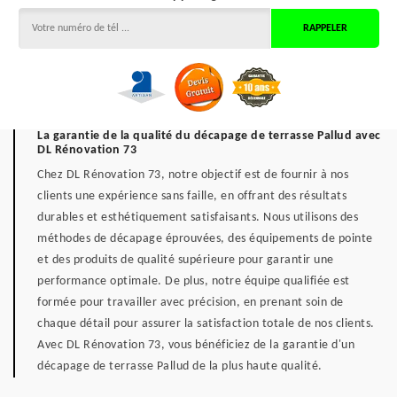
La garantie de la qualité du décapage de terrasse Pallud avec
DL Rénovation 73
Chez DL Rénovation 73, notre objectif est de fournir à nos
clients une expérience sans faille, en offrant des résultats
durables et esthétiquement satisfaisants. Nous utilisons des
méthodes de décapage éprouvées, des équipements de pointe
et des produits de qualité supérieure pour garantir une
performance optimale. De plus, notre équipe qualifiée est
formée pour travailler avec précision, en prenant soin de
chaque détail pour assurer la satisfaction totale de nos clients.
Avec DL Rénovation 73, vous bénéficiez de la garantie d'un
décapage de terrasse Pallud de la plus haute qualité.