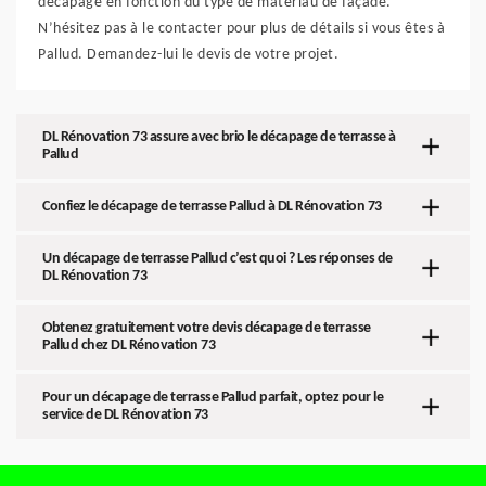
décapage en fonction du type de matériau de façade.
N’hésitez pas à le contacter pour plus de détails si vous êtes à
Pallud. Demandez-lui le devis de votre projet.
DL Rénovation 73 assure avec brio le décapage de terrasse à
Pallud
Confiez le décapage de terrasse Pallud à DL Rénovation 73
Un décapage de terrasse Pallud c’est quoi ? Les réponses de
DL Rénovation 73
Obtenez gratuitement votre devis décapage de terrasse
Pallud chez DL Rénovation 73
Pour un décapage de terrasse Pallud parfait, optez pour le
service de DL Rénovation 73