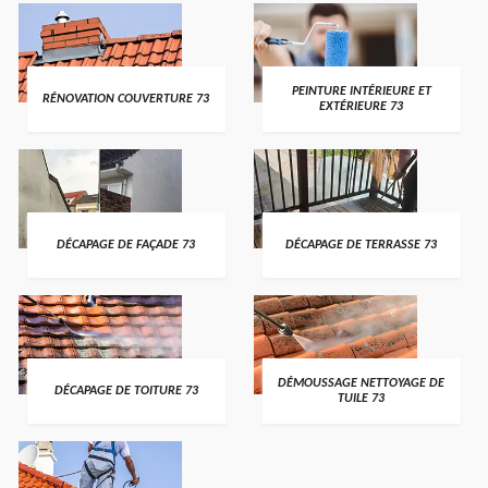
PEINTURE INTÉRIEURE ET
RÉNOVATION COUVERTURE 73
EXTÉRIEURE 73
DÉCAPAGE DE FAÇADE 73
DÉCAPAGE DE TERRASSE 73
DÉMOUSSAGE NETTOYAGE DE
DÉCAPAGE DE TOITURE 73
TUILE 73