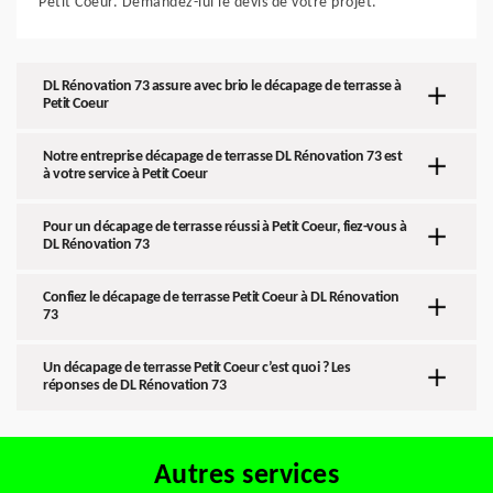
Petit Coeur. Demandez-lui le devis de votre projet.
DL Rénovation 73 assure avec brio le décapage de terrasse à
Petit Coeur
Notre entreprise décapage de terrasse DL Rénovation 73 est
à votre service à Petit Coeur
Pour un décapage de terrasse réussi à Petit Coeur, fiez-vous à
DL Rénovation 73
Confiez le décapage de terrasse Petit Coeur à DL Rénovation
73
Un décapage de terrasse Petit Coeur c’est quoi ? Les
réponses de DL Rénovation 73
Autres services