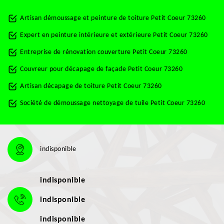
Artisan démoussage et peinture de toiture Petit Coeur 73260
Expert en peinture intérieure et extérieure Petit Coeur 73260
Entreprise de rénovation couverture Petit Coeur 73260
Couvreur pour décapage de façade Petit Coeur 73260
Artisan décapage de toiture Petit Coeur 73260
Société de démoussage nettoyage de tuile Petit Coeur 73260
indisponible
indisponible
indisponible
indisponible