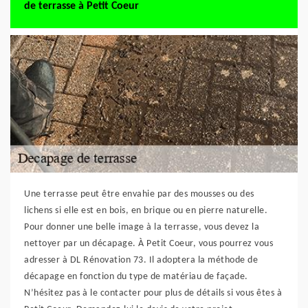
de terrasse à Petit Coeur
Une terrasse peut être envahie par des mousses ou des
lichens si elle est en bois, en brique ou en pierre naturelle.
Pour donner une belle image à la terrasse, vous devez la
nettoyer par un décapage. À Petit Coeur, vous pourrez vous
adresser à DL Rénovation 73. Il adoptera la méthode de
décapage en fonction du type de matériau de façade.
N’hésitez pas à le contacter pour plus de détails si vous êtes à