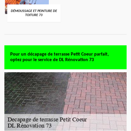
DÉMOUSSAGE ET PEINTURE DE
TOITURE 73
Pour un décapage de terrasse Petit Coeur parfait,
optez pour le service de DL Rénovation 73