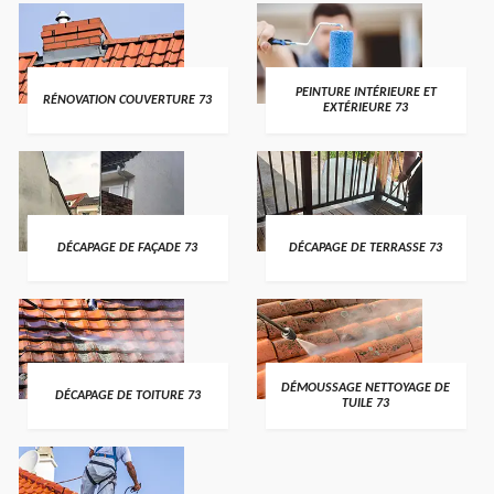
PEINTURE INTÉRIEURE ET
RÉNOVATION COUVERTURE 73
EXTÉRIEURE 73
DÉCAPAGE DE FAÇADE 73
DÉCAPAGE DE TERRASSE 73
DÉMOUSSAGE NETTOYAGE DE
DÉCAPAGE DE TOITURE 73
TUILE 73