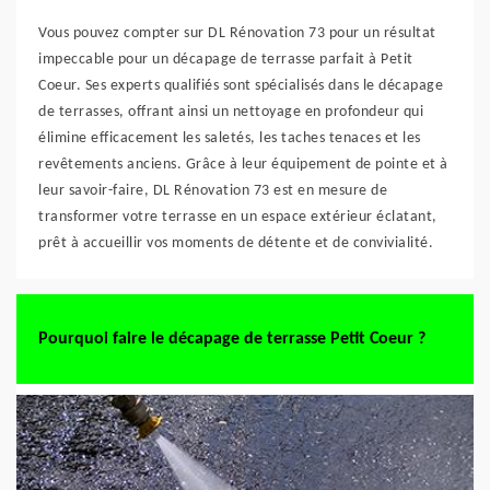
Vous pouvez compter sur DL Rénovation 73 pour un résultat
impeccable pour un décapage de terrasse parfait à Petit
Coeur. Ses experts qualifiés sont spécialisés dans le décapage
de terrasses, offrant ainsi un nettoyage en profondeur qui
élimine efficacement les saletés, les taches tenaces et les
revêtements anciens. Grâce à leur équipement de pointe et à
leur savoir-faire, DL Rénovation 73 est en mesure de
transformer votre terrasse en un espace extérieur éclatant,
prêt à accueillir vos moments de détente et de convivialité.
Pourquoi faire le décapage de terrasse Petit Coeur ?