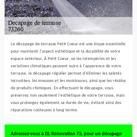
Le décapage de terrasse Petit Coeur est une étape essentielle
pour maintenir l'aspect esthétique et la durabilité de votre
espace extérieur. À Petit Coeur, où les intempéries et les
variations climatiques peuvent nuire à l'apparence de votre
terrasse, le décapage régulier permet d'éliminer les saletés
incrustées, les mousses et les moisissures, ainsi que les résidus
de produits chimiques. En effectuant le décapage, vous
préservez non seulement l'esthétique de votre terrasse, mais
vous prolongez également sa durée de vie, évitant ainsi des
réparations coûteuses à long terme.
Adressez-vous à DL Rénovation 73, pour un décapage