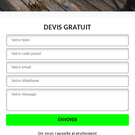
DEVIS GRATUIT
On vous rappelle gratuitement