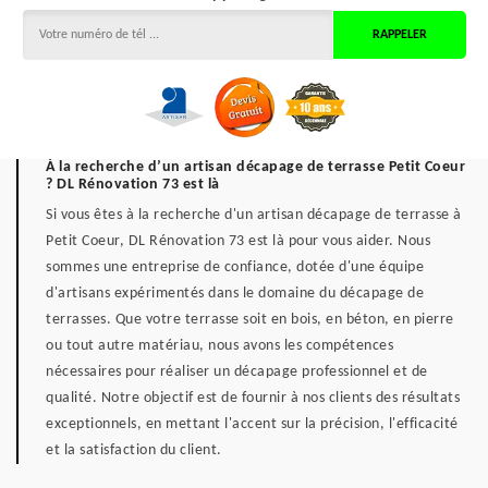
À la recherche d’un artisan décapage de terrasse Petit Coeur
? DL Rénovation 73 est là
Si vous êtes à la recherche d'un artisan décapage de terrasse à
Petit Coeur, DL Rénovation 73 est là pour vous aider. Nous
sommes une entreprise de confiance, dotée d'une équipe
d'artisans expérimentés dans le domaine du décapage de
terrasses. Que votre terrasse soit en bois, en béton, en pierre
ou tout autre matériau, nous avons les compétences
nécessaires pour réaliser un décapage professionnel et de
qualité. Notre objectif est de fournir à nos clients des résultats
exceptionnels, en mettant l'accent sur la précision, l'efficacité
et la satisfaction du client.