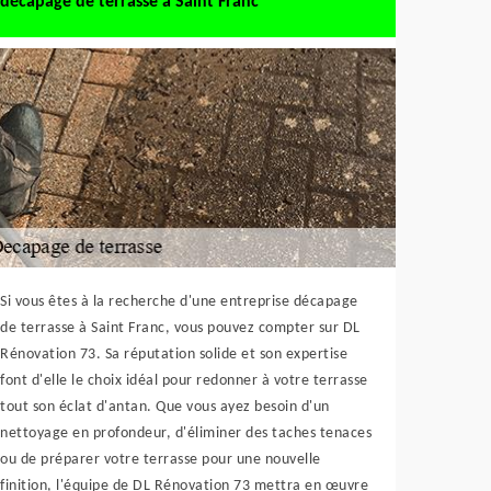
décapage de terrasse à Saint Franc
Si vous êtes à la recherche d'une entreprise décapage
de terrasse à Saint Franc, vous pouvez compter sur DL
Rénovation 73. Sa réputation solide et son expertise
font d'elle le choix idéal pour redonner à votre terrasse
tout son éclat d'antan. Que vous ayez besoin d'un
nettoyage en profondeur, d'éliminer des taches tenaces
ou de préparer votre terrasse pour une nouvelle
finition, l'équipe de DL Rénovation 73 mettra en œuvre