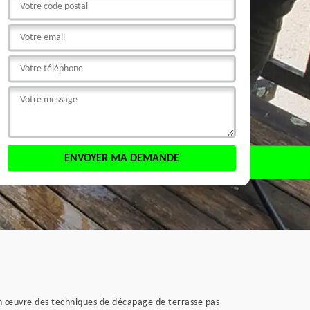
en œuvre des techniques de décapage de terrasse pas