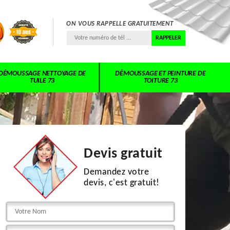
ON VOUS RAPPELLE GRATUITEMENT
DÉMOUSSAGE NETTOYAGE DE
DÉMOUSSAGE ET PEINTURE DE
TUILE 73
TOITURE 73
Devis gratuit
Demandez votre
devis, c'est gratuit!