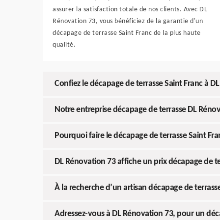
assurer la satisfaction totale de nos clients. Avec DL
Rénovation 73, vous bénéficiez de la garantie d'un
décapage de terrasse Saint Franc de la plus haute
qualité.
Confiez le décapage de terrasse Saint Franc à D
Notre entreprise décapage de terrasse DL Rénovat
Pourquoi faire le décapage de terrasse Saint Fra
DL Rénovation 73 affiche un prix décapage de t
À la recherche d’un artisan décapage de terrasse
Adressez-vous à DL Rénovation 73, pour un déca