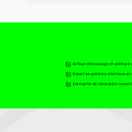
Artisan démoussage et peinture d
Expert en peinture intérieure et
Entreprise de rénovation couver