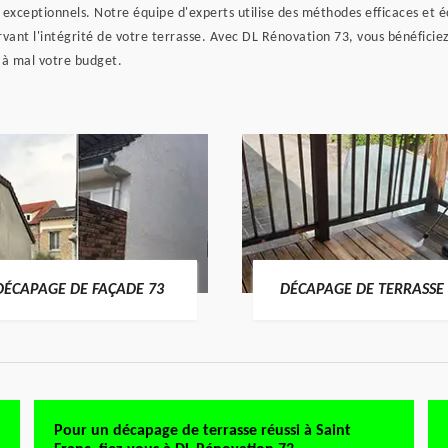
s exceptionnels. Notre équipe d'experts utilise des méthodes efficaces et é
vant l'intégrité de votre terrasse. Avec DL Rénovation 73, vous bénéficie
 à mal votre budget.
DÉCAPAGE DE FAÇADE 73
DÉCAPAGE DE TERRASSE 
Pour un décapage de terrasse réussi à Saint