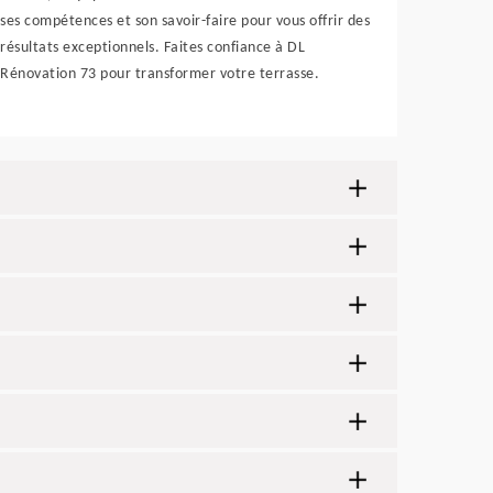
ses compétences et son savoir-faire pour vous offrir des
résultats exceptionnels. Faites confiance à DL
Rénovation 73 pour transformer votre terrasse.