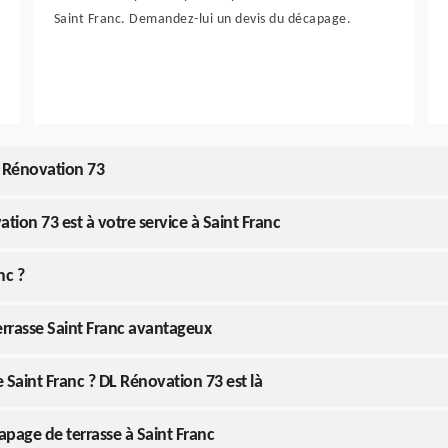
Saint Franc. Demandez-lui un devis du décapage.
L Rénovation 73
ion 73 est à votre service à Saint Franc
nc ?
errasse Saint Franc avantageux
 Saint Franc ? DL Rénovation 73 est là
page de terrasse à Saint Franc