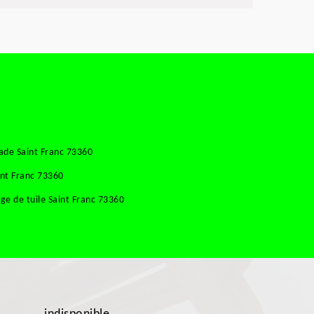
ade Saint Franc 73360
int Franc 73360
e de tuile Saint Franc 73360