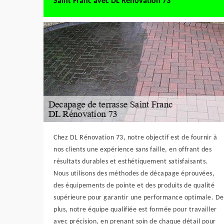
Saint Franc avec DL Rénovation 73
Chez DL Rénovation 73, notre objectif est de fournir à
nos clients une expérience sans faille, en offrant des
résultats durables et esthétiquement satisfaisants.
Nous utilisons des méthodes de décapage éprouvées,
des équipements de pointe et des produits de qualité
supérieure pour garantir une performance optimale. De
plus, notre équipe qualifiée est formée pour travailler
avec précision, en prenant soin de chaque détail pour