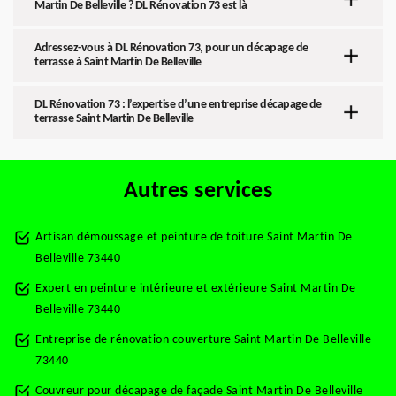
Martin De Belleville ? DL Rénovation 73 est là
Adressez-vous à DL Rénovation 73, pour un décapage de
terrasse à Saint Martin De Belleville
DL Rénovation 73 : l’expertise d’une entreprise décapage de
terrasse Saint Martin De Belleville
Autres services
Artisan démoussage et peinture de toiture Saint Martin De
Belleville 73440
Expert en peinture intérieure et extérieure Saint Martin De
Belleville 73440
Entreprise de rénovation couverture Saint Martin De Belleville
73440
Couvreur pour décapage de façade Saint Martin De Belleville