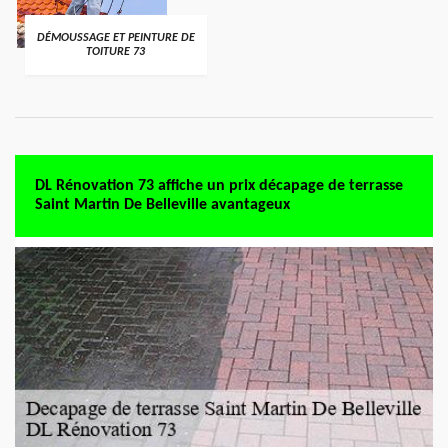
DÉMOUSSAGE ET PEINTURE DE
TOITURE 73
DL Rénovation 73 affiche un prix décapage de terrasse
Saint Martin De Belleville avantageux