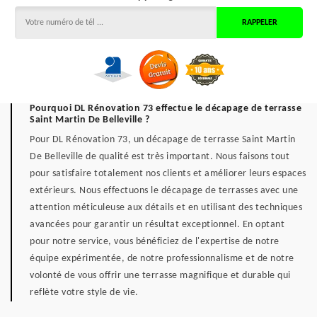
Pourquoi DL Rénovation 73 effectue le décapage de terrasse
Saint Martin De Belleville ?
Pour DL Rénovation 73, un décapage de terrasse Saint Martin
De Belleville de qualité est très important. Nous faisons tout
pour satisfaire totalement nos clients et améliorer leurs espaces
extérieurs. Nous effectuons le décapage de terrasses avec une
attention méticuleuse aux détails et en utilisant des techniques
avancées pour garantir un résultat exceptionnel. En optant
pour notre service, vous bénéficiez de l'expertise de notre
équipe expérimentée, de notre professionnalisme et de notre
volonté de vous offrir une terrasse magnifique et durable qui
reflète votre style de vie.