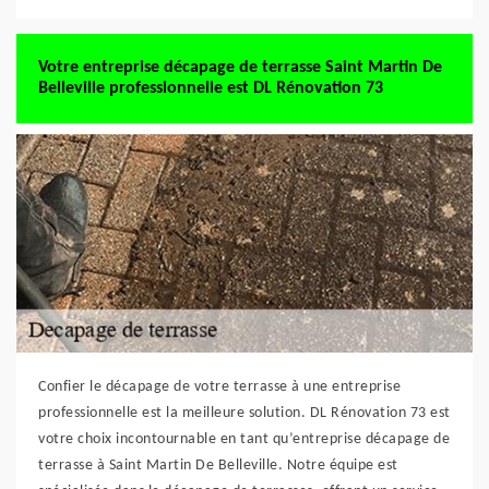
Votre entreprise décapage de terrasse Saint Martin De
Belleville professionnelle est DL Rénovation 73
Confier le décapage de votre terrasse à une entreprise
professionnelle est la meilleure solution. DL Rénovation 73 est
votre choix incontournable en tant qu’entreprise décapage de
terrasse à Saint Martin De Belleville. Notre équipe est