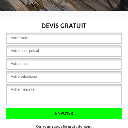
DEVIS GRATUIT
On vous rappelle gratuitement