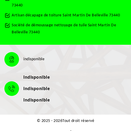
73440
Artisan décapage de toiture Saint Martin De Belleville 73440
Société de démoussage nettoyage de tuile Saint Martin De
Belleville 73440
indisponible
indisponible
indisponible
indisponible
© 2025 - 2026Tout droit réservé