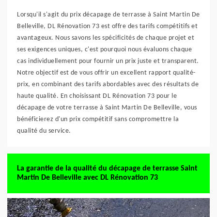
Lorsqu'il s'agit du prix décapage de terrasse à Saint Martin De
Belleville, DL Rénovation 73 est offre des tarifs compétitifs et
avantageux. Nous savons les spécificités de chaque projet et
ses exigences uniques, c'est pourquoi nous évaluons chaque
cas individuellement pour fournir un prix juste et transparent.
Notre objectif est de vous offrir un excellent rapport qualité-
prix, en combinant des tarifs abordables avec des résultats de
haute qualité. En choisissant DL Rénovation 73 pour le
décapage de votre terrasse à Saint Martin De Belleville, vous
bénéficierez d'un prix compétitif sans compromettre la
qualité du service.
La garantie de la qualité du décapage de terrasse Saint
Martin De Belleville avec DL Rénovation 73