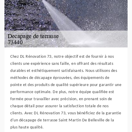
Chez DL Rénovation 73, notre objectif est de fournir à nos
clients une expérience sans faille, en offrant des résultats
durables et esthétiquement satisfaisants. Nous utilisons des
méthodes de décapage éprouvées, des équipements de
pointe et des produits de qualité supérieure pour garantir une
performance optimale. De plus, notre équipe qualifiée est
formée pour travailler avec précision, en prenant soin de
chaque détail pour assurer la satisfaction totale de nos
clients. Avec DL Rénovation 73, vous bénéficiez de la garantie
d'un décapage de terrasse Saint Martin De Belleville de la
plus haute qualité.