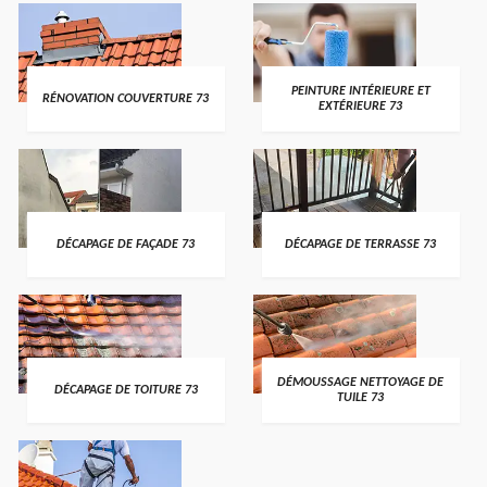
PEINTURE INTÉRIEURE ET
RÉNOVATION COUVERTURE 73
EXTÉRIEURE 73
DÉCAPAGE DE FAÇADE 73
DÉCAPAGE DE TERRASSE 73
DÉMOUSSAGE NETTOYAGE DE
DÉCAPAGE DE TOITURE 73
TUILE 73