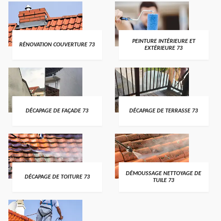
PEINTURE INTÉRIEURE ET
RÉNOVATION COUVERTURE 73
EXTÉRIEURE 73
DÉCAPAGE DE FAÇADE 73
DÉCAPAGE DE TERRASSE 73
DÉMOUSSAGE NETTOYAGE DE
DÉCAPAGE DE TOITURE 73
TUILE 73