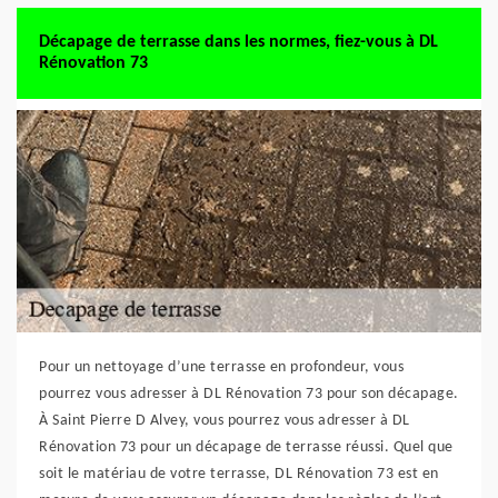
Décapage de terrasse dans les normes, fiez-vous à DL
Rénovation 73
Pour un nettoyage d’une terrasse en profondeur, vous
pourrez vous adresser à DL Rénovation 73 pour son décapage.
À Saint Pierre D Alvey, vous pourrez vous adresser à DL
Rénovation 73 pour un décapage de terrasse réussi. Quel que
soit le matériau de votre terrasse, DL Rénovation 73 est en