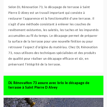
Selon DL Rénovation 73, le décapage de terrasse à Saint
Pierre D Alvey est un travail important qui consiste à
restaurer l'apparence et la fonctionnalité d’une terrasse. Il
s'agit d'une méthode consistant à enlever les couches de
revêtement existantes, les saletés, les taches et les impuretés
accumulées au fil du temps. Le décapage permet de préparer
la surface de la terrasse pour une nouvelle finition ou pour
retrouver l'aspect d'origine du matériau. Chez DL Rénovation
73, nous utilisons des techniques spécialisées et des produits
de qualité pour réaliser un décapage efficace et sûr, en
préservant l'intégrité de la terrasse.
DL Rénovation 73 assure avec brio le décapage de
terrasse à Saint Pierre D Alvey