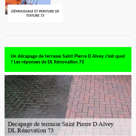
DÉMOUSSAGE ET PEINTURE DE
TOITURE 73
Un décapage de terrasse Saint Pierre D Alvey c’est quoi
? Les réponses de DL Rénovation 73