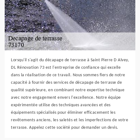
Lorsqu'il s'agit du décapage de terrasse à Saint Pierre D Alvey,
DL Rénovation 73 est l'entreprise de confiance qui excelle
dans la réalisation de ce travail. Nous sommes fiers de notre
capacité à fournir des services de décapage de terrasse de
qualité supérieure, en combinant notre expertise technique
avec notre engagement envers l'excellence. Notre équipe
expérimentée utilise des techniques avancées et des
équipements spécialisés pour éliminer efficacement les
revêtements anciens, les saletés et les imperfections de votre
terrasse. Appelez cette société pour demander un devis.