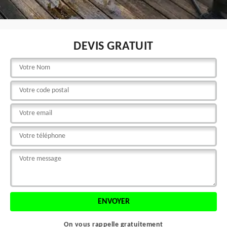
DEVIS GRATUIT
On vous rappelle gratuitement