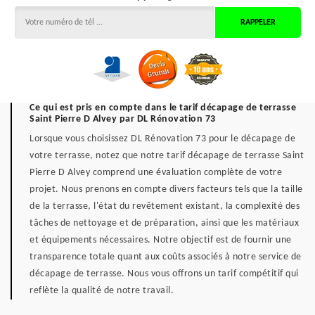
Ce qui est pris en compte dans le tarif décapage de terrasse
Saint Pierre D Alvey par DL Rénovation 73
Lorsque vous choisissez DL Rénovation 73 pour le décapage de
votre terrasse, notez que notre tarif décapage de terrasse Saint
Pierre D Alvey comprend une évaluation complète de votre
projet. Nous prenons en compte divers facteurs tels que la taille
de la terrasse, l'état du revêtement existant, la complexité des
tâches de nettoyage et de préparation, ainsi que les matériaux
et équipements nécessaires. Notre objectif est de fournir une
transparence totale quant aux coûts associés à notre service de
décapage de terrasse. Nous vous offrons un tarif compétitif qui
reflète la qualité de notre travail.