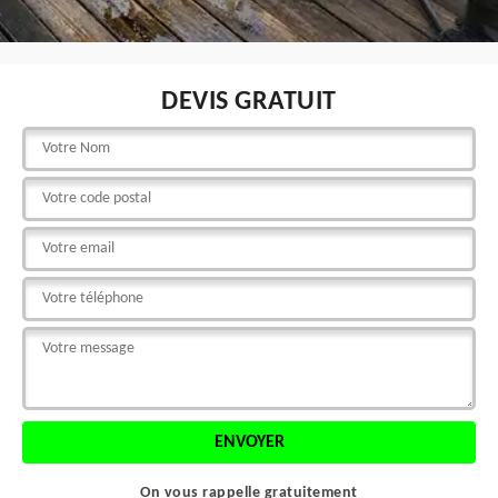
DEVIS GRATUIT
On vous rappelle gratuitement