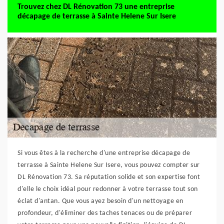
Trouvez chez DL Rénovation 73 une entreprise
décapage de terrasse à Sainte Helene Sur Isere
Si vous êtes à la recherche d'une entreprise décapage de
terrasse à Sainte Helene Sur Isere, vous pouvez compter sur
DL Rénovation 73. Sa réputation solide et son expertise font
d'elle le choix idéal pour redonner à votre terrasse tout son
éclat d'antan. Que vous ayez besoin d'un nettoyage en
profondeur, d'éliminer des taches tenaces ou de préparer