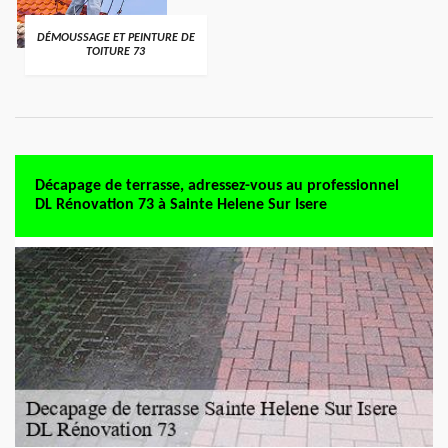
DÉMOUSSAGE ET PEINTURE DE
TOITURE 73
Décapage de terrasse, adressez-vous au professionnel
DL Rénovation 73 à Sainte Helene Sur Isere