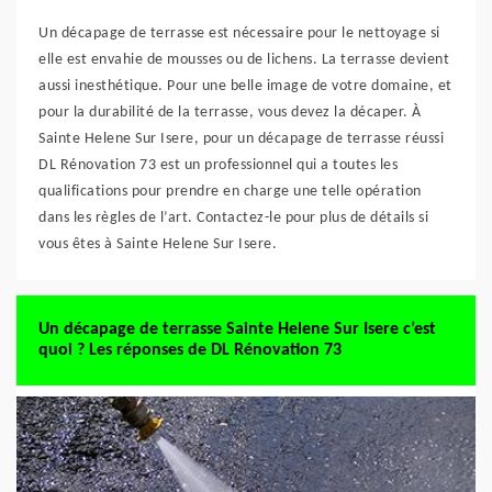
Un décapage de terrasse est nécessaire pour le nettoyage si
elle est envahie de mousses ou de lichens. La terrasse devient
aussi inesthétique. Pour une belle image de votre domaine, et
pour la durabilité de la terrasse, vous devez la décaper. À
Sainte Helene Sur Isere, pour un décapage de terrasse réussi
DL Rénovation 73 est un professionnel qui a toutes les
qualifications pour prendre en charge une telle opération
dans les règles de l’art. Contactez-le pour plus de détails si
vous êtes à Sainte Helene Sur Isere.
Un décapage de terrasse Sainte Helene Sur Isere c’est
quoi ? Les réponses de DL Rénovation 73