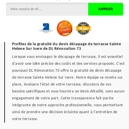
Profitez de la gratuité du devis décapage de terrasse Sainte
Helene Sur Isere de DL Rénovation 73
Lorsque vous envisagez le décapage de terrasse, il est essentiel
d'avoir une idée précise des coûts et des services proposés. C'est
pourquoi DL Rénovation 73 offre la gratuité de devis décapage
de terrasse Sainte Helene Sur Isere. Notre équipe se rendra sur
place, évaluera l'état de votre terrasse, discutera de vos
besoins spécifiques et vous fournira un devis détaillé, sans aucun
engagement de votre part. Cette transparence fait partie
intégrante de notre approche professionnelle, vous permettant
ainsi de prendre une décision éclairée quant à l'entretien de
votre terrasse.