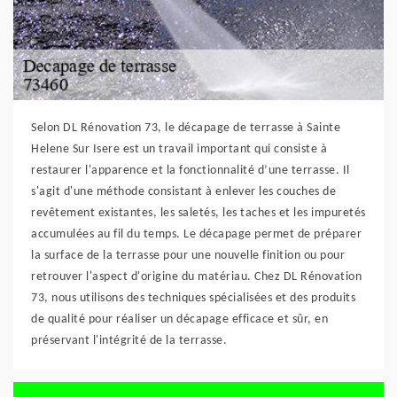
Selon DL Rénovation 73, le décapage de terrasse à Sainte
Helene Sur Isere est un travail important qui consiste à
restaurer l'apparence et la fonctionnalité d’une terrasse. Il
s'agit d'une méthode consistant à enlever les couches de
revêtement existantes, les saletés, les taches et les impuretés
accumulées au fil du temps. Le décapage permet de préparer
la surface de la terrasse pour une nouvelle finition ou pour
retrouver l'aspect d'origine du matériau. Chez DL Rénovation
73, nous utilisons des techniques spécialisées et des produits
de qualité pour réaliser un décapage efficace et sûr, en
préservant l'intégrité de la terrasse.