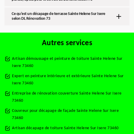
Ce qu’est un décapage de terrasse Sainte Helene Sur Isere
selon DL Rénovation 73
Autres services
Artisan démoussage et peinture de toiture Sainte Helene Sur
Isere 73460
Expert en peinture intérieure et extérieure Sainte Helene Sur
Isere 73460
Entreprise de rénovation couverture Sainte Helene Sur Isere
73460
Couvreur pour décapage de façade Sainte Helene Sur Isere
73460
Artisan décapage de toiture Sainte Helene Sur Isere 73460