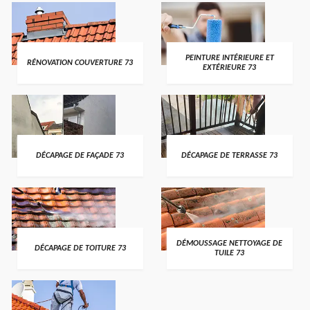
PEINTURE INTÉRIEURE ET
RÉNOVATION COUVERTURE 73
EXTÉRIEURE 73
DÉCAPAGE DE FAÇADE 73
DÉCAPAGE DE TERRASSE 73
DÉMOUSSAGE NETTOYAGE DE
DÉCAPAGE DE TOITURE 73
TUILE 73