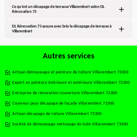
Ce qu’est un décapage de terrasse Villarembert selon DL
Rénovation 73
DL Rénovation 73 assure avec brio le décapage de terrasse à
Villarembert
Autres services
Artisan démoussage et peinture de toiture Villarembert 73300
Expert en peinture intérieure et extérieure Villarembert 73300
Entreprise de rénovation couverture Villarembert 73300
Couvreur pour décapage de façade Villarembert 73300
Artisan décapage de toiture Villarembert 73300
Société de démoussage nettoyage de tuile Villarembert 73300