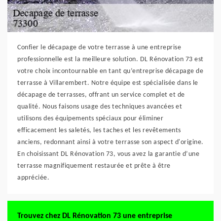
Confier le décapage de votre terrasse à une entreprise
professionnelle est la meilleure solution. DL Rénovation 73 est
votre choix incontournable en tant qu’entreprise décapage de
terrasse à Villarembert. Notre équipe est spécialisée dans le
décapage de terrasses, offrant un service complet et de
qualité. Nous faisons usage des techniques avancées et
utilisons des équipements spéciaux pour éliminer
efficacement les saletés, les taches et les revêtements
anciens, redonnant ainsi à votre terrasse son aspect d'origine.
En choisissant DL Rénovation 73, vous avez la garantie d’une
terrasse magnifiquement restaurée et prête à être
appréciée.
Trouvez chez DL Rénovation 73 une entreprise