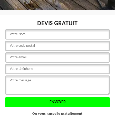
DEVIS GRATUIT
On vous rappelle gratuitement