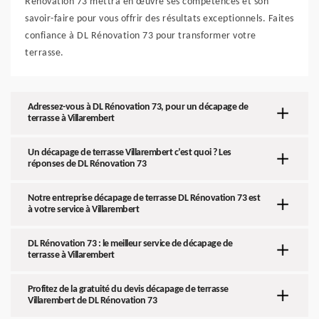
Rénovation 73 mettra en œuvre ses compétences et son
savoir-faire pour vous offrir des résultats exceptionnels. Faites
confiance à DL Rénovation 73 pour transformer votre
terrasse.
Adressez-vous à DL Rénovation 73, pour un décapage de
terrasse à Villarembert
Un décapage de terrasse Villarembert c’est quoi ? Les
réponses de DL Rénovation 73
Notre entreprise décapage de terrasse DL Rénovation 73 est
à votre service à Villarembert
DL Rénovation 73 : le meilleur service de décapage de
terrasse à Villarembert
Profitez de la gratuité du devis décapage de terrasse
Villarembert de DL Rénovation 73