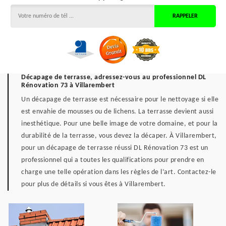
Décapage de terrasse, adressez-vous au professionnel DL
Rénovation 73 à Villarembert
Un décapage de terrasse est nécessaire pour le nettoyage si elle
est envahie de mousses ou de lichens. La terrasse devient aussi
inesthétique. Pour une belle image de votre domaine, et pour la
durabilité de la terrasse, vous devez la décaper. À Villarembert,
pour un décapage de terrasse réussi DL Rénovation 73 est un
professionnel qui a toutes les qualifications pour prendre en
charge une telle opération dans les règles de l’art. Contactez-le
pour plus de détails si vous êtes à Villarembert.