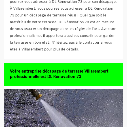
pourrez vous adresser à DL Rénovation 73 pour son décapage.
À Villarembert, vous pourrez vous adresser à DL Rénovation
73 pour un décapage de terrasse réussi. Quel que soit le
matériau de votre terrasse, DL Rénovation 73 est en mesure
de vous assurer un décapage dans les règles de l’art. Avec son
professionnalisme, il apportera aussi ses conseils pour garder
la terrasse en bon état. N’hésitez pas à le contacter si vous
êtes à Villarembert pour plus de détails.
Votre entreprise décapage de terrasse Villarembert
professionnelle est DL Rénovation 73