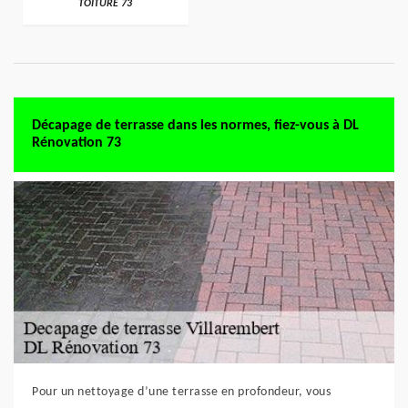
TOITURE 73
Décapage de terrasse dans les normes, fiez-vous à DL
Rénovation 73
Pour un nettoyage d’une terrasse en profondeur, vous