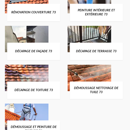
PEINTURE INTÉRIEURE ET
RÉNOVATION COUVERTURE 73
EXTÉRIEURE 73
DÉCAPAGE DE FAÇADE 73
DÉCAPAGE DE TERRASSE 73
DÉMOUSSAGE NETTOYAGE DE
DÉCAPAGE DE TOITURE 73
TUILE 73
DÉMOUSSAGE ET PEINTURE DE