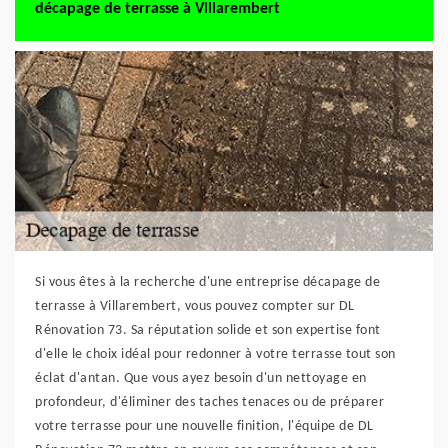
décapage de terrasse à Villarembert
Si vous êtes à la recherche d'une entreprise décapage de
terrasse à Villarembert, vous pouvez compter sur DL
Rénovation 73. Sa réputation solide et son expertise font
d'elle le choix idéal pour redonner à votre terrasse tout son
éclat d'antan. Que vous ayez besoin d'un nettoyage en
profondeur, d'éliminer des taches tenaces ou de préparer
votre terrasse pour une nouvelle finition, l'équipe de DL