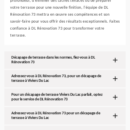
profondeur, d'éliminer des taches tenaces ou de préparer
votre terrasse pour une nouvelle finition, l'équipe de DL
Rénovation 73 mettra en œuvre ses compétences et son
savoir-faire pour vous offrir des résultats exceptionnels. Faites
confiance à DL Rénovation 73 pour transformer votre
terrasse.
Décapage de terrasse dans les normes, fiez-vous à DL
Rénovation 73
Adressez-vous à DL Rénovation 73, pour un décapage de
terrasse à Viviers Du Lac
Pour un décapage de terrasse Viviers Du Lac parfait, optez
pour le service de DL Rénovation 73
Adressez-vous à DL Rénovation 73 pour un décapage de
terrasse à Viviers Du Lac