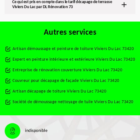
Ce qui est pris en compte dans le tarif décapage de terrasse
Viviers Du Lac par DL Rénovation 73
Autres services
Artisan démoussage et peinture de toiture Viviers Du Lac 73420
Expert en peinture intérieure et extérieure Viviers Du Lac 73420
Entreprise de rénovation couverture Viviers Du Lac 73420
Couvreur pour décapage de façade Viviers Du Lac 73420
Artisan décapage de toiture Viviers Du Lac 73420
Société de démoussage nettoyage de tuile Viviers Du Lac 73420
indisponible