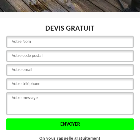
DEVIS GRATUIT
On vous rappelle gratuitement