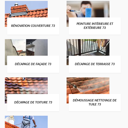
PEINTURE INTÉRIEURE ET
RÉNOVATION COUVERTURE 73
EXTÉRIEURE 73
DÉCAPAGE DE FAÇADE 73
DÉCAPAGE DE TERRASSE 73
DÉMOUSSAGE NETTOYAGE DE
DÉCAPAGE DE TOITURE 73
TUILE 73