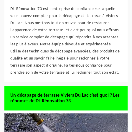
DL Rénovation 73 est l'entreprise de confiance sur laquelle
vous pouvez compter pour le décapage de terrasse à Viviers
Du Lac. Nous mettons tout en œuvre pour de restaurer
l'apparence de votre terrasse, et c'est pourquoi nous offrons
un service complet de décapage qui répondra à vos attentes
les plus élevées. Notre équipe dévouée et expérimentée
utilise des techniques de décapage avancées, des produits de
qualité et un savoir-faire inégalé pour redonner à votre
terrasse son aspect d'origine. Faites-nous confiance pour
prendre soin de votre terrasse et lui redonner tout son éclat.
Un décapage de terrasse Viviers Du Lac c’est quoi ? Les
réponses de DL Rénovation 73