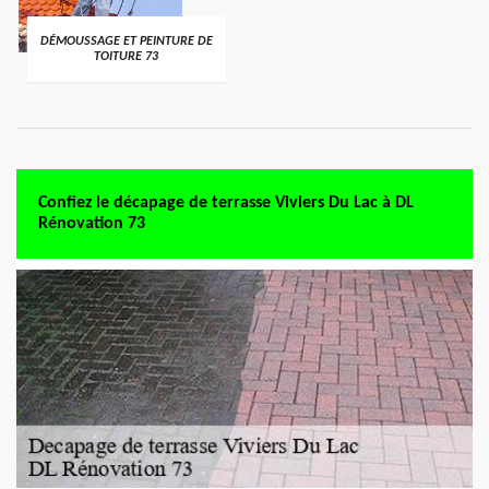
DÉMOUSSAGE ET PEINTURE DE
TOITURE 73
Confiez le décapage de terrasse Viviers Du Lac à DL
Rénovation 73