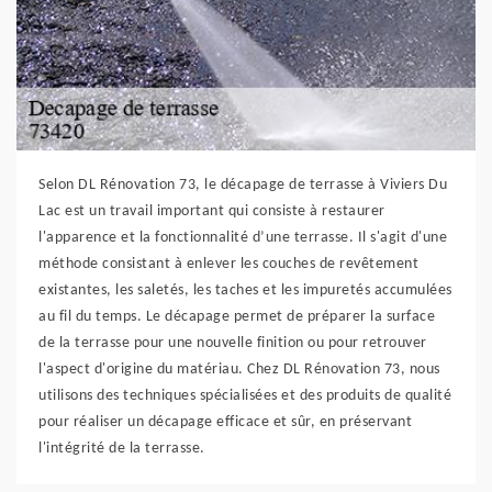
Selon DL Rénovation 73, le décapage de terrasse à Viviers Du
Lac est un travail important qui consiste à restaurer
l'apparence et la fonctionnalité d’une terrasse. Il s'agit d'une
méthode consistant à enlever les couches de revêtement
existantes, les saletés, les taches et les impuretés accumulées
au fil du temps. Le décapage permet de préparer la surface
de la terrasse pour une nouvelle finition ou pour retrouver
l'aspect d'origine du matériau. Chez DL Rénovation 73, nous
utilisons des techniques spécialisées et des produits de qualité
pour réaliser un décapage efficace et sûr, en préservant
l'intégrité de la terrasse.