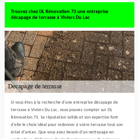
Trouvez chez DL Rénovation 73 une entreprise
décapage de terrasse à Viviers Du Lac
Si vous êtes à la recherche d'une entreprise décapage de
terrasse à Viviers Du Lac, vous pouvez compter sur DL
Rénovation 73. Sa réputation solide et son expertise font
d'elle le choix idéal pour redonner à votre terrasse tout son
éclat d'antan. Que vous ayez besoin d'un nettoyage en