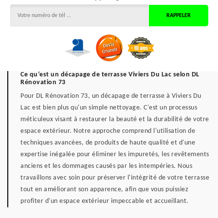
Ce qu’est un décapage de terrasse Viviers Du Lac selon DL
Rénovation 73
Pour DL Rénovation 73, un décapage de terrasse à Viviers Du
Lac est bien plus qu'un simple nettoyage. C'est un processus
méticuleux visant à restaurer la beauté et la durabilité de votre
espace extérieur. Notre approche comprend l'utilisation de
techniques avancées, de produits de haute qualité et d'une
expertise inégalée pour éliminer les impuretés, les revêtements
anciens et les dommages causés par les intempéries. Nous
travaillons avec soin pour préserver l'intégrité de votre terrasse
tout en améliorant son apparence, afin que vous puissiez
profiter d'un espace extérieur impeccable et accueillant.