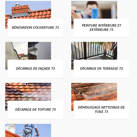
PEINTURE INTÉRIEURE ET
RÉNOVATION COUVERTURE 73
EXTÉRIEURE 73
DÉCAPAGE DE FAÇADE 73
DÉCAPAGE DE TERRASSE 73
DÉMOUSSAGE NETTOYAGE DE
DÉCAPAGE DE TOITURE 73
TUILE 73