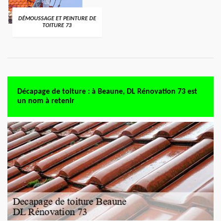
DÉMOUSSAGE ET PEINTURE DE
TOITURE 73
Décapage de toiture : à Beaune, DL Rénovation 73 est
un nom à retenir