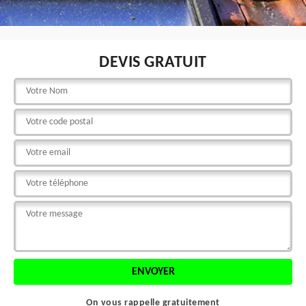
DEVIS GRATUIT
On vous rappelle gratuitement