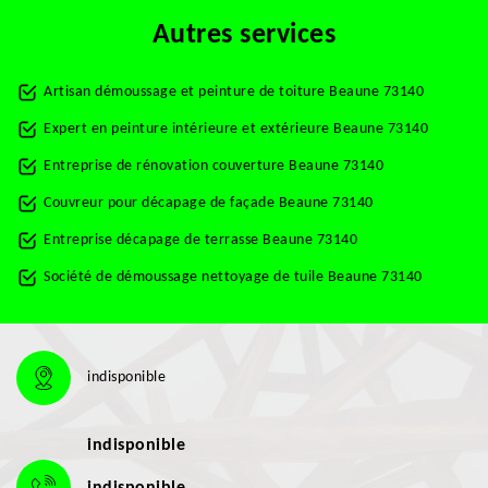
Autres services
Artisan démoussage et peinture de toiture Beaune 73140
Expert en peinture intérieure et extérieure Beaune 73140
Entreprise de rénovation couverture Beaune 73140
Couvreur pour décapage de façade Beaune 73140
Entreprise décapage de terrasse Beaune 73140
Société de démoussage nettoyage de tuile Beaune 73140
indisponible
indisponible