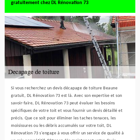
gratuitement chez DL Rénovation 73
Si vous recherchez un devis décapage de toiture Beaune
gratuit, DL Rénovation 73 est là. Avec son expertise et son
savoir-faire, DL Rénovation 73 peut évaluer les besoins
spécifiques de votre toit et vous fournir un devis détaillé et
précis. Que ce soit pour éliminer les taches tenaces, les
moisissures ou les débris accumulés sur votre toit, DL
Rénovation 73 s'engage à vous offrir un service de qualité à