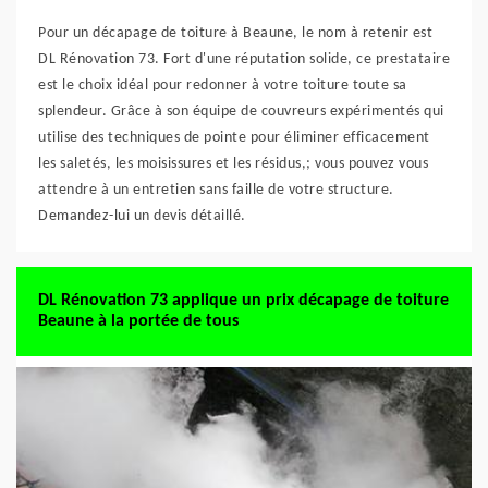
Pour un décapage de toiture à Beaune, le nom à retenir est
DL Rénovation 73. Fort d'une réputation solide, ce prestataire
est le choix idéal pour redonner à votre toiture toute sa
splendeur. Grâce à son équipe de couvreurs expérimentés qui
utilise des techniques de pointe pour éliminer efficacement
les saletés, les moisissures et les résidus,; vous pouvez vous
attendre à un entretien sans faille de votre structure.
Demandez-lui un devis détaillé.
DL Rénovation 73 applique un prix décapage de toiture
Beaune à la portée de tous