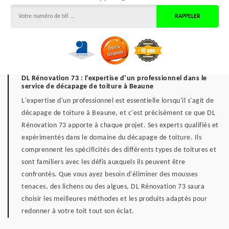
DL Rénovation 73 : l’expertise d’un professionnel dans le
service de décapage de toiture à Beaune
L'expertise d'un professionnel est essentielle lorsqu'il s'agit de
décapage de toiture à Beaune, et c'est précisément ce que DL
Rénovation 73 apporte à chaque projet. Ses experts qualifiés et
expérimentés dans le domaine du décapage de toiture. Ils
comprennent les spécificités des différents types de toitures et
sont familiers avec les défis auxquels ils peuvent être
confrontés. Que vous ayez besoin d'éliminer des mousses
tenaces, des lichens ou des algues, DL Rénovation 73 saura
choisir les meilleures méthodes et les produits adaptés pour
redonner à votre toit tout son éclat.