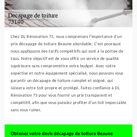
Chez DL Rénovation 73, nous comprenons l'importance d'un
prix décapage de toiture Beaune abordable. C'est pourquoi
nous appliquons des tarifs compétitifs qui sont à la portée de
tous. Notre objectif est de vous offrir un service de qualité
supérieure sans compromettre votre budget. Avec notre
expertise et notre équipement spécialisé, nous pouvons vous
garantir un décapage de toiture complet et soigné, qui
laissera votre toit propre et protégé. Faites confiance à DL
Rénovation 73 pour vous fournir un prix transparent et
compétitif, afin que vous puissiez profiter d'un toit impeccable
sans vous ruiner.
Obtenez votre devis décapage de toiture Beaune