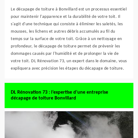
Le décapage de toiture à Bonvillard est un processus essentiel
pour maintenir l'apparence et la durabilité de votre toit. Il
s'agit d'une technique qui consiste à éliminer les saletés, les
mousses, les lichens et autres débris accumulés au fil du
temps sur la surface de votre toit. Grâce à un nettoyage en
profondeur, le décapage de toiture permet de prévenir les
dommages causés par l'humidité et de prolonger la vie de
votre toit. DL Rénovation 73, un expert dans le domaine, vous
expliquera avec précision les étapes du décapage de toiture.
DL Rénovation 73 : l’expertise d’une entreprise
décapage de toiture Bonvillard