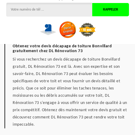
Obtenez votre devis décapage de toiture Bonvillard
gratuitement chez DL Rénovation 73
Si vous recherchez un devis décapage de toiture Bonvillard
gratuit, DL Rénovation 73 est là. Avec son expertise et son
savoir-faire, DL Rénovation 73 peut évaluer les besoins
spécifiques de votre toit et vous fournir un devis détaillé et
précis. Que ce soit pour éliminer les taches tenaces, les
moisissures ou les débris accumulés sur votre toit, DL
Rénovation 73 s'engage à vous offrir un service de qualité à un
prix compétitif. Obtenez dès maintenant votre devis gratuit et
découvrez comment DL Rénovation 73 peut rendre votre toit
impeccable.