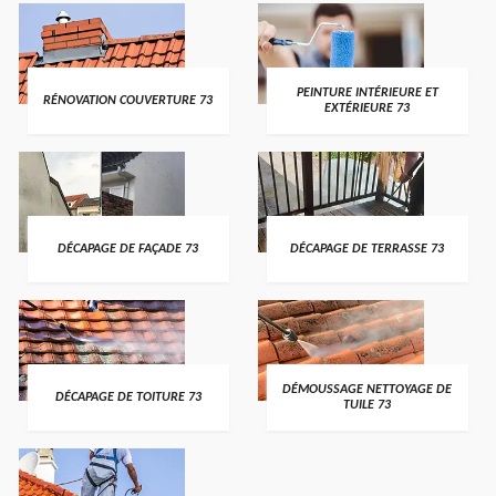
PEINTURE INTÉRIEURE ET
RÉNOVATION COUVERTURE 73
EXTÉRIEURE 73
DÉCAPAGE DE FAÇADE 73
DÉCAPAGE DE TERRASSE 73
DÉMOUSSAGE NETTOYAGE DE
DÉCAPAGE DE TOITURE 73
TUILE 73