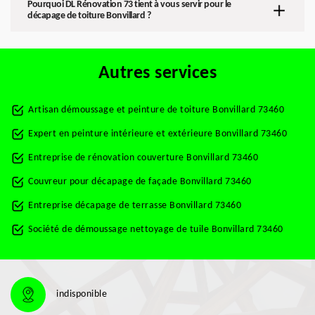
Pourquoi DL Rénovation 73 tient à vous servir pour le
décapage de toiture Bonvillard ?
Autres services
Artisan démoussage et peinture de toiture Bonvillard 73460
Expert en peinture intérieure et extérieure Bonvillard 73460
Entreprise de rénovation couverture Bonvillard 73460
Couvreur pour décapage de façade Bonvillard 73460
Entreprise décapage de terrasse Bonvillard 73460
Société de démoussage nettoyage de tuile Bonvillard 73460
indisponible