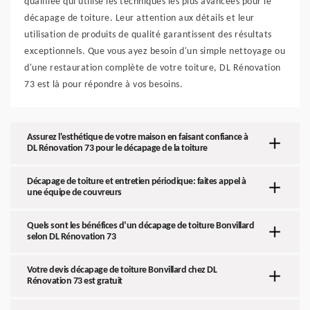
qualifiée qui utilise les techniques les plus avancées pour le
décapage de toiture. Leur attention aux détails et leur
utilisation de produits de qualité garantissent des résultats
exceptionnels. Que vous ayez besoin d'un simple nettoyage ou
d'une restauration complète de votre toiture, DL Rénovation
73 est là pour répondre à vos besoins.
Assurez l'esthétique de votre maison en faisant confiance à
DL Rénovation 73 pour le décapage de la toiture
Décapage de toiture et entretien périodique: faites appel à
une équipe de couvreurs
Quels sont les bénéfices d’un décapage de toiture Bonvillard
selon DL Rénovation 73
Votre devis décapage de toiture Bonvillard chez DL
Rénovation 73 est gratuit