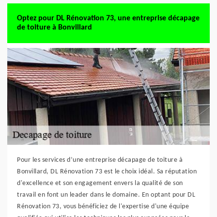
Optez pour DL Rénovation 73, une entreprise décapage
de toiture à Bonvillard
Pour les services d’une entreprise décapage de toiture à
Bonvillard, DL Rénovation 73 est le choix idéal. Sa réputation
d'excellence et son engagement envers la qualité de son
travail en font un leader dans le domaine. En optant pour DL
Rénovation 73, vous bénéficiez de l'expertise d'une équipe