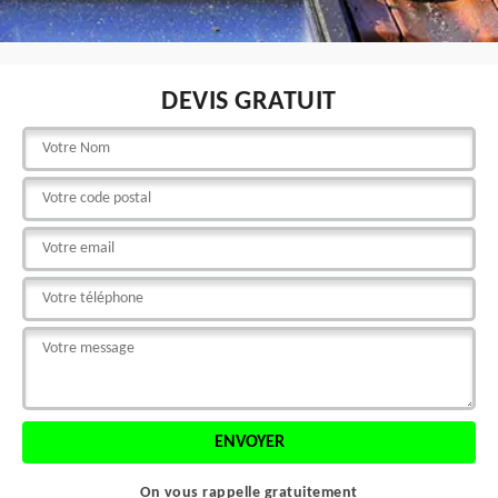
DEVIS GRATUIT
On vous rappelle gratuitement