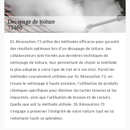
DL Rénovation 73 utilise des méthodes efficaces pour garantir
des résultats optimaux lors d’un décapage de toiture. Ses
collaborateurs sont formés aux dernières techniques de
nettoyage de toiture, leur permettant de choisir la méthode
la plus adaptée à votre type de toit et à son état. Parmi les
méthodes couramment utilisées par DL Rénovation 73, on
trouve le nettoyage à haute pression, l'utilisation de produits
chimiques spécifiques pour éliminer les taches tenaces et les
impuretés, ainsi que l'utilisation de brosses et de racloirs.
Quelle que soit la méthode utilisée, DL Rénovation 73
s'engage à préserver l'intégrité de votre toiture tout en lui
redonnant toute sa splendeur.