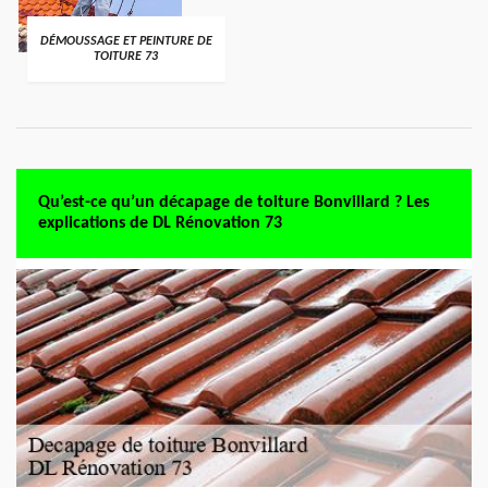
DÉMOUSSAGE ET PEINTURE DE
TOITURE 73
Qu’est-ce qu’un décapage de toiture Bonvillard ? Les
explications de DL Rénovation 73