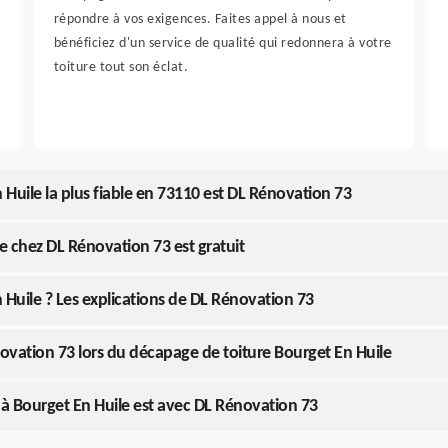
répondre à vos exigences. Faites appel à nous et
bénéficiez d'un service de qualité qui redonnera à votre
toiture tout son éclat.
Huile la plus fiable en 73110 est DL Rénovation 73
e chez DL Rénovation 73 est gratuit
Huile ? Les explications de DL Rénovation 73
ovation 73 lors du décapage de toiture Bourget En Huile
e à Bourget En Huile est avec DL Rénovation 73