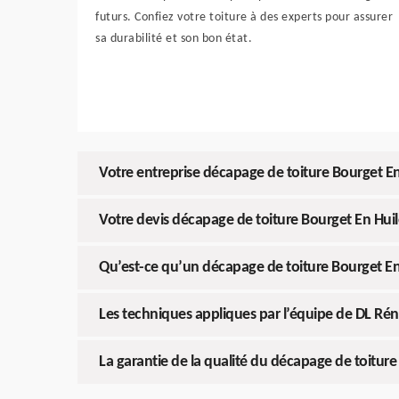
futurs. Confiez votre toiture à des experts pour assurer
sa durabilité et son bon état.
Votre entreprise décapage de toiture Bourget En 
Votre devis décapage de toiture Bourget En Huil
Qu’est-ce qu’un décapage de toiture Bourget En 
Les techniques appliques par l’équipe de DL Rén
La garantie de la qualité du décapage de toitur