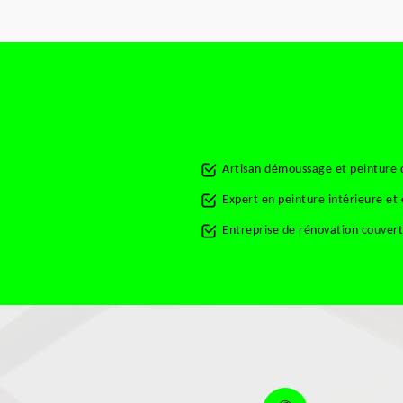
Artisan démoussage et peinture 
Expert en peinture intérieure et
Entreprise de rénovation couver