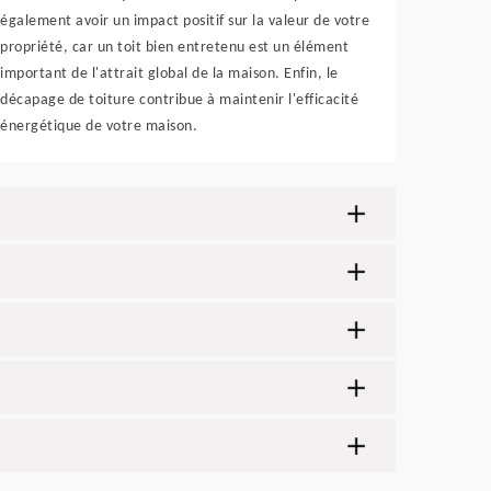
également avoir un impact positif sur la valeur de votre
propriété, car un toit bien entretenu est un élément
important de l'attrait global de la maison. Enfin, le
décapage de toiture contribue à maintenir l'efficacité
énergétique de votre maison.