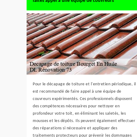
faites appel à une équipe de couvreurs
Pour le décapage de toiture et l'entretien périodique, il
est recommandé de faire appel à une équipe de
couvreurs expérimentés. Ces professionnels disposent
des compétences nécessaires pour nettoyer en
profondeur votre toit, en éliminant les saletés, les
mousses et les dépôts. Ils peuvent également effectuer
des réparations si nécessaire et appliquer des
traitements protecteurs pour prévenir les dommages