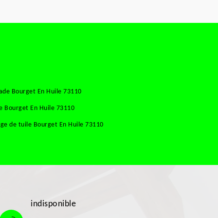
ade Bourget En Huile 73110
e Bourget En Huile 73110
ge de tuile Bourget En Huile 73110
indisponible