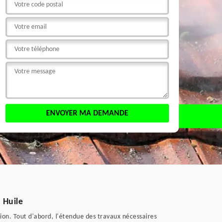
 Huile
tion. Tout d'abord, l'étendue des travaux nécessaires