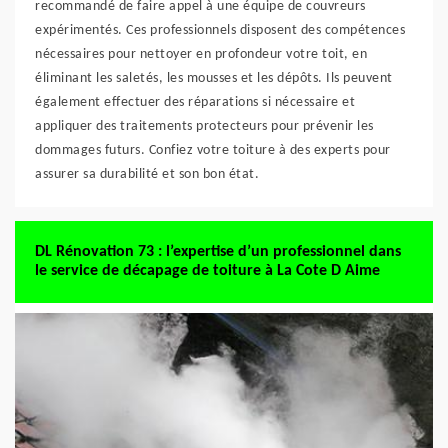
recommandé de faire appel à une équipe de couvreurs
expérimentés. Ces professionnels disposent des compétences
nécessaires pour nettoyer en profondeur votre toit, en
éliminant les saletés, les mousses et les dépôts. Ils peuvent
également effectuer des réparations si nécessaire et
appliquer des traitements protecteurs pour prévenir les
dommages futurs. Confiez votre toiture à des experts pour
assurer sa durabilité et son bon état.
DL Rénovation 73 : l’expertise d’un professionnel dans
le service de décapage de toiture à La Cote D Aime