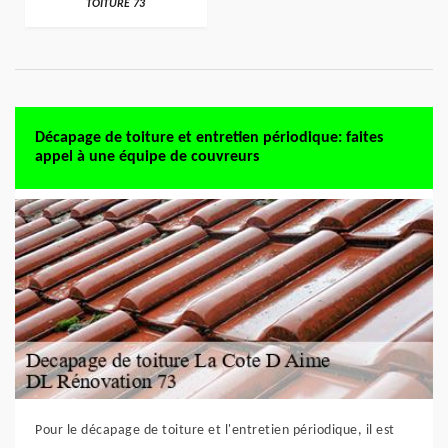
TOITURE 73
Décapage de toiture et entretien périodique: faites
appel à une équipe de couvreurs
Pour le décapage de toiture et l'entretien périodique, il est