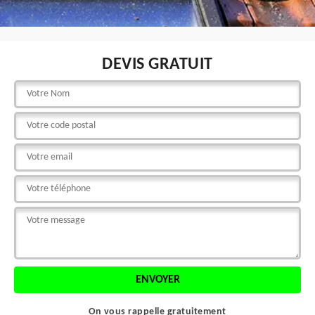
DEVIS GRATUIT
On vous rappelle gratuitement