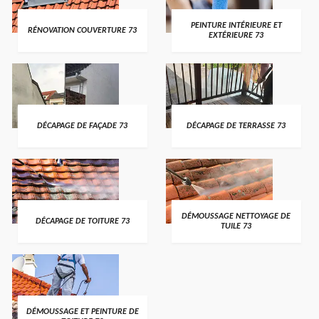
PEINTURE INTÉRIEURE ET
RÉNOVATION COUVERTURE 73
EXTÉRIEURE 73
DÉCAPAGE DE FAÇADE 73
DÉCAPAGE DE TERRASSE 73
DÉMOUSSAGE NETTOYAGE DE
DÉCAPAGE DE TOITURE 73
TUILE 73
DÉMOUSSAGE ET PEINTURE DE