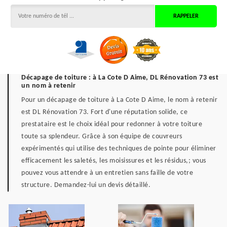
Décapage de toiture : à La Cote D Aime, DL Rénovation 73 est
un nom à retenir
Pour un décapage de toiture à La Cote D Aime, le nom à retenir
est DL Rénovation 73. Fort d'une réputation solide, ce
prestataire est le choix idéal pour redonner à votre toiture
toute sa splendeur. Grâce à son équipe de couvreurs
expérimentés qui utilise des techniques de pointe pour éliminer
efficacement les saletés, les moisissures et les résidus,; vous
pouvez vous attendre à un entretien sans faille de votre
structure. Demandez-lui un devis détaillé.