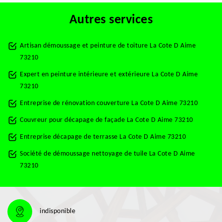
Autres services
Artisan démoussage et peinture de toiture La Cote D Aime
73210
Expert en peinture intérieure et extérieure La Cote D Aime
73210
Entreprise de rénovation couverture La Cote D Aime 73210
Couvreur pour décapage de façade La Cote D Aime 73210
Entreprise décapage de terrasse La Cote D Aime 73210
Société de démoussage nettoyage de tuile La Cote D Aime
73210
indisponible