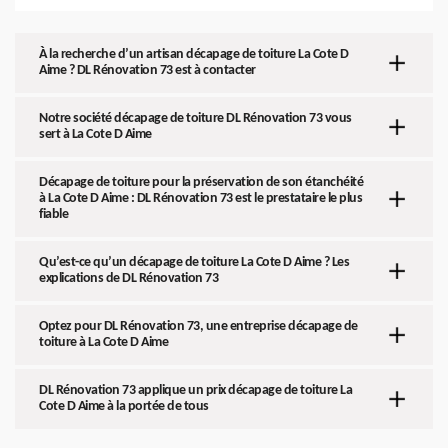
À la recherche d’un artisan décapage de toiture La Cote D
Aime ? DL Rénovation 73 est à contacter
Notre société décapage de toiture DL Rénovation 73 vous
sert à La Cote D Aime
Décapage de toiture pour la préservation de son étanchéité
à La Cote D Aime : DL Rénovation 73 est le prestataire le plus
fiable
Qu’est-ce qu’un décapage de toiture La Cote D Aime ? Les
explications de DL Rénovation 73
Optez pour DL Rénovation 73, une entreprise décapage de
toiture à La Cote D Aime
DL Rénovation 73 applique un prix décapage de toiture La
Cote D Aime à la portée de tous