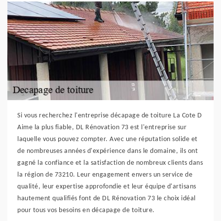
Si vous recherchez l'entreprise décapage de toiture La Cote D
Aime la plus fiable, DL Rénovation 73 est l'entreprise sur
laquelle vous pouvez compter. Avec une réputation solide et
de nombreuses années d'expérience dans le domaine, ils ont
gagné la confiance et la satisfaction de nombreux clients dans
la région de 73210. Leur engagement envers un service de
qualité, leur expertise approfondie et leur équipe d'artisans
hautement qualifiés font de DL Rénovation 73 le choix idéal
pour tous vos besoins en décapage de toiture.