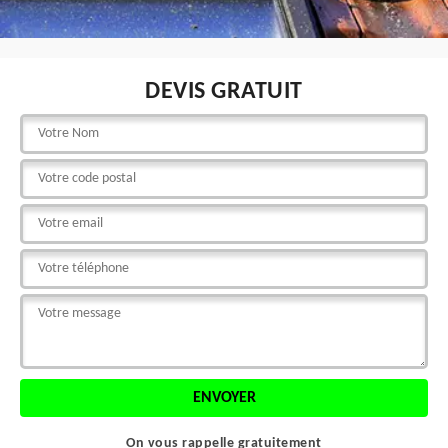
DEVIS GRATUIT
On vous rappelle gratuitement