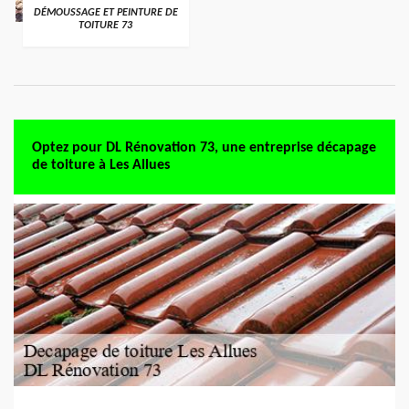
DÉMOUSSAGE ET PEINTURE DE
TOITURE 73
Optez pour DL Rénovation 73, une entreprise décapage
de toiture à Les Allues