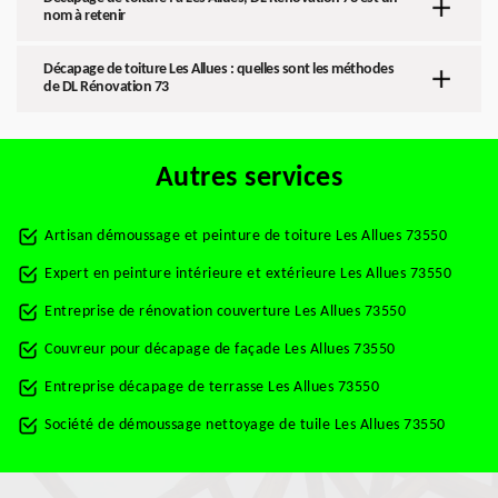
nom à retenir
Décapage de toiture Les Allues : quelles sont les méthodes
de DL Rénovation 73
Autres services
Artisan démoussage et peinture de toiture Les Allues 73550
Expert en peinture intérieure et extérieure Les Allues 73550
Entreprise de rénovation couverture Les Allues 73550
Couvreur pour décapage de façade Les Allues 73550
Entreprise décapage de terrasse Les Allues 73550
Société de démoussage nettoyage de tuile Les Allues 73550