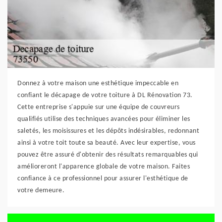
Donnez à votre maison une esthétique impeccable en
confiant le décapage de votre toiture à DL Rénovation 73.
Cette entreprise s'appuie sur une équipe de couvreurs
qualifiés utilise des techniques avancées pour éliminer les
saletés, les moisissures et les dépôts indésirables, redonnant
ainsi à votre toit toute sa beauté. Avec leur expertise, vous
pouvez être assuré d'obtenir des résultats remarquables qui
amélioreront l'apparence globale de votre maison. Faites
confiance à ce professionnel pour assurer l'esthétique de
votre demeure.