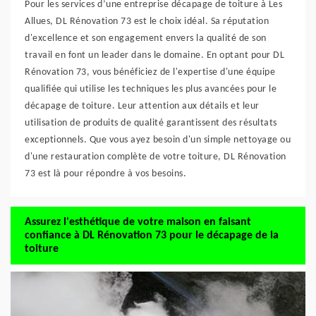
Pour les services d’une entreprise décapage de toiture à Les
Allues, DL Rénovation 73 est le choix idéal. Sa réputation
d'excellence et son engagement envers la qualité de son
travail en font un leader dans le domaine. En optant pour DL
Rénovation 73, vous bénéficiez de l'expertise d'une équipe
qualifiée qui utilise les techniques les plus avancées pour le
décapage de toiture. Leur attention aux détails et leur
utilisation de produits de qualité garantissent des résultats
exceptionnels. Que vous ayez besoin d'un simple nettoyage ou
d'une restauration complète de votre toiture, DL Rénovation
73 est là pour répondre à vos besoins.
Assurez l'esthétique de votre maison en faisant
confiance à DL Rénovation 73 pour le décapage de la
toiture