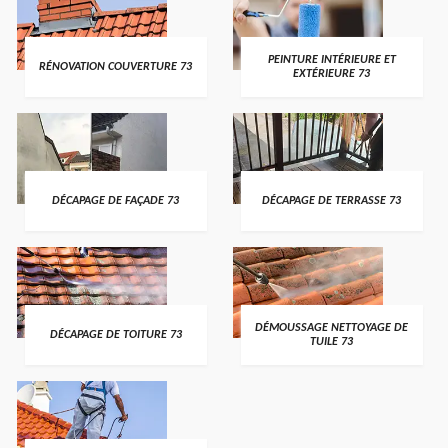
PEINTURE INTÉRIEURE ET
RÉNOVATION COUVERTURE 73
EXTÉRIEURE 73
DÉCAPAGE DE FAÇADE 73
DÉCAPAGE DE TERRASSE 73
DÉMOUSSAGE NETTOYAGE DE
DÉCAPAGE DE TOITURE 73
TUILE 73