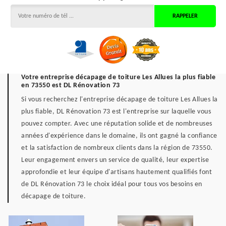
Votre entreprise décapage de toiture Les Allues la plus fiable
en 73550 est DL Rénovation 73
Si vous recherchez l'entreprise décapage de toiture Les Allues la
plus fiable, DL Rénovation 73 est l'entreprise sur laquelle vous
pouvez compter. Avec une réputation solide et de nombreuses
années d'expérience dans le domaine, ils ont gagné la confiance
et la satisfaction de nombreux clients dans la région de 73550.
Leur engagement envers un service de qualité, leur expertise
approfondie et leur équipe d'artisans hautement qualifiés font
de DL Rénovation 73 le choix idéal pour tous vos besoins en
décapage de toiture.