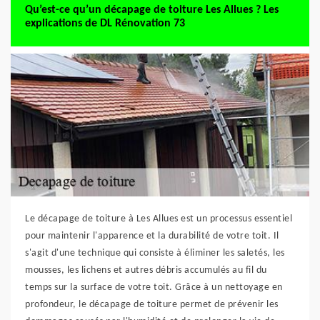
Qu’est-ce qu’un décapage de toiture Les Allues ? Les
explications de DL Rénovation 73
Le décapage de toiture à Les Allues est un processus essentiel
pour maintenir l'apparence et la durabilité de votre toit. Il
s'agit d'une technique qui consiste à éliminer les saletés, les
mousses, les lichens et autres débris accumulés au fil du
temps sur la surface de votre toit. Grâce à un nettoyage en
profondeur, le décapage de toiture permet de prévenir les