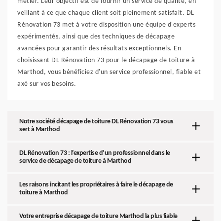
métier. Leur objectif est de fournir un service de qualité, en
veillant à ce que chaque client soit pleinement satisfait. DL
Rénovation 73 met à votre disposition une équipe d'experts
expérimentés, ainsi que des techniques de décapage
avancées pour garantir des résultats exceptionnels. En
choisissant DL Rénovation 73 pour le décapage de toiture à
Marthod, vous bénéficiez d'un service professionnel, fiable et
axé sur vos besoins.
Notre société décapage de toiture DL Rénovation 73 vous
sert à Marthod
DL Rénovation 73 : l’expertise d’un professionnel dans le
service de décapage de toiture à Marthod
Les raisons incitant les propriétaires à faire le décapage de
toiture à Marthod
Votre entreprise décapage de toiture Marthod la plus fiable