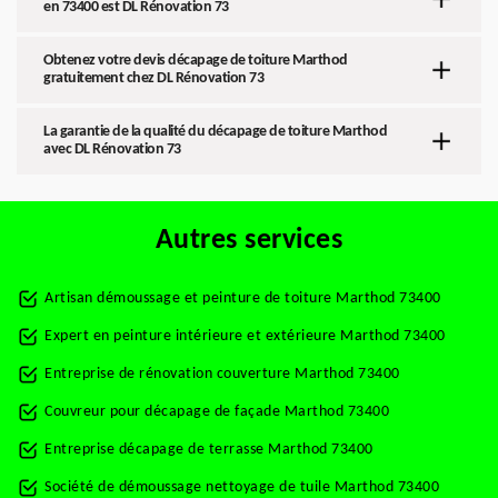
en 73400 est DL Rénovation 73
Obtenez votre devis décapage de toiture Marthod
gratuitement chez DL Rénovation 73
La garantie de la qualité du décapage de toiture Marthod
avec DL Rénovation 73
Autres services
Artisan démoussage et peinture de toiture Marthod 73400
Expert en peinture intérieure et extérieure Marthod 73400
Entreprise de rénovation couverture Marthod 73400
Couvreur pour décapage de façade Marthod 73400
Entreprise décapage de terrasse Marthod 73400
Société de démoussage nettoyage de tuile Marthod 73400