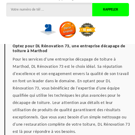
Optez pour DL Rénovation 73, une entreprise décapage de
toiture à Marthod
Pour les services d’une entreprise décapage de toiture à
Marthod, DL Rénovation 73 est le choix idéal. Sa réputation
d'excellence et son engagement envers la qualité de son travail
en font un leader dans le domaine. En optant pour DL
Rénovation 73, vous bénéficiez de l'expertise d'une équipe
qualifiée qui utilise les techniques les plus avancées pour le
décapage de toiture. Leur attention aux détails et leur
utilisation de produits de qualité garantissent des résultats
exceptionnels. Que vous ayez besoin d'un simple nettoyage ou
d'une restauration complète de votre toiture, DL Rénovation 73
est là pour répondre à vos besoins.