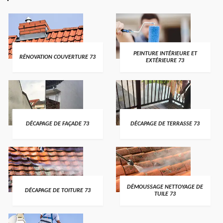
PEINTURE INTÉRIEURE ET
RÉNOVATION COUVERTURE 73
EXTÉRIEURE 73
DÉCAPAGE DE FAÇADE 73
DÉCAPAGE DE TERRASSE 73
DÉMOUSSAGE NETTOYAGE DE
DÉCAPAGE DE TOITURE 73
TUILE 73