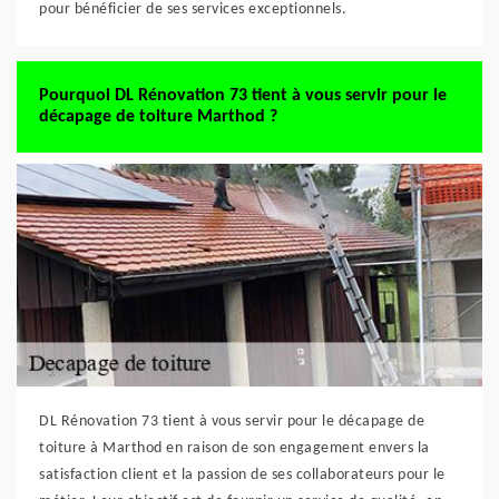
pour bénéficier de ses services exceptionnels.
Pourquoi DL Rénovation 73 tient à vous servir pour le
décapage de toiture Marthod ?
DL Rénovation 73 tient à vous servir pour le décapage de
toiture à Marthod en raison de son engagement envers la
satisfaction client et la passion de ses collaborateurs pour le