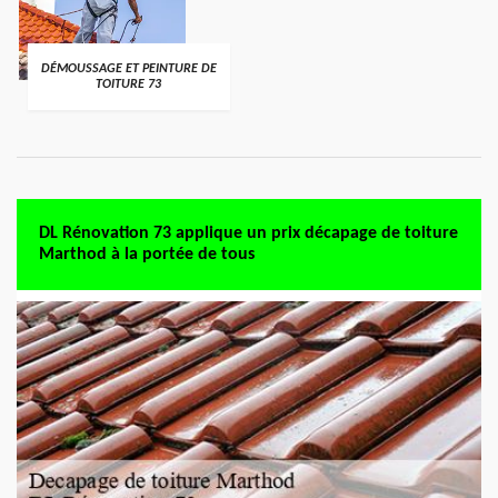
DÉMOUSSAGE ET PEINTURE DE
TOITURE 73
DL Rénovation 73 applique un prix décapage de toiture
Marthod à la portée de tous