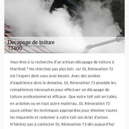
Vous êtes à la recherche d'un artisan décapage de toiture à
Marthod ? Ne cherchez pas plus loin, car DL Rénovation 73
est l'expert dont vous avez besoin. Avec des années
d'expérience dans le domaine, DL Rénovation 73 possède les
compétences nécessaires pour effectuer un décapage de
toiture professionnel et efficace. Que votre toit soit en tuiles,
en ardoises ou en tout autre matériau, DL Rénovation 73
saura utiliser les techniques appropriées pour éliminer toutes
les impuretés et redonner à votre toit son éclat d'antan.
N'hésitez pas à contacter DL Rénovation 73 dès aujourd'hui