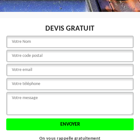
DEVIS GRATUIT
On vous rappelle gratuitement